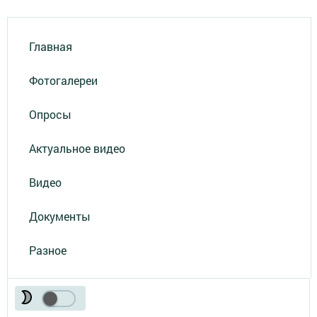
Главная
Фотогалереи
Опросы
Актуальное видео
Видео
Документы
Разное