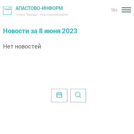
АПАСТОВО-ИНФОРМ
16+
Газета "Звезда" - Апастовский район
Новости за 8 июня 2023
Нет новостей