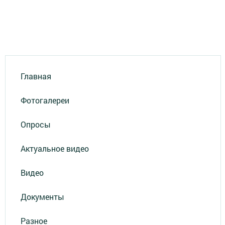
Главная
Фотогалереи
Опросы
Актуальное видео
Видео
Документы
Разное