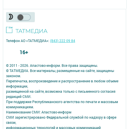
Телефон АО «ТАТМЕДИА»:
(843) 222 09 84
16+
© 2011 - 2026. Апастово-информ. Все права защищены.
© ТАТМЕДИА. Все материалы, размещенные на сайте, защищены
законом.
Перепечатка, воспроизведение и распространение в любом объеме
информации,
размещенной на сайте, возможна только с письменного согласия
редакций СМИ.
При поддержке Республиканского агентства по печати и массовым
коммуникациям.
Наименование СМИ: Апастово-информ
СМИ зарегистрировано Федеральной службой по надзору в сфере
связи,
информационных технологий и массовых коммуникаций