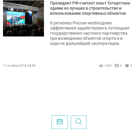
Президент РФ считает опыт Татарстана
одним из лучших в строительстве и
использовании спортивных объектов
В регионах России необходимо
эффективнее задействовать потенциал
государственно-частного партнерства
при возведении объектов спорта и в
ходе их дальнейшей эксплуатации.
11 октября 2018, 08:56
1402
0
0