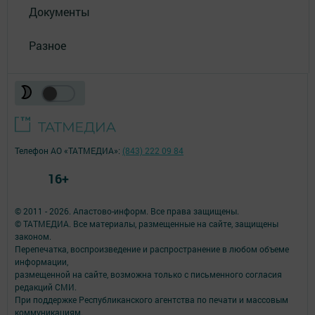
Документы
Разное
Телефон АО «ТАТМЕДИА»:
(843) 222 09 84
16+
© 2011 - 2026. Апастово-информ. Все права защищены.
© ТАТМЕДИА. Все материалы, размещенные на сайте, защищены
законом.
Перепечатка, воспроизведение и распространение в любом объеме
информации,
размещенной на сайте, возможна только с письменного согласия
редакций СМИ.
При поддержке Республиканского агентства по печати и массовым
коммуникациям.