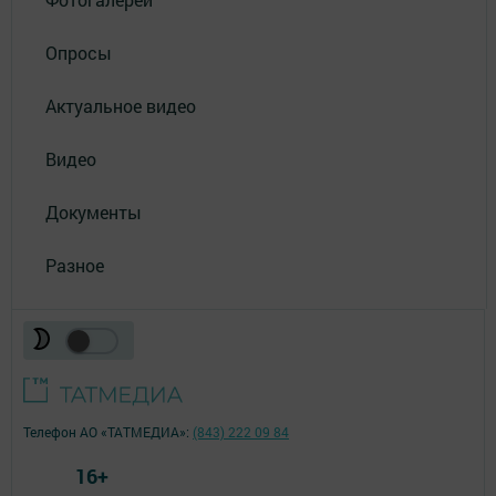
Опросы
Актуальное видео
Видео
Документы
Разное
Телефон АО «ТАТМЕДИА»:
(843) 222 09 84
16+