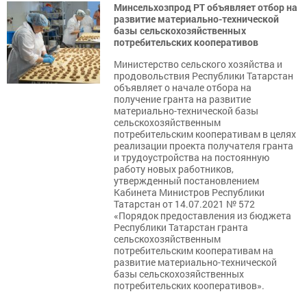
Минсельхозпрод РТ объявляет отбор на
развитие материально-технической
базы сельскохозяйственных
потребительских кооперативов
Министерство сельского хозяйства и
продовольствия Республики Татарстан
объявляет о начале отбора на
получение гранта на развитие
материально-технической базы
сельскохозяйственным
потребительским кооперативам в целях
реализации проекта получателя гранта
и трудоустройства на постоянную
работу новых работников,
утвержденный постановлением
Кабинета Министров Республики
Татарстан от 14.07.2021 № 572
«Порядок предоставления из бюджета
Республики Татарстан гранта
сельскохозяйственным
потребительским кооперативам на
развитие материально-технической
базы сельскохозяйственных
потребительских кооперативов».