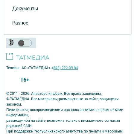
Документы
Разное
Телефон АО «ТАТМЕДИА»:
(843) 222 09 84
16+
© 2011 - 2026. Апастово-информ. Все права защищены.
© ТАТМЕДИА. Все материалы, размещенные на сайте, защищены
законом.
Перепечатка, воспроизведение и распространение в любом объеме
информации,
размещенной на сайте, возможна только с письменного согласия
редакций СМИ.
При поддержке Республиканского агентства по печати и массовым