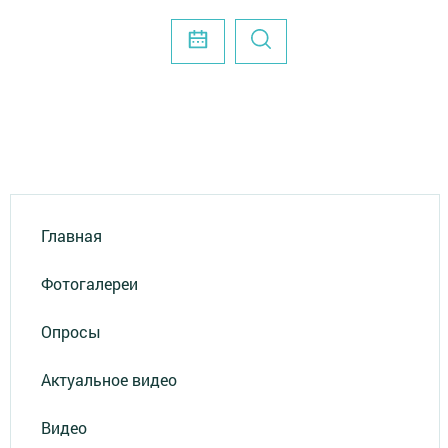
Главная
Фотогалереи
Опросы
Актуальное видео
Видео