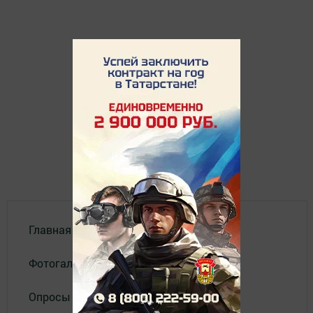
Главная
Фотогалереи
Опросы