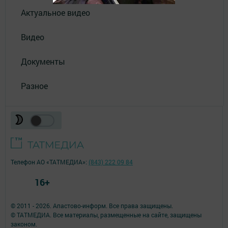
Актуальное видео
Видео
Документы
Разное
Телефон АО «ТАТМЕДИА»:
(843) 222 09 84
16+
© 2011 - 2026. Апастово-информ. Все права защищены.
© ТАТМЕДИА. Все материалы, размещенные на сайте, защищены
законом.