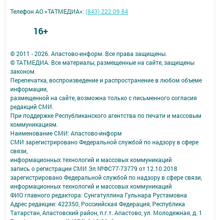
Телефон АО «ТАТМЕДИА»:
(843) 222 09 84
16+
© 2011 - 2026. Апастово-информ. Все права защищены.
© ТАТМЕДИА. Все материалы, размещенные на сайте, защищены
законом.
Перепечатка, воспроизведение и распространение в любом объеме
информации,
размещенной на сайте, возможна только с письменного согласия
редакций СМИ.
При поддержке Республиканского агентства по печати и массовым
коммуникациям.
Наименование СМИ: Апастово-информ
СМИ зарегистрировано Федеральной службой по надзору в сфере
связи,
информационных технологий и массовых коммуникаций
запись о регистрации СМИ Эл №ФС77-73779 от 12.10.2018
зарегистрировано Федеральной службой по надзору в сфере связи,
информационных технологий и массовых коммуникаций
ФИО главного редактора: Сунгатуллина Гульнара Рустамовна
Адрес редакции: 422350, Россиийская Федерация, Республика
Татарстан, Апастовский район, п.г.т. Апастово, ул. Молодежная, д. 1