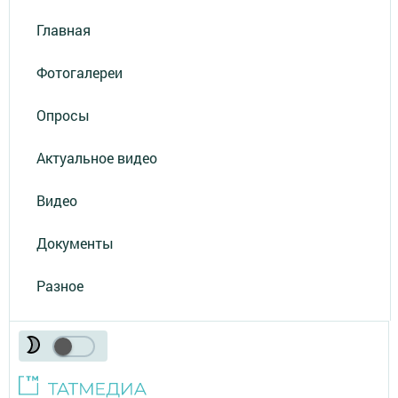
Главная
Фотогалереи
Опросы
Актуальное видео
Видео
Документы
Разное