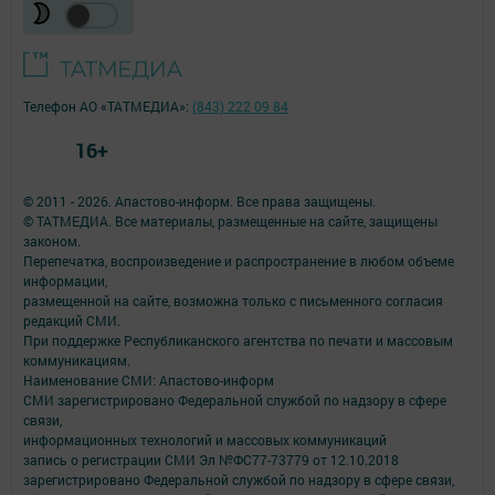
Телефон АО «ТАТМЕДИА»:
(843) 222 09 84
16+
© 2011 - 2026. Апастово-информ. Все права защищены.
© ТАТМЕДИА. Все материалы, размещенные на сайте, защищены
законом.
Перепечатка, воспроизведение и распространение в любом объеме
информации,
размещенной на сайте, возможна только с письменного согласия
редакций СМИ.
При поддержке Республиканского агентства по печати и массовым
коммуникациям.
Наименование СМИ: Апастово-информ
СМИ зарегистрировано Федеральной службой по надзору в сфере
связи,
информационных технологий и массовых коммуникаций
запись о регистрации СМИ Эл №ФС77-73779 от 12.10.2018
зарегистрировано Федеральной службой по надзору в сфере связи,