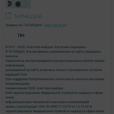
Телефон АО «ТАТМЕДИА»:
(843) 222 09 84
16+
© 2011 - 2026. Апастово-информ. Все права защищены.
© ТАТМЕДИА. Все материалы, размещенные на сайте, защищены
законом.
Перепечатка, воспроизведение и распространение в любом объеме
информации,
размещенной на сайте, возможна только с письменного согласия
редакций СМИ.
При поддержке Республиканского агентства по печати и массовым
коммуникациям.
Наименование СМИ: Апастово-информ
СМИ зарегистрировано Федеральной службой по надзору в сфере
связи,
информационных технологий и массовых коммуникаций
запись о регистрации СМИ Эл №ФС77-73779 от 12.10.2018
зарегистрировано Федеральной службой по надзору в сфере связи,