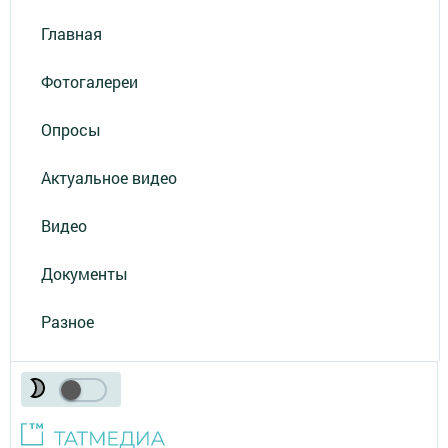
Главная
Фотогалереи
Опросы
Актуальное видео
Видео
Документы
Разное