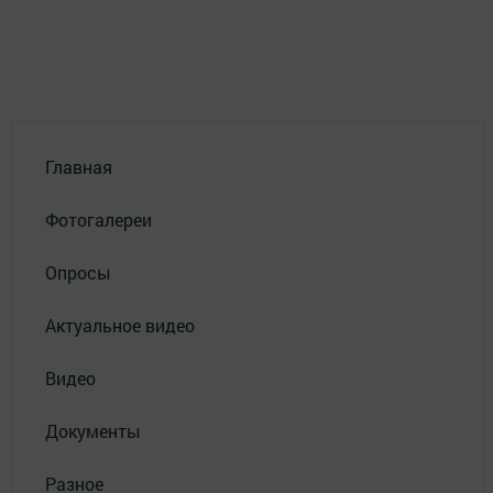
Главная
Фотогалереи
Опросы
Актуальное видео
Видео
Документы
Разное