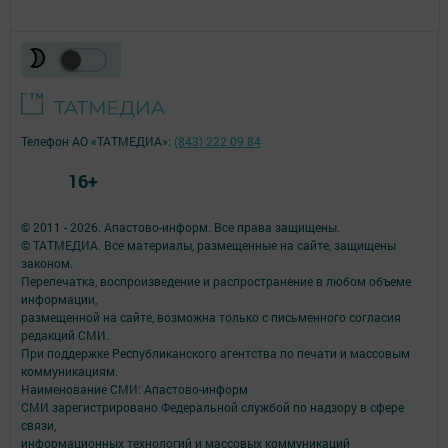
Телефон АО «ТАТМЕДИА»:
(843) 222 09 84
16+
© 2011 - 2026. Апастово-информ. Все права защищены.
© ТАТМЕДИА. Все материалы, размещенные на сайте, защищены
законом.
Перепечатка, воспроизведение и распространение в любом объеме
информации,
размещенной на сайте, возможна только с письменного согласия
редакций СМИ.
При поддержке Республиканского агентства по печати и массовым
коммуникациям.
Наименование СМИ: Апастово-информ
СМИ зарегистрировано Федеральной службой по надзору в сфере
связи,
информационных технологий и массовых коммуникаций