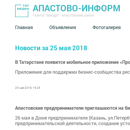
АПАСТОВО-ИНФОРМ
Газета "Звезда" - Апастовский район
Главная
Объявления
Фотогалерея
Новости за 25 мая 2018
В Татарстане появится мобильное приложение «Пр
Приложение для поддержки бизнес-сообщества респ
25 мая 2018, 16:25
Апастовские предприниматели приглашаются на би
26 мая в Доме предпринимателя (Казань, ул.Петерб
предпринимательской деятельности, создание усто