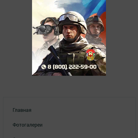
Главная
Фотогалереи