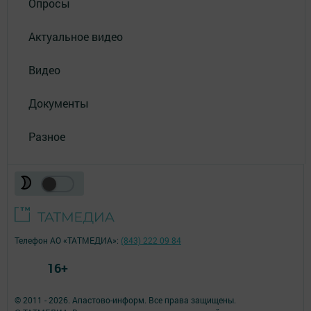
Опросы
Актуальное видео
Видео
Документы
Разное
Телефон АО «ТАТМЕДИА»:
(843) 222 09 84
16+
© 2011 - 2026. Апастово-информ. Все права защищены.