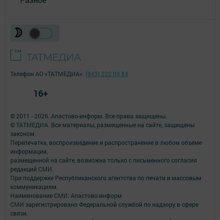
Телефон АО «ТАТМЕДИА»:
(843) 222 09 84
16+
© 2011 - 2026. Апастово-информ. Все права защищены.
© ТАТМЕДИА. Все материалы, размещенные на сайте, защищены
законом.
Перепечатка, воспроизведение и распространение в любом объеме
информации,
размещенной на сайте, возможна только с письменного согласия
редакций СМИ.
При поддержке Республиканского агентства по печати и массовым
коммуникациям.
Наименование СМИ: Апастово-информ
СМИ зарегистрировано Федеральной службой по надзору в сфере
связи,