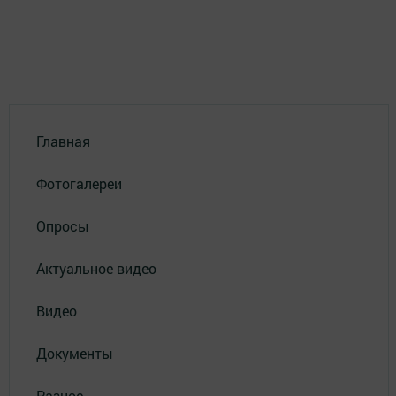
Главная
Фотогалереи
Опросы
Актуальное видео
Видео
Документы
Разное