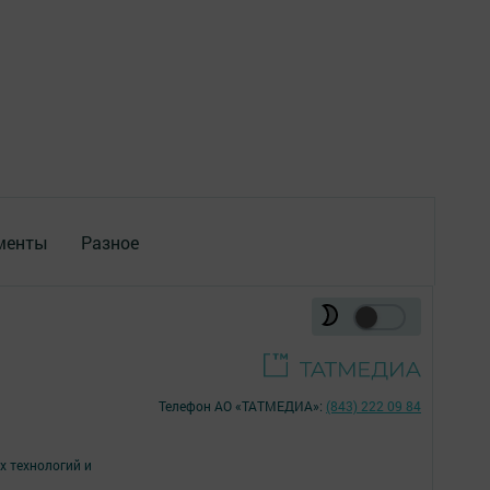
менты
Разное
Телефон АО «ТАТМЕДИА»:
(843) 222 09 84
х технологий и