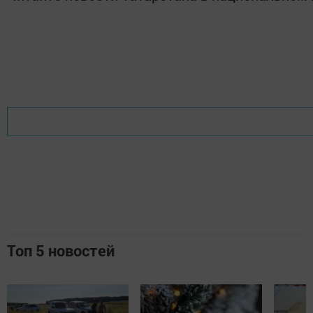
Топ 5 новостей