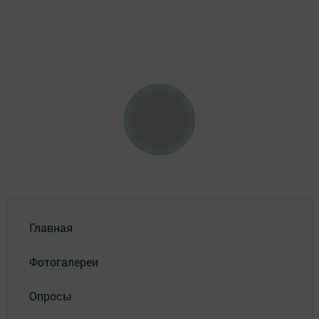
Главная
Фотогалереи
Опросы