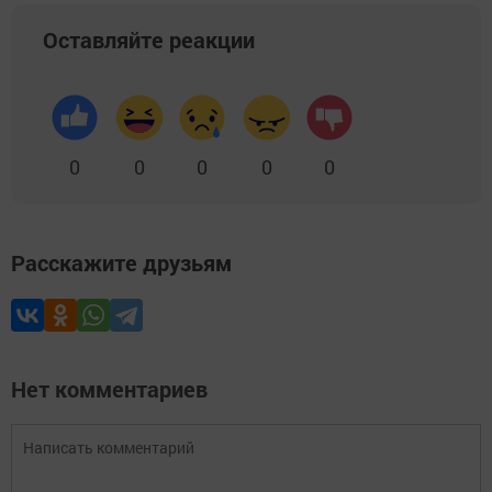
Оставляйте реакции
0
0
0
0
0
Расскажите друзьям
Нет комментариев