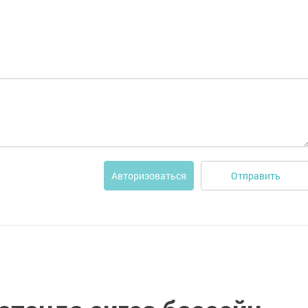
Отправить
Авторизоваться