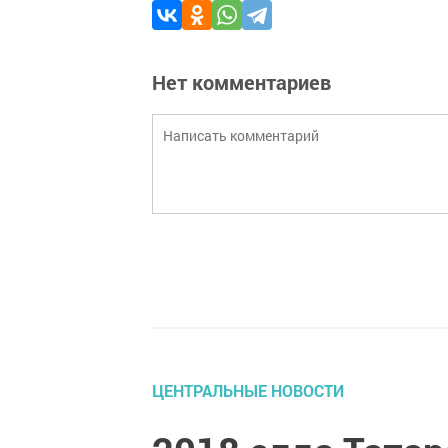
Нет комментариев
ЦЕНТРАЛЬНЫЕ НОВОСТИ