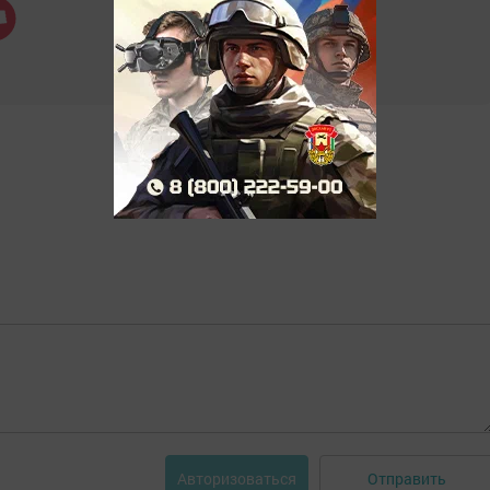
Отправить
Авторизоваться