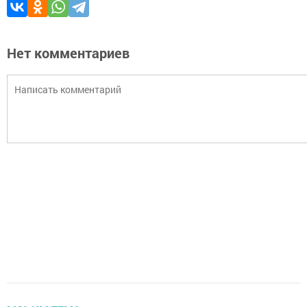
Нет комментариев