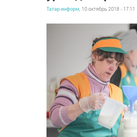
Татар-информ,
10 октябрь 2018 - 17:11