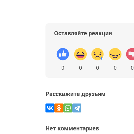
Оставляйте реакции
0
0
0
0
0
Расскажите друзьям
Нет комментариев