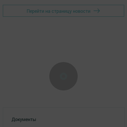
Перейти на страницу новости
Документы