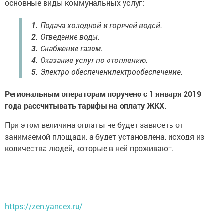
основные виды коммунальных услуг:
1.
Подача холодной и горячей водой.
2.
Отведение воды.
3.
Снабжение газом.
4.
Оказание услуг по отоплению.
5.
Электро обеспеченилектрообеспечение.
Региональным операторам поручено с 1 января 2019
года рассчитывать тарифы на оплату ЖКХ.
При этом величина оплаты не будет зависеть от
занимаемой площади, а будет установлена, исходя из
количества людей, которые в ней проживают.
https://zen.yandex.ru/