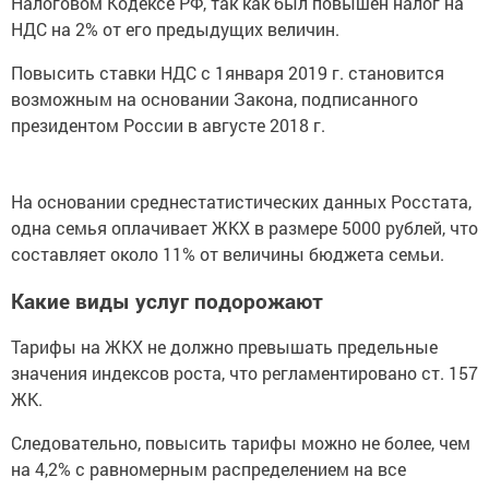
Налоговом Кодексе РФ, так как был повышен налог на
НДС на 2% от его предыдущих величин.
Повысить ставки НДС с 1января 2019 г. становится
возможным на основании Закона, подписанного
президентом России в августе 2018 г.
На основании среднестатистических данных Росстата,
одна семья оплачивает ЖКХ в размере 5000 рублей, что
составляет около 11% от величины бюджета семьи.
Какие виды услуг подорожают
Тарифы на ЖКХ не должно превышать предельные
значения индексов роста, что регламентировано ст. 157
ЖК.
Следовательно, повысить тарифы можно не более, чем
на 4,2% с равномерным распределением на все