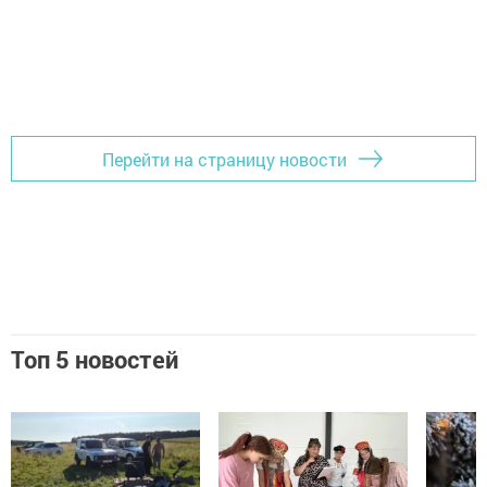
Перейти на страницу новости
Топ 5 новостей