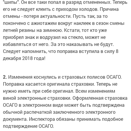
"шипы". Он все таки попал в разряд отмененных. Теперь
его не следует клеить с приходом холодов. Причина
отмены - потеря актуальности. Пусть так, за то
покончено с ажиотажем вокруг наклеек в сезон смены
летней резины на зимнюю. Кстати, тот кто уже
приобрел знак и водрузил на стекло, может не
избавляться от него. За это наказывать не будут.
Следует напомнить, что поправка вступила в силу 8
декабря 2018 года!
2.
Изменения коснулись и страховых полисов ОСАГО.
Поправка касается оригинала страховки. Теперь не
нужно иметь при себе оригинал. Всем изменениям
виной электронные страховки. Оформленная страховка
ОСАГО в электронном виде может быть подтверждена
обычной распечаткой заключенного электронного
документа. Инспектора обязаны принимать подобное
подтверждение ОСАГО.