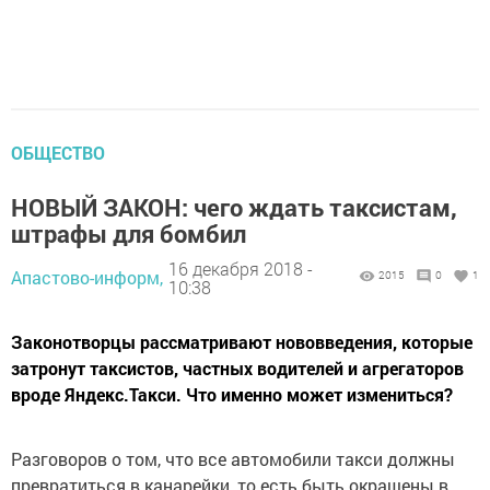
ОБЩЕСТВО
НОВЫЙ ЗАКОН: чего ждать таксистам,
штрафы для бомбил
16 декабря 2018 -
Апастово-информ,
2015
0
1
10:38
Законотворцы рассматривают нововведения, которые
затронут таксистов, частных водителей и агрегаторов
вроде Яндекс.Такси. Что именно может измениться?
Разговоров о том, что все автомобили такси должны
превратиться в канарейки, то есть быть окрашены в