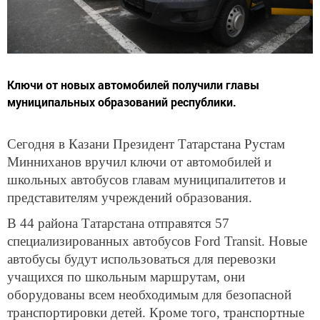
Ключи от новых автомобилей получили главы
муниципальных образований республики.
Сегодня в Казани Президент Татарстана Рустам
Минниханов вручил ключи от автомобилей и
школьных автобусов главам муниципалитетов и
представителям учреждений образования.
В 44 района Татарстана отправятся 57
специализированных автобусов Ford Transit. Новые
автобусы будут использоваться для перевозки
учащихся по школьным маршрутам, они
оборудованы всем необходимым для безопасной
транспортировки детей. Кроме того, транспортные