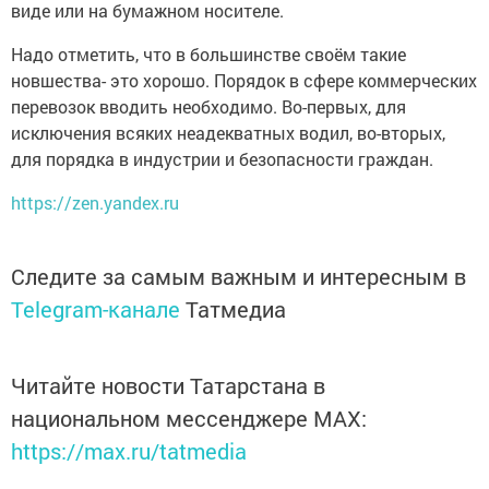
виде или на бумажном носителе.
Надо отметить, что в большинстве своём такие
новшества- это хорошо. Порядок в сфере коммерческих
перевозок вводить необходимо. Во-первых, для
исключения всяких неадекватных водил, во-вторых,
для порядка в индустрии и безопасности граждан.
https://zen.yandex.ru
Следите за самым важным и интересным в
Telegram-канале
Татмедиа
Читайте новости Татарстана в
национальном мессенджере MАХ:
https://max.ru/tatmedia