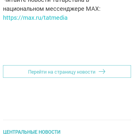
национальном мессенджере MАХ:
https://max.ru/tatmedia
Перейти на страницу новости
ЦЕНТРАЛЬНЫЕ НОВОСТИ