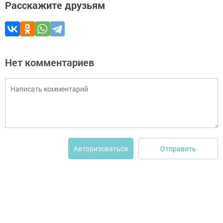
Расскажите друзьям
Нет комментариев
Отправить
Авторизоваться