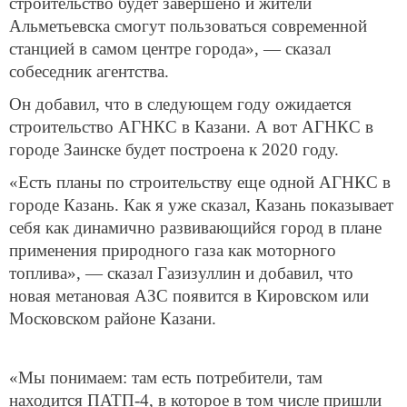
строительство будет завершено и жители
Альметьевска смогут пользоваться современной
станцией в самом центре города», — сказал
собеседник агентства.
Он добавил, что в следующем году ожидается
строительство АГНКС в Казани. А вот АГНКС в
городе Заинске будет построена к 2020 году.
«Есть планы по строительству еще одной АГНКС в
городе Казань. Как я уже сказал, Казань показывает
себя как динамично развивающийся город в плане
применения природного газа как моторного
топлива», — сказал Газизуллин и добавил, что
новая метановая АЗС появится в Кировском или
Московском районе Казани.
«Мы понимаем: там есть потребители, там
находится ПАТП-4, в которое в том числе пришли