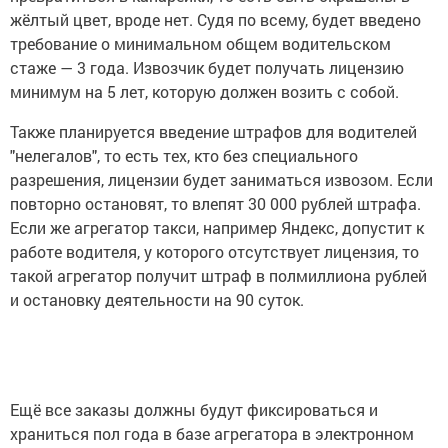
жёлтый цвет, вроде нет. Судя по всему, будет введено
требование о минимальном общем водительском
стаже — 3 года. Извозчик будет получать лицензию
минимум на 5 лет, которую должен возить с собой.
Также планируется введение штрафов для водителей
"нелегалов", то есть тех, кто без специального
разрешения, лицензии будет заниматься извозом. Если
повторно остановят, то влепят 30 000 рублей штрафа.
Если же агрегатор такси, например Яндекс, допустит к
работе водителя, у которого отсутствует лицензия, то
такой агрегатор получит штраф в полмиллиона рублей
и остановку деятельности на 90 суток.
Ещё все заказы должны будут фиксироваться и
храниться пол года в базе агрегатора в электронном