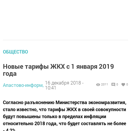
ОБЩЕСТВО
Новые тарифы ЖКХ с 1 января 2019
года
16 декабря 2018 -
Апастово-информ,
2011
0
0
10:41
Согласно разъяснению Министерства экономразвития,
стало известно, что тарифы ЖКХ в своей совокупности
будут повышены только в пределах инфляции
относительно 2018 года, что будет составлять не более
- 4,2%.