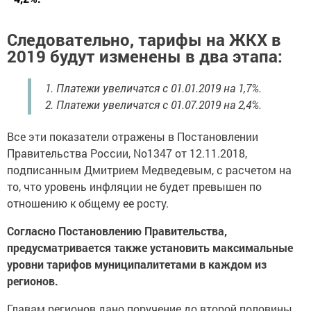
Следовательно, тарифы на ЖКХ в
2019 будут изменены в два этапа:
1. Платежи увеличатся с 01.01.2019 на 1,7%.
2. Платежи увеличатся с 01.07.2019 на 2,4%.
Все эти показатели отражены в Постановлении
Правительства России, No1347 от 12.11.2018,
подписанным Дмитрием Медведевым, с расчетом на
то, что уровень инфляции не будет превышен по
отношению к общему ее росту.
Согласно Постановлению Правительства,
предусматривается также установить максимальные
уровни тарифов муниципалитетами в каждом из
регионов.
Главам регионов дано поручение до второй половины