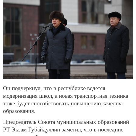
Он подчеркнул, что в республике ведется
модернизация школ, а новая транспортная техника
тоже будет способствовать повышению качества
образования.
Председатель Совета муниципальных образований
РТ Экзам Губайдуллин заметил, что в последние