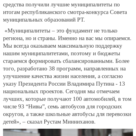
средства получили лучшие муниципалитеты по
итогам республиканского смотра-конкурса Совета
муниципальных образований РТ.
«Муниципалитеты – это фундамент не только
региона, но и страны. Именно на вас мы опираемся.
Мы всегда оказываем максимальную поддержку
нашим муниципалитетами, поэтому и бюджеты
стараемся формировать сбалансированными. Более
того, разработано 38 программ, направленных на
улучшение качества жизни населения, а согласно
указу Президента России Владимира Путина - 13
национальных проектов. Сегодня мы отмечаем
лучших, которые получают 100 автомобилей, в том
числе 93 “Нивы”, семь автобусов для городских
округов, а также школьные автобусы для перевозки
детей», – сказал Рустам Минниханов.