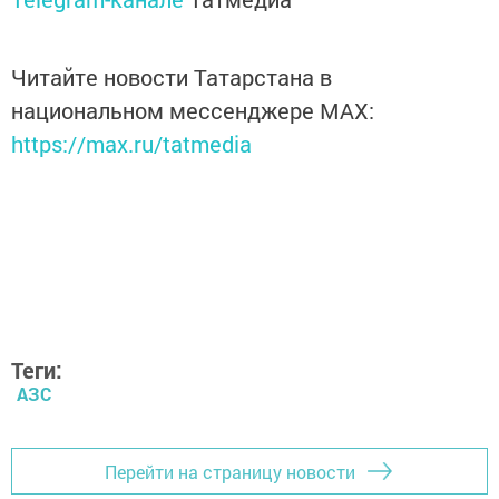
Читайте новости Татарстана в
национальном мессенджере MАХ:
https://max.ru/tatmedia
Теги:
АЗС
Перейти на страницу новости