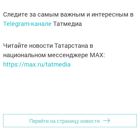
Следите за самым важным и интересным в
Telegram-канале
Татмедиа
Читайте новости Татарстана в
национальном мессенджере MАХ:
https://max.ru/tatmedia
Перейти на страницу новости