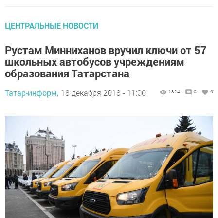
ЦЕНТРАЛЬНЫЕ НОВОСТИ
Рустам Минниханов вручил ключи от 57
школьных автобусов учреждениям
образования Татарстана
Татар-информ,
18 декабря 2018 - 11:00
1324
0
0