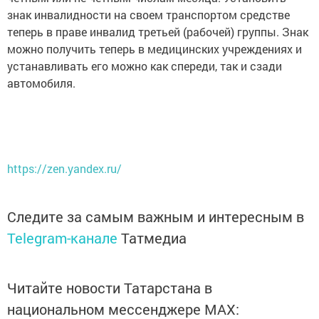
знак инвалидности на своем транспортом средстве
теперь в праве инвалид третьей (рабочей) группы. Знак
можно получить теперь в медицинских учреждениях и
устанавливать его можно как спереди, так и сзади
автомобиля.
https://zen.yandex.ru/
Следите за самым важным и интересным в
Telegram-канале
Татмедиа
Читайте новости Татарстана в
национальном мессенджере MАХ: