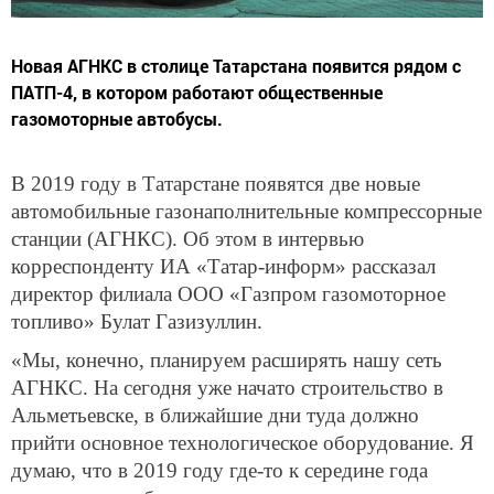
Новая АГНКС в столице Татарстана появится рядом с
ПАТП-4, в котором работают общественные
газомоторные автобусы.
В 2019 году в Татарстане появятся две новые
автомобильные газонаполнительные компрессорные
станции (АГНКС). Об этом в интервью
корреспонденту ИА «Татар-информ» рассказал
директор филиала ООО «Газпром газомоторное
топливо» Булат Газизуллин.
«Мы, конечно, планируем расширять нашу сеть
АГНКС. На сегодня уже начато строительство в
Альметьевске, в ближайшие дни туда должно
прийти основное технологическое оборудование. Я
думаю, что в 2019 году где-то к середине года