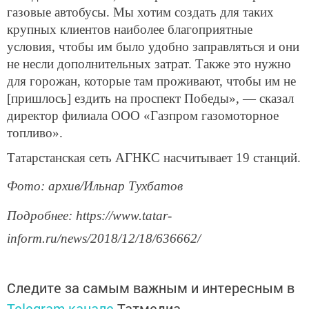
газовые автобусы. Мы хотим создать для таких
крупных клиентов наиболее благоприятные
условия, чтобы им было удобно заправляться и они
не несли дополнительных затрат. Также это нужно
для горожан, которые там проживают, чтобы им не
[пришлось] ездить на проспект Победы», — сказал
директор филиала ООО «Газпром газомоторное
топливо».
Татарстанская сеть АГНКС насчитывает 19 станций.
Фото: архив/Ильнар Тухбатов
Подробнее: https://www.tatar-
inform.ru/news/2018/12/18/636662/
Следите за самым важным и интересным в
Telegram-канале
Татмедиа