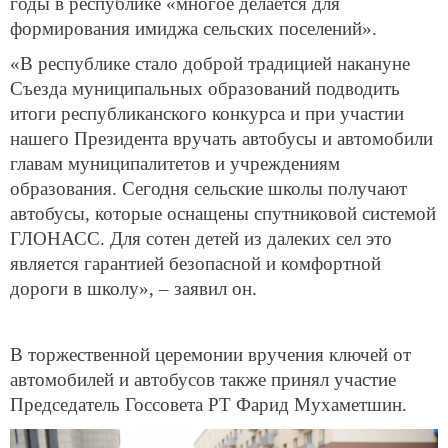
годы в республике «многое делается для
формирования имиджа сельских поселений».
«В республике стало доброй традицией накануне
Съезда муниципальных образований подводить
итоги республиканского конкурса и при участии
нашего Президента вручать автобусы и автомобили
главам муниципалитетов и учреждениям
образования. Сегодня сельские школы получают
автобусы, которые оснащены спутниковой системой
ГЛОНАСС. Для сотен детей из далеких сел это
является гарантией безопасной и комфортной
дороги в школу», – заявил он.
В торжественной церемонии вручения ключей от
автомобилей и автобусов также принял участие
Председатель Госсовета РТ Фарид Мухаметшин.