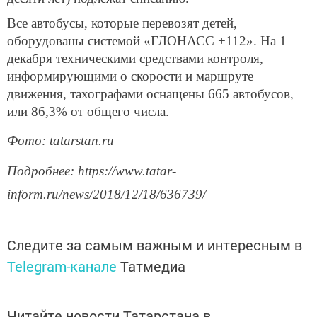
Все автобусы, которые перевозят детей,
оборудованы системой «ГЛОНАСС +112». На 1
декабря техническими средствами контроля,
информирующими о скорости и маршруте
движения, тахографами оснащены 665 автобусов,
или 86,3% от общего числа.
Фото: tatarstan.ru
Подробнее: https://www.tatar-
inform.ru/news/2018/12/18/636739/
Следите за самым важным и интересным в
Telegram-канале
Татмедиа
Читайте новости Татарстана в