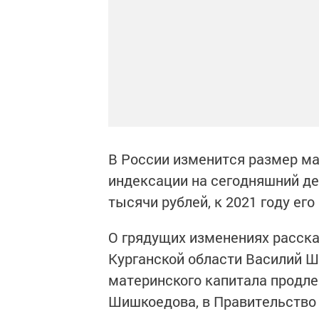
В России изменится размер ма
индексации на сегодняшний де
тысячи рублей, к 2021 году его
О грядущих изменениях расска
Курганской области Василий 
материнского капитала продлен
Шишкоедова, в Правительство