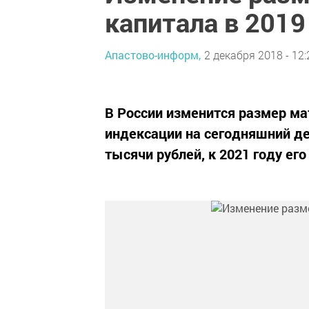
капитала в 2019
Апастово-информ,
2 декабря 2018 - 12:
В России изменится размер ма
индексации на сегодняшний де
тысячи рублей, к 2021 году ег