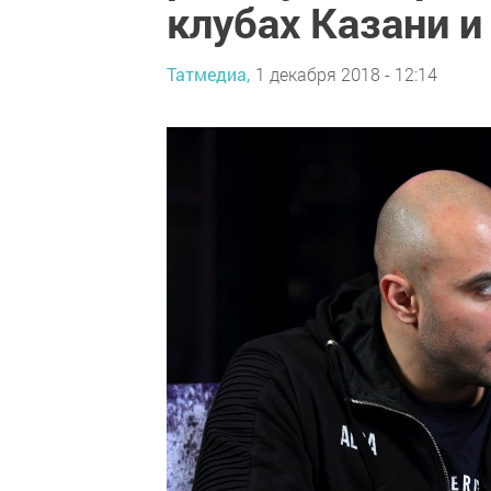
клубах Казани 
Татмедиа,
1 декабря 2018 - 12:14