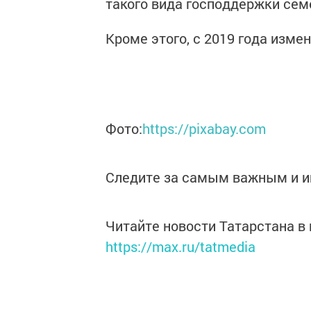
такого вида господдержки семе
Кроме этого, с 2019 года изме
Фото:
https://pixabay.com
Следите за самым важным и 
Читайте новости Татарстана 
https://max.ru/tatmedia