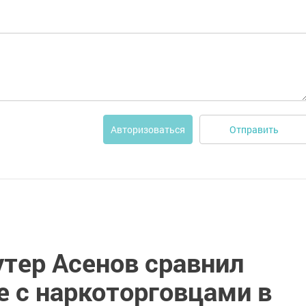
Отправить
Авторизоваться
тер Асенов сравнил
е с наркоторговцами в