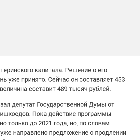
теринского капитала. Решение о его
нь уже принято. Сейчас он составляет 453
 величина составит 489 тысяч рублей.
зал депутат Государственной Думы от
Шишкоедов. Пока действие программы
о только до 2021 года, но, по словам
 уже направлено предложение о продлении