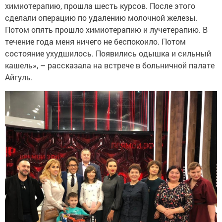
химиотерапию, прошла шесть курсов. После этого
сделали операцию по удалению молочной железы.
Потом опять прошло химиотерапию и лучетерапию. В
течение года меня ничего не беспокоило. Потом
состояние ухудшилось. Появились одышка и сильный
кашель», – рассказала на встрече в больничной палате
Айгуль.