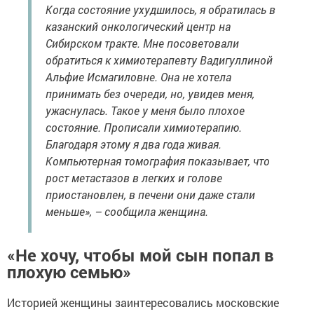
Когда состояние ухудшилось, я обратилась в
казанский онкологический центр на
Сибирском тракте. Мне посоветовали
обратиться к химиотерапевту Вадигуллиной
Альфие Исмагиловне. Она не хотела
принимать без очереди, но, увидев меня,
ужаснулась. Такое у меня было плохое
состояние. Прописали химиотерапию.
Благодаря этому я два года живая.
Компьютерная томография показывает, что
рост метастазов в легких и голове
приостановлен, в печени они даже стали
меньше», – сообщила женщина.
«Не хочу, чтобы мой сын попал в
плохую семью»
Историей женщины заинтересовались московские