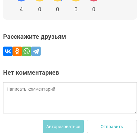
4
0
0
0
0
Расскажите друзьям
Нет комментариев
Отправить
Авторизоваться