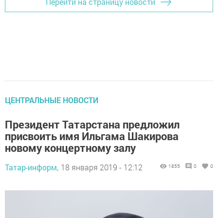
Перейти на страницу новости
ЦЕНТРАЛЬНЫЕ НОВОСТИ
Президент Татарстана предложил
присвоить имя Ильгама Шакирова
новому концертному залу
Татар-информ,
18 января 2019 - 12:12
1855
0
0