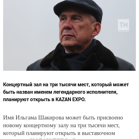
Концертный зал на три тысячи мест, который может
быть назван именем легендарного исполнителя,
планируют открыть в KAZAN EXPO.
Имя Ильгама Шакирова может быть присвоено
новому концертному залу на три тысячи мест,
который планируют открыть в выставочном