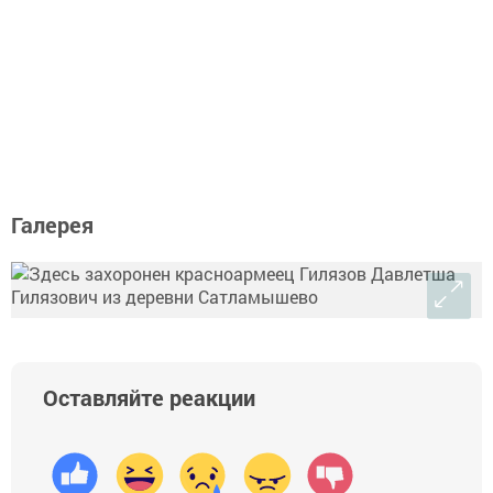
Галерея
Оставляйте реакции