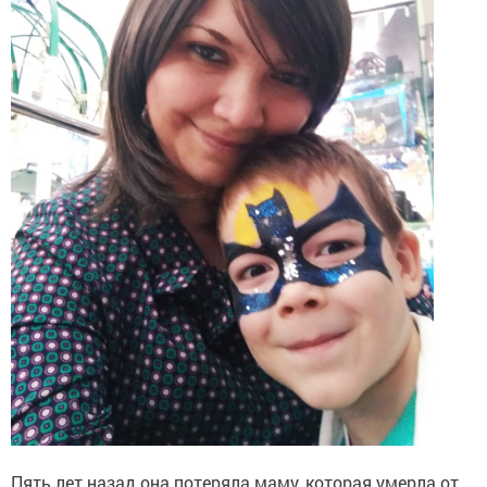
Пять лет назад она потеряла маму, которая умерла от