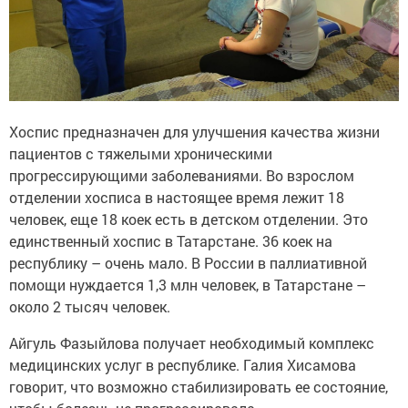
Хоспис предназначен для улучшения качества жизни
пациентов с тяжелыми хроническими
прогрессирующими заболеваниями. Во взрослом
отделении хосписа в настоящее время лежит 18
человек, еще 18 коек есть в детском отделении. Это
единственный хоспис в Татарстане. 36 коек на
республику – очень мало. В России в паллиативной
помощи нуждается 1,3 млн человек, в Татарстане –
около 2 тысяч человек.
Айгуль Фазыйлова получает необходимый комплекс
медицинских услуг в республике. Галия Хисамова
говорит, что возможно стабилизировать ее состояние,