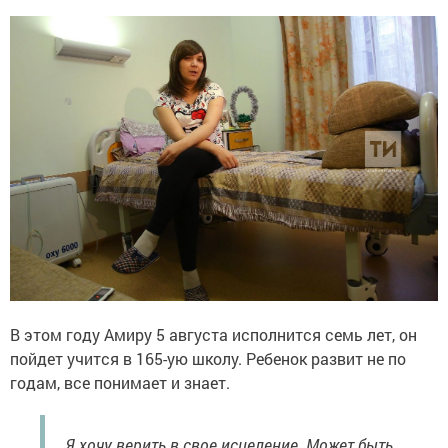
В этом году Амиру 5 августа исполнится семь лет, он
пойдет учится в 165-ую школу. Ребенок развит не по
годам, все понимает и знает.
Я хочу верить в свое исцеление. Может быть,