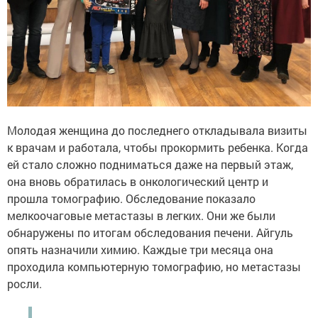
Молодая женщина до последнего откладывала визиты
к врачам и работала, чтобы прокормить ребенка. Когда
ей стало сложно подниматься даже на первый этаж,
она вновь обратилась в онкологический центр и
прошла томографию. Обследование показало
мелкоочаговые метастазы в легких. Они же были
обнаружены по итогам обследования печени. Айгуль
опять назначили химию. Каждые три месяца она
проходила компьютерную томографию, но метастазы
росли.