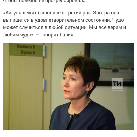
чтобы болезнь не прогрессировала.
«Айгуль лежит в хосписе в третий раз. Завтра она
выпишется в удовлетворительном состоянии. Чудо
может случиться в любой ситуации. Мы все верим и
любим чудо», – говорит Галия.