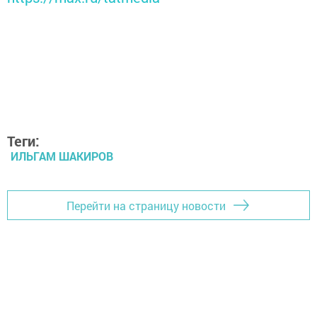
Теги:
ИЛЬГАМ ШАКИРОВ
Перейти на страницу новости