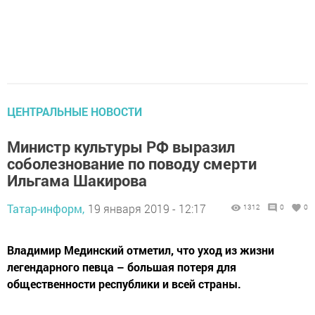
ЦЕНТРАЛЬНЫЕ НОВОСТИ
Министр культуры РФ выразил
соболезнование по поводу смерти
Ильгама Шакирова
Татар-информ,
19 января 2019 - 12:17
1312
0
0
Владимир Мединский отметил, что уход из жизни
легендарного певца – большая потеря для
общественности республики и всей страны.