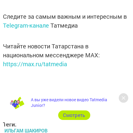
Следите за самым важным и интересным в
Telegram-канале
Татмедиа
Читайте новости Татарстана в
национальном мессенджере MАХ:
https://max.ru/tatmedia
А вы уже видели новое видео Tatmedia
Junior?
Cмотреть
Теги:
ИЛЬГАМ ШАКИРОВ