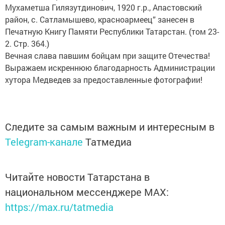
Мухаметша Гилязутдинович, 1920 г.р., Апастовский
район, с. Сатламышево, красноармеец” занесен в
Печатную Книгу Памяти Республики Татарстан. (том 23-
2. Стр. 364.)
Вечная слава павшим бойцам при защите Отечества!
Выражаем искреннюю благодарность Администрации
хутора Медведев за предоставленные фотографии!
Следите за самым важным и интересным в
Telegram-канале
Татмедиа
Читайте новости Татарстана в
национальном мессенджере MАХ:
https://max.ru/tatmedia