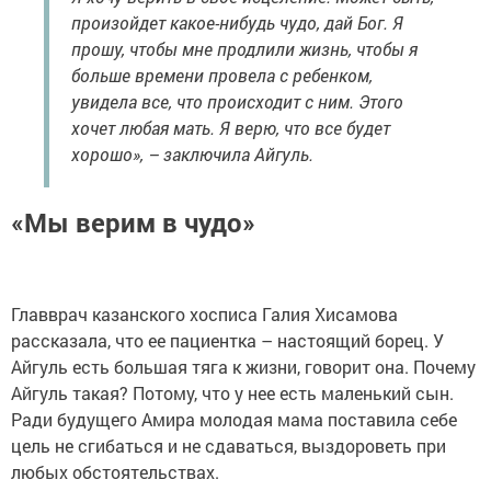
произойдет какое-нибудь чудо, дай Бог. Я
прошу, чтобы мне продлили жизнь, чтобы я
больше времени провела с ребенком,
увидела все, что происходит с ним. Этого
хочет любая мать. Я верю, что все будет
хорошо», – заключила Айгуль.
«Мы верим в чудо»
Главврач казанского хосписа Галия Хисамова
рассказала, что ее пациентка – настоящий борец. У
Айгуль есть большая тяга к жизни, говорит она. Почему
Айгуль такая? Потому, что у нее есть маленький сын.
Ради будущего Амира молодая мама поставила себе
цель не сгибаться и не сдаваться, выздороветь при
любых обстоятельствах.