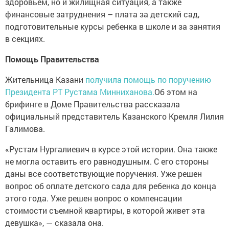
здоровьем, но и жилищная ситуация, а также
финансовые затруднения – плата за детский сад,
подготовительные курсы ребенка в школе и за занятия
в секциях.
Помощь Правительства
Жительница Казани
получила помощь по поручению
Президента РТ Рустама Минниханова.
Об этом на
брифинге в Доме Правительства рассказала
официальный представитель Казанского Кремля Лилия
Галимова.
«Рустам Нургалиевич в курсе этой истории. Она также
не могла оставить его равнодушным. С его стороны
даны все соответствующие поручения. Уже решен
вопрос об оплате детского сада для ребенка до конца
этого года. Уже решен вопрос о компенсации
стоимости съемной квартиры, в которой живет эта
девушка», — сказала она.