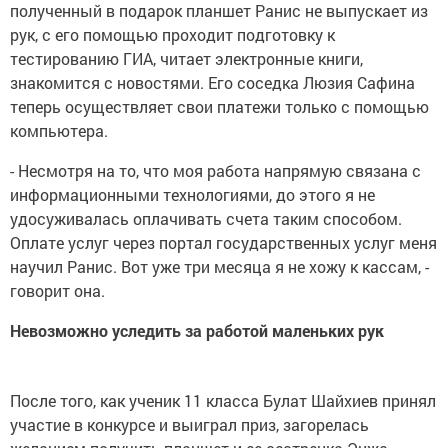
полученный в подарок планшет Ранис не выпускает из
рук, с его помощью проходит подготовку к
тестированию ГИА, читает электронные книги,
знакомится с новостями. Его соседка Люзия Сафина
теперь осуществляет свои платежи только с помощью
компьютера.
- Несмотря на то, что моя работа напрямую связана с
информационными технологиями, до этого я не
удосуживалась оплачивать счета таким способом.
Оплате услуг через портал государственных услуг меня
научил Ранис. Вот уже три месяца я не хожу к кассам, -
говорит она.
Невозможно уследить за работой маленьких рук
После того, как ученик 11 класса Булат Шайхиев принял
участие в конкурсе и выиграл приз, загорелась