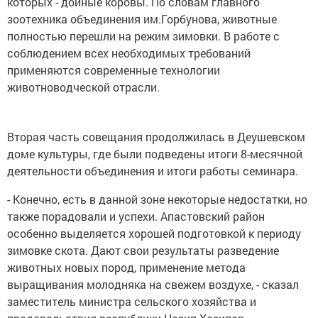
которых - дойные коровы. По словам главного
зоотехника объединения им.Горбунова, животные
полностью перешли на режим зимовки. В работе с
соблюдением всех необходимых требований
применяются современные технологии
животноводческой отрасли.
Вторая часть совещания продолжилась в Деушевском
доме культуры, где были подведены итоги 8-месячной
деятельности объединения и итоги работы семинара.
- Конечно, есть в данной зоне некоторые недостатки, но
также порадовали и успехи. Апастовский район
особенно выделяется хорошей подготовкой к периоду
зимовке скота. Дают свои результаты разведение
животных новых пород, применение метода
выращивания молодняка на свежем воздухе, - сказал
заместитель министра сельского хозяйства и