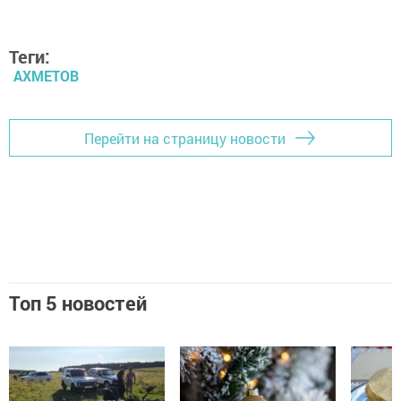
Теги:
АХМЕТОВ
Перейти на страницу новости
Топ 5 новостей