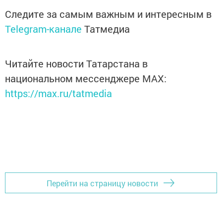
Следите за самым важным и интересным в
Telegram-канале
Татмедиа
Читайте новости Татарстана в
национальном мессенджере MАХ:
https://max.ru/tatmedia
Перейти на страницу новости