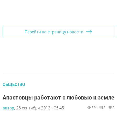
Перейти на страницу новости
ОБЩЕСТВО
Апастовцы работают с любовью к земле
автор,
26 сентября 2013 - 05:45
724
0
0