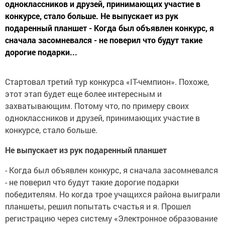
одноклассников и друзей, принимающих участие в
конкурсе, стало больше. Не выпускает из рук
подаренный планшет - Когда был объявлен конкурс, я
сначала засомневался - не поверил что будут такие
дорогие подарки...
Стартовал третий тур конкурса «IT-чемпион». Похоже,
этот этап будет еще более интересным и
захватывающим. Потому что, по примеру своих
одноклассников и друзей, принимающих участие в
конкурсе, стало больше.
Не выпускает из рук подаренный планшет
- Когда был объявлен конкурс, я сначала засомневался
- не поверил что будут такие дорогие подарки
победителям. Но когда трое учащихся района выиграли
планшеты, решил попытать счастья и я. Прошел
регистрацию через систему «Электронное образование