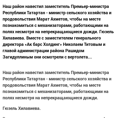
Наш район навестил заместитель Премьер-министра
Республики Татартан - министр сельского хозяйства и
продовольствия Марат Ахметов, чтобы на месте
познакомиться с механизаторами, работающими на
полях несмотря на непрекращающиеся дожди. Гюзель
Хилавиева. Вместе с заместителем генерального
директора «Ак барс Холдинг» Николаем Титовым и
главой администрации района Рашидом
Загидуллиным они осмотрели с вертолета...
Наш район навестил заместитель Премьер-министра
Республики Татартан - министр сельского хозяйства и
продовольствия Марат Ахметов, чтобы на месте
познакомиться с механизаторами, работающими на
полях несмотря на непрекращающиеся дожди.
Гюзель Хилавиева.