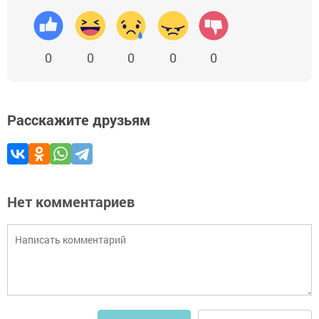
0
0
0
0
0
Расскажите друзьям
Нет комментариев