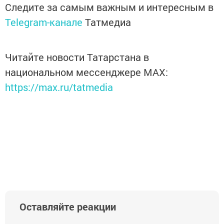
Следите за самым важным и интересным в
Telegram-канале
Татмедиа
Читайте новости Татарстана в
национальном мессенджере MАХ:
https://max.ru/tatmedia
Оставляйте реакции