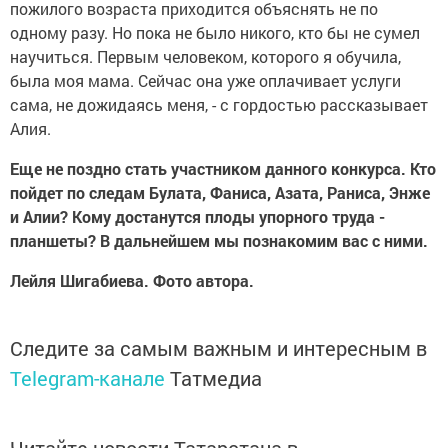
пожилого возраста приходится объяснять не по
одному разу. Но пока не было никого, кто бы не сумел
научиться. Первым человеком, которого я обучила,
была моя мама. Сейчас она уже оплачивает услуги
сама, не дожидаясь меня, - с гордостью рассказывает
Алия.
Еще не поздно стать участником данного конкурса. Кто
пойдет по следам Булата, Фаниса, Азата, Раниса, Энже
и Алии? Кому достанутся плоды упорного труда -
планшеты? В дальнейшем мы познакомим вас с ними.
Лейля Шигабиева. Фото автора.
Следите за самым важным и интересным в
Telegram-канале
Татмедиа