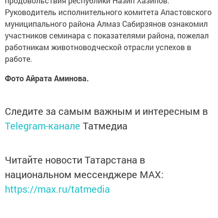
продовольствия республики Назип Хазипов.
Руководитель исполнительного комитета Апастовского
муниципального района Алмаз Сабирзянов ознакомил
участников семинара с показателями района, пожелал
работникам животноводческой отрасли успехов в
работе.
Фото Айрата Аминова.
Следите за самым важным и интересным в
Telegram-канале
Татмедиа
Читайте новости Татарстана в
национальном мессенджере MАХ:
https://max.ru/tatmedia