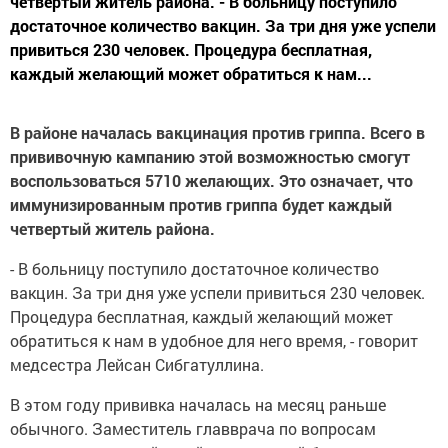
четвертый житель района. - В больницу поступило
достаточное количество вакцин. За три дня уже успели
привиться 230 человек. Процедура бесплатная,
каждый желающий может обратиться к нам...
В районе началась вакцинация против гриппа. Всего в
прививочную кампанию этой возможностью смогут
воспользоваться 5710 желающих. Это означает, что
иммунизированным против гриппа будет каждый
четвертый житель района.
- В больницу поступило достаточное количество
вакцин. За три дня уже успели привиться 230 человек.
Процедура бесплатная, каждый желающий может
обратиться к нам в удобное для него время, - говорит
медсестра Лейсан Сибгатуллина.
В этом году прививка началась на месяц раньше
обычного. Заместитель главврача по вопросам