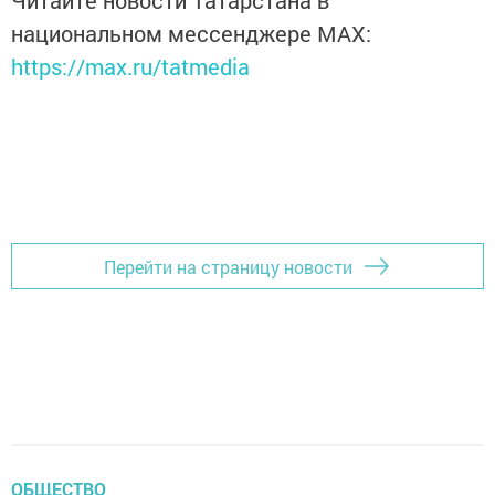
Читайте новости Татарстана в
национальном мессенджере MАХ:
https://max.ru/tatmedia
Перейти на страницу новости
ОБЩЕСТВО