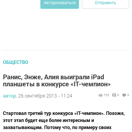
Отправить
Авторизоваться
ОБЩЕСТВО
Ранис, Энже, Алия выиграли iPad
планшеты в конкурсе «IT-чемпион»
автор,
26 сентября 2013 - 11:24
725
0
0
Стартовал третий тур конкурса «IT-чемпион». Похоже,
этот этап будет еще более интересным и
захватывающим. Потому что, по примеру своих