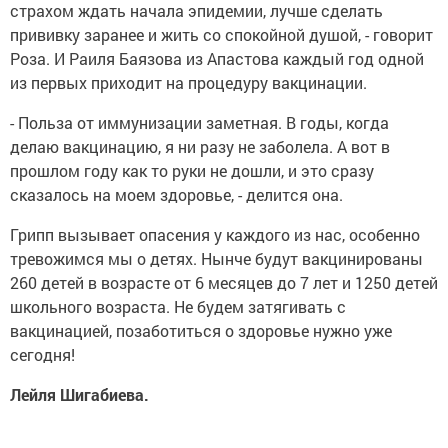
страхом ждать начала эпидемии, лучше сделать
прививку заранее и жить со спокойной душой, - говорит
Роза. И Раиля Баязова из Апастова каждый год одной
из первых приходит на процедуру вакцинации.
- Польза от иммунизации заметная. В годы, когда
делаю вакцинацию, я ни разу не заболела. А вот в
прошлом году как то руки не дошли, и это сразу
сказалось на моем здоровье, - делится она.
Грипп вызывает опасения у каждого из нас, особенно
тревожимся мы о детях. Нынче будут вакцинированы
260 детей в возрасте от 6 месяцев до 7 лет и 1250 детей
школьного возраста. Не будем затягивать с
вакцинацией, позаботиться о здоровье нужно уже
сегодня!
Лейля Шигабиева.