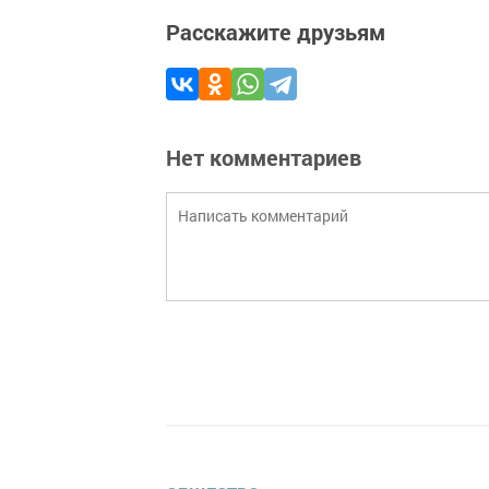
Расскажите друзьям
Нет комментариев