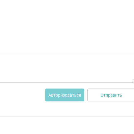
Отправить
Авторизоваться