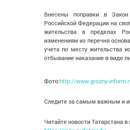
Внесены поправки в Закон
Российской Федерации на сво
жительства в пределах Ро
изменениям из перечня основа
учета по месту жительства и
отбывание наказание в виде л
Фото:
http://www.grozny-inform
Следите за самым важным и 
Читайте новости Татарстана 