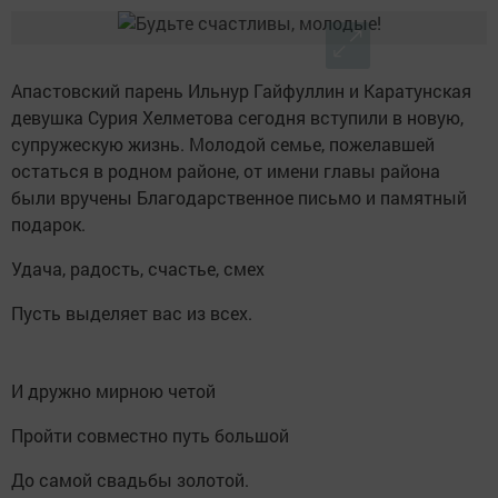
Апастовский парень Ильнур Гайфуллин и Каратунская
девушка Сурия Хелметова сегодня вступили в новую,
супружескую жизнь. Молодой семье, пожелавшей
остаться в родном районе, от имени главы района
были вручены Благодарственное письмо и памятный
подарок.
Удача, радость, счастье, смех
Пусть выделяет вас из всех.
И дружно мирною четой
Пройти совместно путь большой
До самой свадьбы золотой.