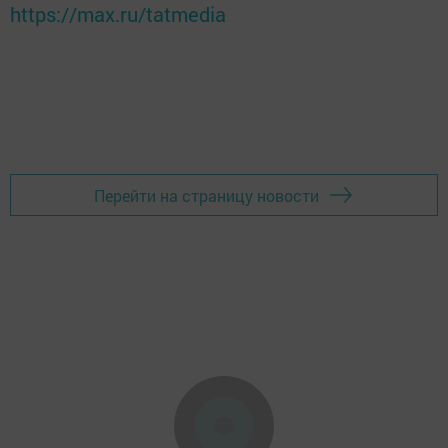
https://max.ru/tatmedia
Перейти на страницу новости