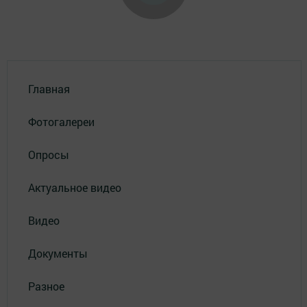
Главная
Фотогалереи
Опросы
Актуальное видео
Видео
Документы
Разное