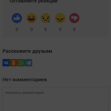
Оставляйте реакции
0
0
0
0
0
Расскажите друзьям
Нет комментариев