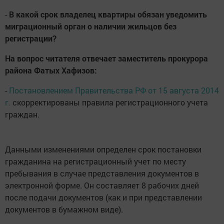
-
В какой срок владелец квартиры обязан уведомить
миграционный орган о наличии жильцов без
регистрации?
На вопрос читателя отвечает заместитель прокурора
района Фатых Хафизов:
-
Постановлением Правительства РФ от 15 августа 2014
г.
скорректированы правила регистрационного учета
граждан.
Данными изменениями определен срок постановки
гражданина на регистрационный учет по месту
пребывания в случае представления документов в
электронной форме. Он составляет 8 рабочих дней
после подачи документов (как и при представлении
документов в бумажном виде).