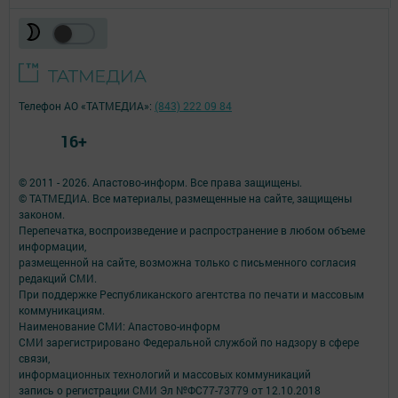
Телефон АО «ТАТМЕДИА»:
(843) 222 09 84
16+
© 2011 - 2026. Апастово-информ. Все права защищены.
© ТАТМЕДИА. Все материалы, размещенные на сайте, защищены
законом.
Перепечатка, воспроизведение и распространение в любом объеме
информации,
размещенной на сайте, возможна только с письменного согласия
редакций СМИ.
При поддержке Республиканского агентства по печати и массовым
коммуникациям.
Наименование СМИ: Апастово-информ
СМИ зарегистрировано Федеральной службой по надзору в сфере
связи,
информационных технологий и массовых коммуникаций
запись о регистрации СМИ Эл №ФС77-73779 от 12.10.2018