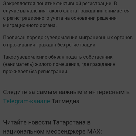
Закрепляется понятие фиктивной регистрации. В
случае выявления такого факта гражданин снимается
с регистрационного учета на основании решения
миграционного органа.
Прописан порядок уведомления миграционных органов
о проживании граждан без регистрации.
Такое уведомление обязан подать собственник
(наниматель) жилого помещения, где гражданин
проживает без регистрации.
Следите за самым важным и интересным в
Telegram-канале
Татмедиа
Читайте новости Татарстана в
национальном мессенджере MАХ: