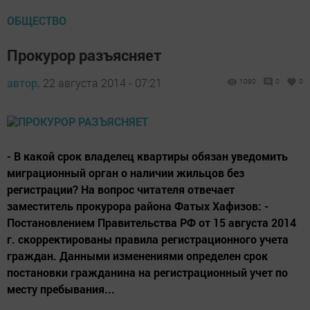
ОБЩЕСТВО
Прокурор разъясняет
автор,
22 августа 2014 - 07:21
1090
0
0
- В какой срок владелец квартиры обязан уведомить
миграционный орган о наличии жильцов без
регистрации? На вопрос читателя отвечает
заместитель прокурора района Фатых Хафизов: -
Постановлением Правительства РФ от 15 августа 2014
г. скорректированы правила регистрационного учета
граждан. Данными изменениями определен срок
постановки гражданина на регистрационный учет по
месту пребывания...