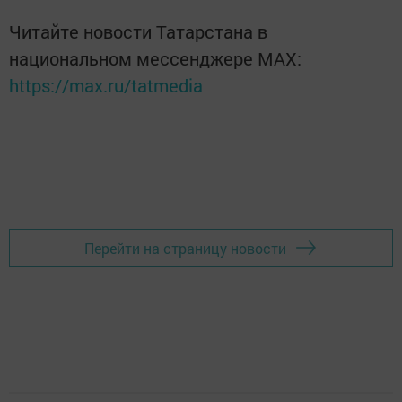
Читайте новости Татарстана в
национальном мессенджере MАХ:
https://max.ru/tatmedia
Перейти на страницу новости