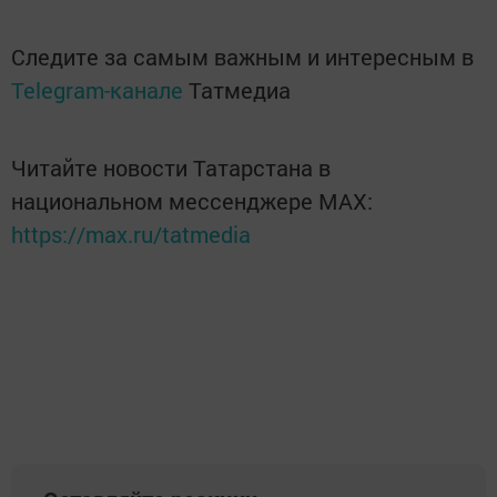
Следите за самым важным и интересным в
Telegram-канале
Татмедиа
Читайте новости Татарстана в
национальном мессенджере MАХ:
https://max.ru/tatmedia