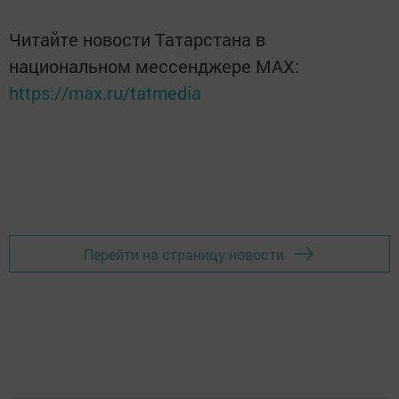
Читайте новости Татарстана в
национальном мессенджере MАХ:
https://max.ru/tatmedia
Перейти на страницу новости