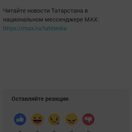
Читайте новости Татарстана в
национальном мессенджере MАХ:
https://max.ru/tatmedia
Оставляйте реакции