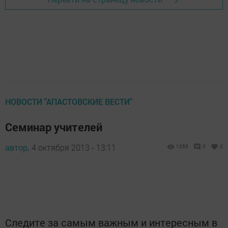
НОВОСТИ "АПАСТОВСКИЕ ВЕСТИ"
Семинар учителей
автор,
4 октября 2013 - 13:11
1353
0
0
Следите за самым важным и интересным в