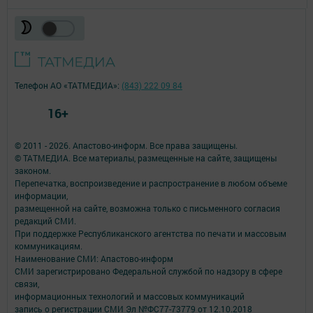
Телефон АО «ТАТМЕДИА»:
(843) 222 09 84
16+
© 2011 - 2026. Апастово-информ. Все права защищены.
© ТАТМЕДИА. Все материалы, размещенные на сайте, защищены
законом.
Перепечатка, воспроизведение и распространение в любом объеме
информации,
размещенной на сайте, возможна только с письменного согласия
редакций СМИ.
При поддержке Республиканского агентства по печати и массовым
коммуникациям.
Наименование СМИ: Апастово-информ
СМИ зарегистрировано Федеральной службой по надзору в сфере
связи,
информационных технологий и массовых коммуникаций
запись о регистрации СМИ Эл №ФС77-73779 от 12.10.2018