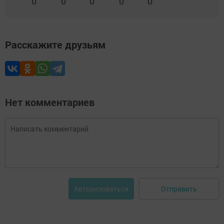
0
0
0
0
0
Расскажите друзьям
Нет комментариев
Отправить
Авторизоваться