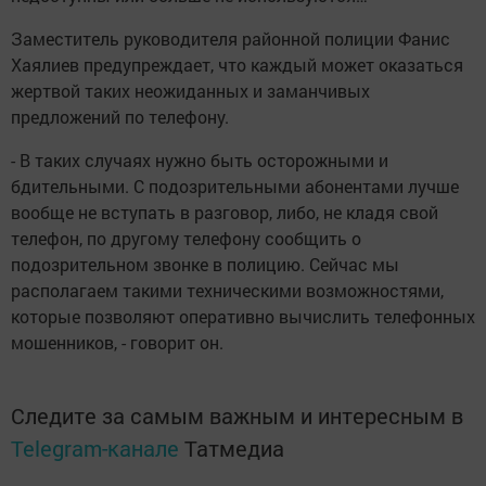
Заместитель руководителя районной полиции Фанис
Хаялиев предупреждает, что каждый может оказаться
жертвой таких неожиданных и заманчивых
предложений по телефону.
- В таких случаях нужно быть осторожными и
бдительными. С подозрительными абонентами лучше
вообще не вступать в разговор, либо, не кладя свой
телефон, по другому телефону сообщить о
подозрительном звонке в полицию. Сейчас мы
располагаем такими техническими возможностями,
которые позволяют оперативно вычислить телефонных
мошенников, - говорит он.
Следите за самым важным и интересным в
Telegram-канале
Татмедиа