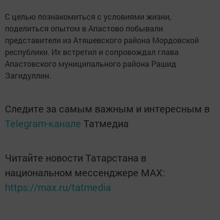
С целью познакомиться с условиями жизни,
поделиться опытом в Апастово побывали
представители из Атяшевского района Мордовской
республики. Их встретил и сопровождал глава
Апастовского муниципального района Рашид
Загидуллин.
Следите за самым важным и интересным в
Telegram-канале
Татмедиа
Читайте новости Татарстана в
национальном мессенджере MАХ:
https://max.ru/tatmedia