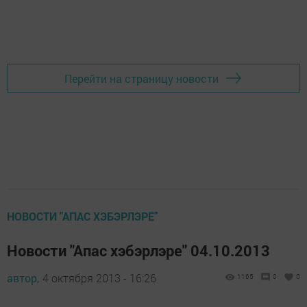
Перейти на страницу новости
НОВОСТИ "АПАС ХЭБЭРЛЭРЕ"
Новости "Апас хэбэрлэре" 04.10.2013
автор,
4 октября 2013 - 16:26
1165
0
0