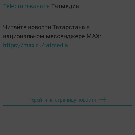
Telegram-канале
Татмедиа
Читайте новости Татарстана в
национальном мессенджере MАХ:
https://max.ru/tatmedia
Перейти на страницу новости