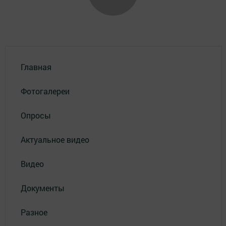
Главная
Фотогалереи
Опросы
Актуальное видео
Видео
Документы
Разное