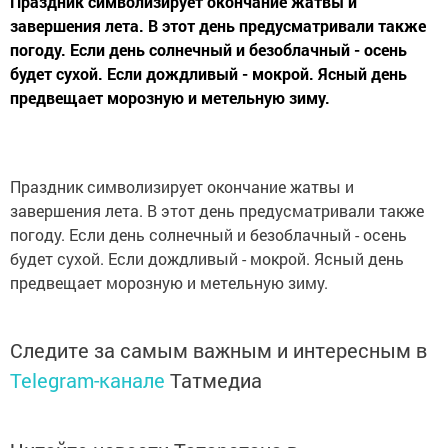
Праздник символизирует окончание жатвы и
завершения лета. В этот день предусматривали также
погоду. Если день солнечный и безоблачный - осень
будет сухой. Если дождливый - мокрой. Ясный день
предвещает морозную и метельную зиму.
Праздник символизирует окончание жатвы и
завершения лета. В этот день предусматривали также
погоду. Если день солнечный и безоблачный - осень
будет сухой. Если дождливый - мокрой. Ясный день
предвещает морозную и метельную зиму.
Следите за самым важным и интересным в
Telegram-канале
Татмедиа