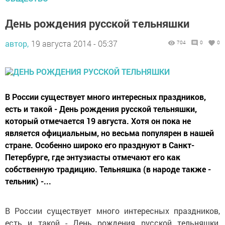
День рождения русской тельняшки
автор,
19 августа 2014 - 05:37
704
0
0
В России существует много интересных праздников,
есть и такой - День рождения русской тельняшки,
который отмечается 19 августа. Хотя он пока не
является официальным, но весьма популярен в нашей
стране. Особенно широко его празднуют в Санкт-
Петербурге, где энтузиасты отмечают его как
собственную традицию. Тельняшка (в народе также -
тельник) -...
В России существует много интересных праздников,
есть и такой - День рождения русской тельняшки,