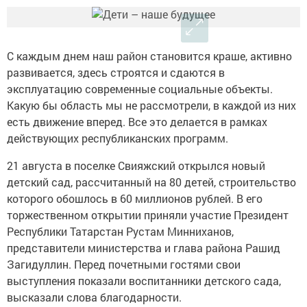
С каждым днем наш район становится краше, активно
развивается, здесь строятся и сдаются в
эксплуатацию современные социальные объекты.
Какую бы область мы не рассмотрели, в каждой из них
есть движение вперед. Все это делается в рамках
действующих республиканских программ.
21 августа в поселке Свияжский открылся новый
детский сад, рассчитанный на 80 детей, строительство
которого обошлось в 60 миллионов рублей. В его
торжественном открытии приняли участие Президент
Республики Татарстан Рустам Минниханов,
представители министерства и глава района Рашид
Загидуллин. Перед почетными гостями свои
выступления показали воспитанники детского сада,
высказали слова благодарности.