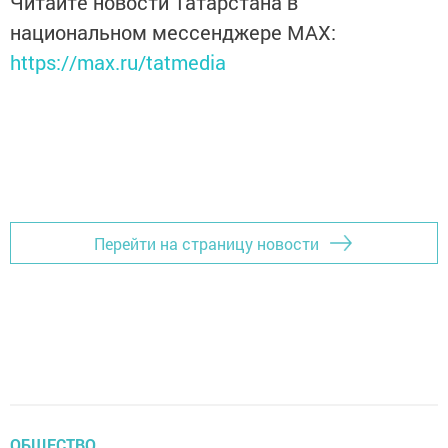
Читайте новости Татарстана в
национальном мессенджере MАХ:
https://max.ru/tatmedia
Перейти на страницу новости
ОБЩЕСТВО