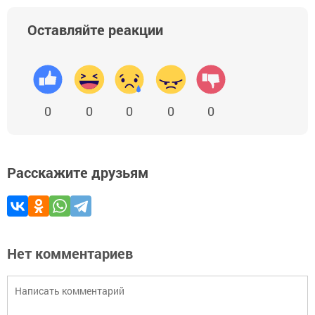
Оставляйте реакции
0
0
0
0
0
Расскажите друзьям
Нет комментариев