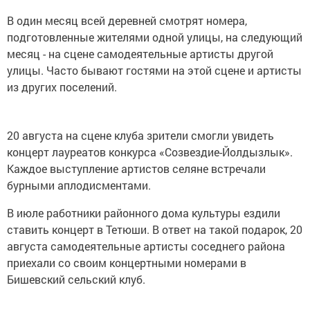
В один месяц всей деревней смотрят номера,
подготовленные жителями одной улицы, на следующий
месяц - на сцене самодеятельные артисты другой
улицы. Часто бывают гостями на этой сцене и артисты
из других поселений.
20 августа на сцене клуба зрители смогли увидеть
концерт лауреатов конкурса «Созвездие-Йолдызлык».
Каждое выступление артистов селяне встречали
бурными аплодисментами.
В июле работники районного дома культуры ездили
ставить концерт в Тетюши. В ответ на такой подарок, 20
августа самодеятельные артисты соседнего района
приехали со своим концертными номерами в
Бишевский сельский клуб.