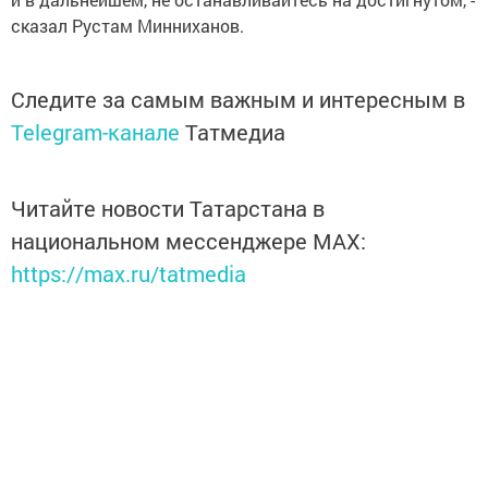
сказал Рустам Минниханов.
Следите за самым важным и интересным в
Telegram-канале
Татмедиа
Читайте новости Татарстана в
национальном мессенджере MАХ:
https://max.ru/tatmedia