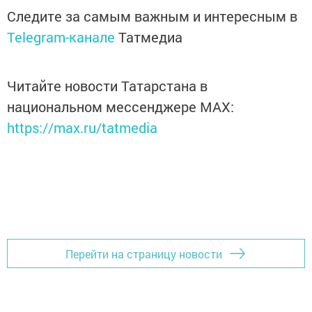
Следите за самым важным и интересным в
Telegram-канале
Татмедиа
Читайте новости Татарстана в
национальном мессенджере MАХ:
https://max.ru/tatmedia
Перейти на страницу новости