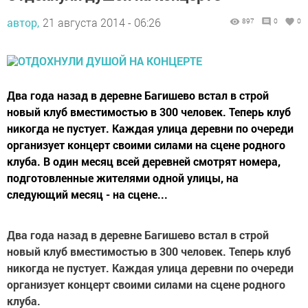
автор,
21 августа 2014 - 06:26
897
0
0
Два года назад в деревне Багишево встал в строй
новый клуб вместимостью в 300 человек. Теперь клуб
никогда не пустует. Каждая улица деревни по очереди
организует концерт своими силами на сцене родного
клуба. В один месяц всей деревней смотрят номера,
подготовленные жителями одной улицы, на
следующий месяц - на сцене...
Два года назад в деревне Багишево встал в строй
новый клуб вместимостью в 300 человек. Теперь клуб
никогда не пустует. Каждая улица деревни по очереди
организует концерт своими силами на сцене родного
клуба.