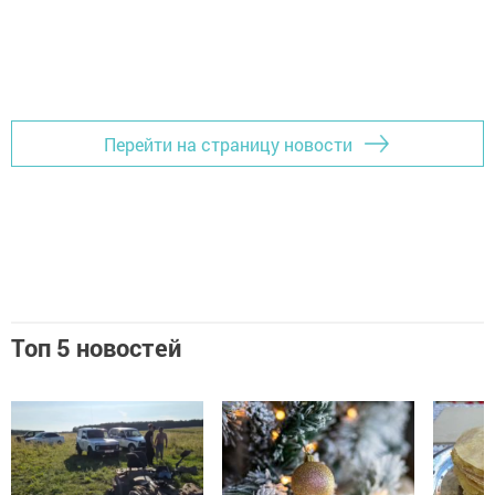
Перейти на страницу новости
Топ 5 новостей