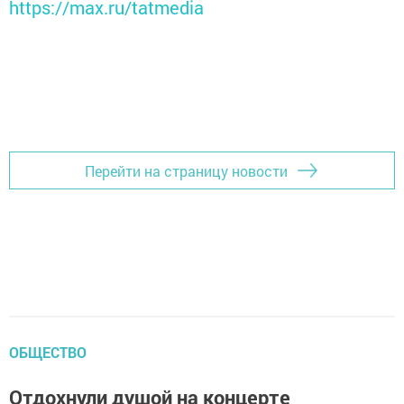
https://max.ru/tatmedia
Перейти на страницу новости
ОБЩЕСТВО
Отдохнули душой на концерте