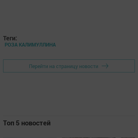
Теги:
РОЗА КАЛИМУЛЛИНА
Перейти на страницу новости
Топ 5 новостей