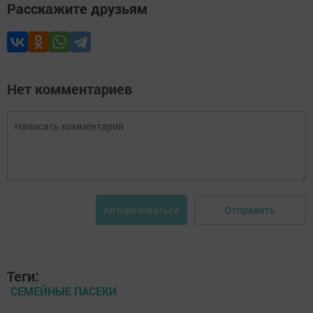
Расскажите друзьям
Нет комментариев
Отправить
Авторизоваться
Теги:
СЕМЕЙНЫЕ ПАСЕКИ