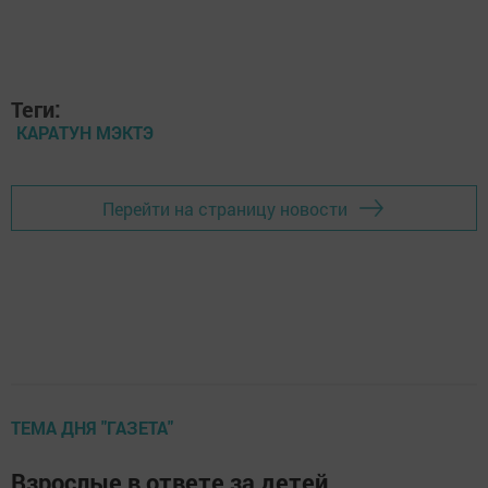
Теги:
КАРАТУН МЭКТЭ
Перейти на страницу новости
ТЕМА ДНЯ "ГАЗЕТА"
Взрослые в ответе за детей