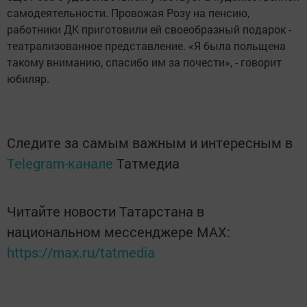
самодеятельности. Провожая Розу на пенсию,
работники ДК приготовили ей своеобразный подарок -
театрализованное представление. «Я была польщена
такому вниманию, спасибо им за почести», - говорит
юбиляр.
Следите за самым важным и интересным в
Telegram-канале
Татмедиа
Читайте новости Татарстана в
национальном мессенджере MАХ:
https://max.ru/tatmedia