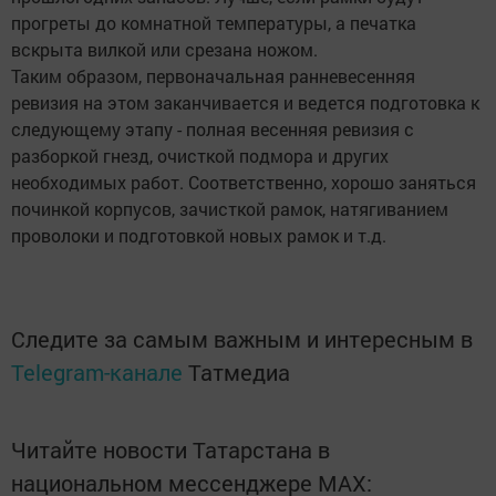
прогреты до комнатной температуры, а печатка
вскрыта вилкой или срезана ножом.
Таким образом, первоначальная ранневесенняя
ревизия на этом заканчивается и ведется подготовка к
следующему этапу - полная весенняя ревизия с
разборкой гнезд, очисткой подмора и других
необходимых работ. Соответственно, хорошо заняться
починкой корпусов, зачисткой рамок, натягиванием
проволоки и подготовкой новых рамок и т.д.
Следите за самым важным и интересным в
Telegram-канале
Татмедиа
Читайте новости Татарстана в
национальном мессенджере MАХ: