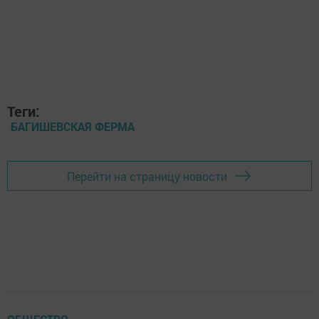
Теги:
БАГИШЕВСКАЯ ФЕРМА
Перейти на страницу новости