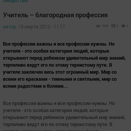
ОБЩЕСТВО
Учитель – благородная профессия
автор,
19 марта 2013 - 11:17
1653
0
0
Все профессии важны и все профессии нужны. Но
учителя - это особая категория людей, которые
открывают перед ребенком удивительный мир знаний,
терпеливо ведут его по этому тернистому пути. В
учителе заключен весь этот огромный мир. Мир со
всеми его красками - темными и светлыми, мир со
всеми радостями и болями...
Все профессии важны и все профессии нужны. Но
учителя - это особая категория людей, которые
открывают перед ребенком удивительный мир знаний,
терпеливо ведут его по этому тернистому пути. В