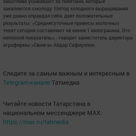
заботливо ухаживают за телятами, которые
закаляются смолоду. Метод холодного выращивания
уже давно оправдал себя, дает положительные
результаты. «Среднесуточные привесы молочных
телят сегодня составляют не менее 1 килограмма. Это
неплохой показатель», - говорит заместитель директора
агрофирмы «Свияга» Айдар Сафиуллин.
Следите за самым важным и интересным в
Telegram-канале
Татмедиа
Читайте новости Татарстана в
национальном мессенджере MАХ:
https://max.ru/tatmedia