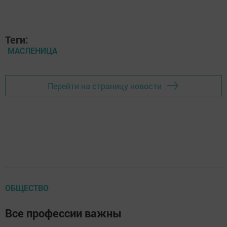
Теги:
МАСЛЕНИЦА
Перейти на страницу новости
ОБЩЕСТВО
Все профессии важны