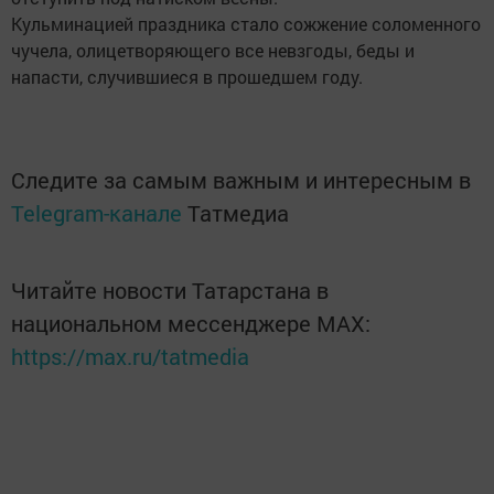
Кульминацией праздника стало сожжение соломенного
чучела, олицетворяющего все невзгоды, беды и
напасти, случившиеся в прошедшем году.
Следите за самым важным и интересным в
Telegram-канале
Татмедиа
Читайте новости Татарстана в
национальном мессенджере MАХ:
https://max.ru/tatmedia