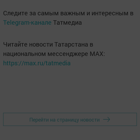
Следите за самым важным и интересным в
Telegram-канале
Татмедиа
Читайте новости Татарстана в
национальном мессенджере MАХ:
https://max.ru/tatmedia
Перейти на страницу новости