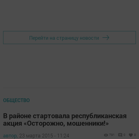
Перейти на страницу новости
ОБЩЕСТВО
В районе стартовала республиканская
акция «Осторожно, мошенники!»
автор,
23 марта 2015 - 11:24
791
0
0