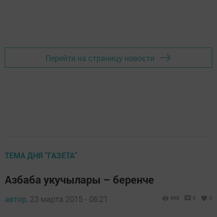
Перейти на страницу новости
ТЕМА ДНЯ "ГАЗЕТА"
Азбаба укучылары – беренче
автор,
23 марта 2015 - 06:21
868
0
0