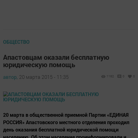
ОБЩЕСТВО
Апастовцам оказали бесплатную
юридическую помощь
автор,
20 марта 2015 - 11:35
1162
0
0
20 марта в общественной приемной Партии «ЕДИНАЯ
РОССИЯ» Апастовского местного отделения проходил
день оказания бесплатной юридической помощи
населению. Об этом население проинформировали и