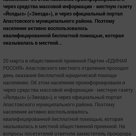
через средства массовой информации - местную газету
«Йолдыз» («Звезда»), и через официальный портал
Апастовского муниципального района. Поэтому
население активно воспользовалось
квалифицированной бесплатной помощью, которая
оказывалась в местной...
20 марта в общественной приемной Партии «ЕДИНАЯ
РОССИЯ» Апастовского местного отделения проходил
день оказания бесплатной юридической помощи
населению. Об этом население проинформировали и
через средства массовой информации - местную газету
«Йолдыз» («Звезда»), и через официальный портал
Апастовского муниципального района. Поэтому
население активно воспользовалось
квалифицированной бесплатной помощью, которая
оказывалась в местной общественной приемной. На
вопросы посетителей ответили заместитель прокурора