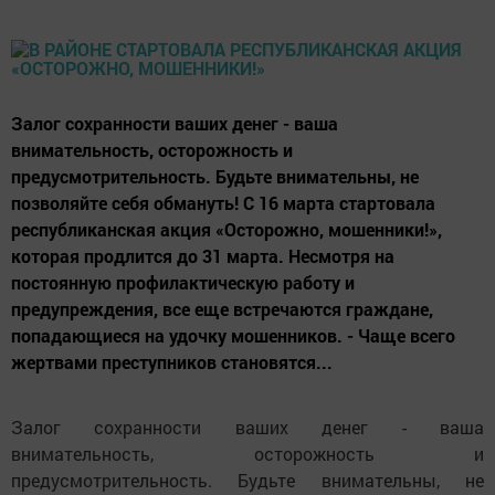
Залог сохранности ваших денег - ваша
внимательность, осторожность и
предусмотрительность. Будьте внимательны, не
позволяйте себя обмануть! С 16 марта стартовала
республиканская акция «Осторожно, мошенники!»,
которая продлится до 31 марта. Несмотря на
постоянную профилактическую работу и
предупреждения, все еще встречаются граждане,
попадающиеся на удочку мошенников. - Чаще всего
жертвами преступников становятся...
Залог сохранности ваших денег - ваша
внимательность, осторожность и
предусмотрительность. Будьте внимательны, не