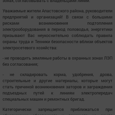
зонах, согласовывать с владельцами линий.
Уважаемые жители Апастовского района, руководители
предприятий и организаций! В связи с большими
рисками возникновения подтопления
электрооборудования в период половодья, энергетики
призывают Вас неукоснительно соблюдать правила
охраны труда и Техники безопасности вблизи объектов
электросетевого хозяйства:
- не проводить земляные работы в охранных зонах ЛЭП
без согласования;
- не складировать корма, удобрения, дрова,
строительные и другие материалы, которые могут
стать причиной возникновения заторов и заграждения
подъездных путей к линиям электропередач
специальных машин и ремонтных бригад.
Категорически запрещается приближаться при