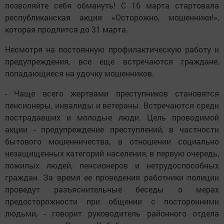
позволяйте себя обмануть! С 16 марта стартовала
республиканская акция «Осторожно, мошенники!»,
которая продлится до 31 марта.
Несмотря на постоянную профилактическую работу и
предупреждения, все еще встречаются граждане,
попадающиеся на удочку мошенников.
- Чаще всего жертвами преступников становятся
пенсионеры, инвалиды и ветераны. Встречаются среди
пострадавших и молодые люди. Цель проводимой
акции - предупреждение преступлений, в частности
бытового мошенничества, в отношении социально
незащищенных категорий населения, в первую очередь,
пожилых людей, пенсионеров и нетрудоспособных
граждан. За время ее проведения работники полиции
проведут разъяснительные беседы о мерах
предосторожности при общении с посторонними
людьми, - говорит руководитель районного отдела