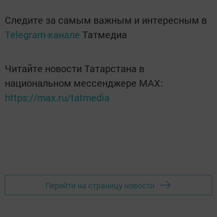
Следите за самым важным и интересным в
Telegram-канале
Татмедиа
Читайте новости Татарстана в
национальном мессенджере MАХ:
https://max.ru/tatmedia
Перейти на страницу новости