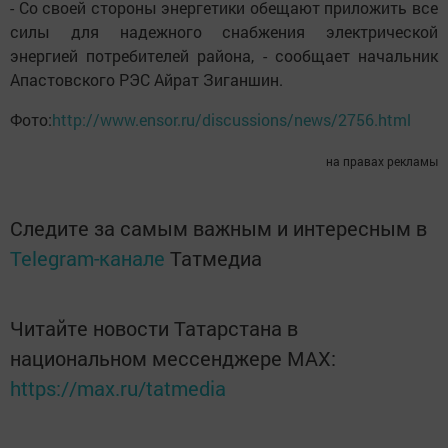
- Со своей стороны энергетики обещают приложить все
силы для надежного снабжения электрической
энергией потребителей района, - сообщает начальник
Апастовского РЭС Айрат Зиганшин.
Фото:
http://www.ensor.ru/discussions/news/2756.html
на правах рекламы
Следите за самым важным и интересным в
Telegram-канале
Татмедиа
Читайте новости Татарстана в
национальном мессенджере MАХ:
https://max.ru/tatmedia