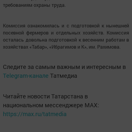
требованиям охраны труда.
Комиссия ознакомилась и с подготовкой к нынешней
посевной фермеров и отдельных хозяйств. Комиссия
осталась довольна подготовкой к весенним работам в
хозяйствах «Табар», «Ибрагимов и К», им. Рахимова.
Следите за самым важным и интересным в
Telegram-канале
Татмедиа
Читайте новости Татарстана в
национальном мессенджере MАХ:
https://max.ru/tatmedia