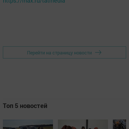
https://max.ru/tatmedia
Перейти на страницу новости
Топ 5 новостей