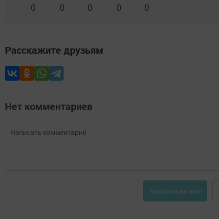
0
0
0
0
0
Расскажите друзьям
Нет комментариев
Авторизоваться