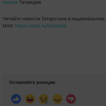
канале
Татмедиа
Читайте новости Татарстана в национальном
MАХ:
https://max.ru/tatmedia
Оставляйте реакции