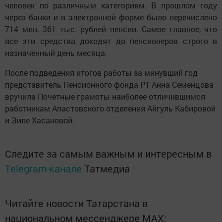
человек по различным категориям. В прошлом году
через банки и в электронной форме было перечислено
714 млн. 361 тыс. рублей пенсии. Самое главное, что
все эти средства доходят до пенсионеров строго в
назначенный день месяца.
После подведения итогов работы за минувший год
представитель Пенсионного фонда РТ Анна Семенцова
вручила Почетные грамоты наиболее отличившимся
работникам Апастовского отделения Айгуль Кабировой
и Зиле Хасановой.
Следите за самым важным и интересным в
Telegram-канале
Татмедиа
Читайте новости Татарстана в
национальном мессенджере MАХ: