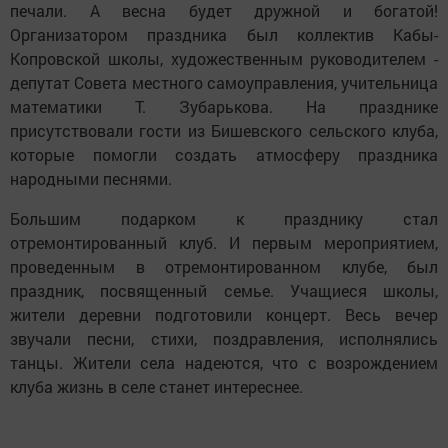
печали. А весна будет дружной и богатой!
Организатором праздника был коллектив Кабы-
Копровской школы, художественным руководителем -
депутат Совета местного самоуправления, учительница
математики Т. Зубарькова. На празднике
присутствовали гости из Бишевского сельского клуба,
которые помогли создать атмосферу праздника
народными песнями.
Большим подарком к празднику стал
отремонтированный клуб. И первым мероприятием,
проведенным в отремонтированном клубе, был
праздник, посвященный семье. Учащиеся школы,
жители деревни подготовили концерт. Весь вечер
звучали песни, стихи, поздравления, исполнялись
танцы. Жители села надеются, что с возрождением
клуба жизнь в селе станет интереснее.