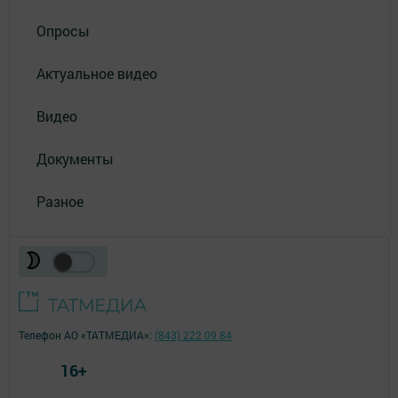
Опросы
Актуальное видео
Видео
Документы
Разное
Телефон АО «ТАТМЕДИА»:
(843) 222 09 84
16+