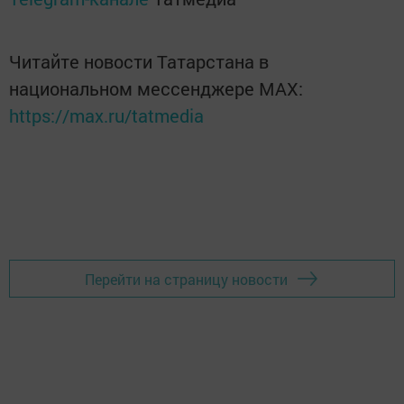
Читайте новости Татарстана в
национальном мессенджере MАХ:
https://max.ru/tatmedia
Перейти на страницу новости