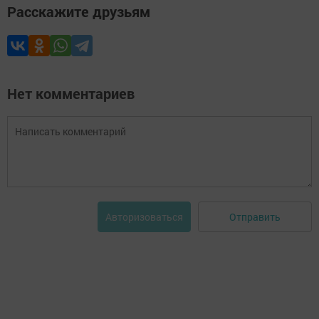
Расскажите друзьям
Нет комментариев
Отправить
Авторизоваться