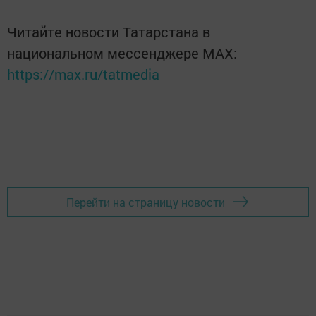
Читайте новости Татарстана в
национальном мессенджере MАХ:
https://max.ru/tatmedia
Перейти на страницу новости