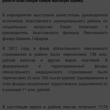
работе апастовцев самую высокую оценку.
В мероприятии выступили заместитель руководителя
исполкома Апастовского муниципального района по
социальным вопросам Ранис Ахметшин и
руководитель Апастовского филиала Пенсионного
фонда Шамиль Гафаров.
В 2011 году в фонд обязательного пенсионного
страхования в районе было перечислено 138 млн.
рублей взносов и других видов платежей. В
федеральный и территориальный фонды
обязательного медицинского страхования было
перечислено 25 млн. 300 тысяч рублей. Одновременно в
этих фондах продолжает существовать задолженность
в размере 11 млн. рублей.
В настоящее время в районе пенсии получают 7176