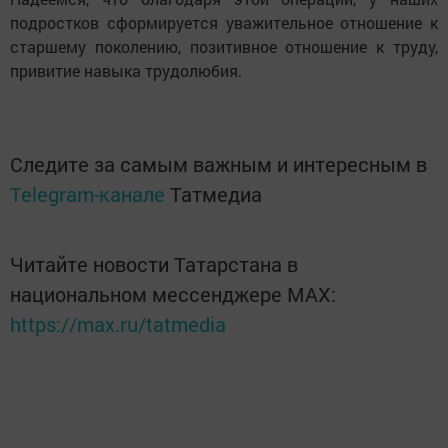
подростков сформируется уважительное отношение к
старшему поколению, позитивное отношение к труду,
привитие навыка трудолюбия.
Следите за самым важным и интересным в
Telegram-канале
Татмедиа
Читайте новости Татарстана в
национальном мессенджере MАХ:
https://max.ru/tatmedia