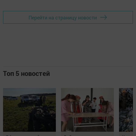
Перейти на страницу новости
Топ 5 новостей