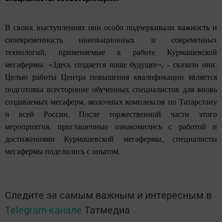
В своих выступлениях они особо подчеркивали важность и
своевременность инновационных и современных
технологий, применяемые в работе Курмашевской
мегафермы. «Здесь создается наше будущее», - сказали они.
Целью работы Центра повышения квалификации является
подготовка всесторонне обученных специалистов для вновь
создаваемых мегаферм, молочных комплексов по Татарстану
и всей России. После торжественной части этого
мероприятия, приглашенные
ознакомились с работой и
достижениями Курмашевской мегафермы, специалисты
мегафермы поделились с опытом.
Следите за самым важным и интересным в
Telegram-канале
Татмедиа