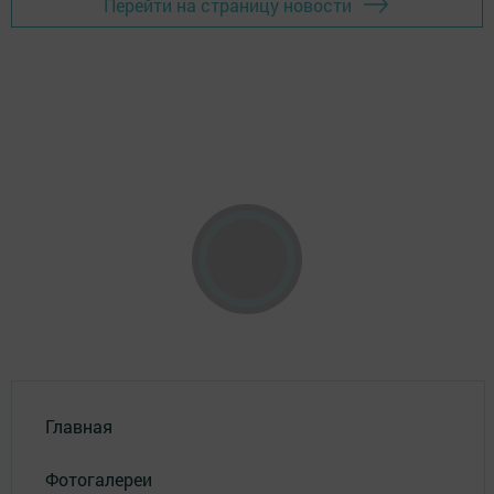
Перейти на страницу новости
Главная
Фотогалереи