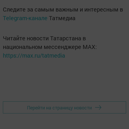
Следите за самым важным и интересным в
Telegram-канале
Татмедиа
Читайте новости Татарстана в
национальном мессенджере MАХ:
https://max.ru/tatmedia
Перейти на страницу новости