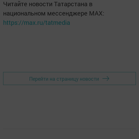
Читайте новости Татарстана в
национальном мессенджере MАХ:
https://max.ru/tatmedia
Перейти на страницу новости