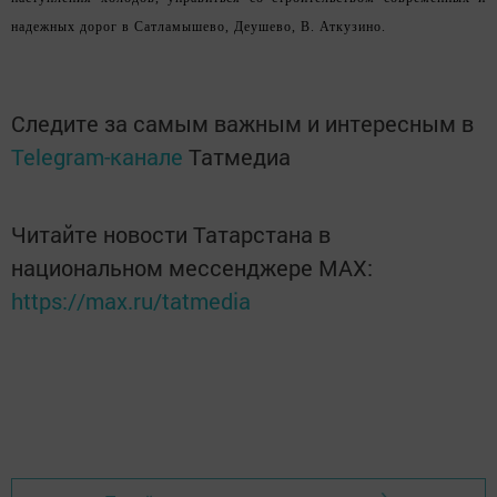
надежных дорог в Сатламышево, Деушево, В. Аткузино.
Следите за самым важным и интересным в
Telegram-канале
Татмедиа
Читайте новости Татарстана в
национальном мессенджере MАХ:
https://max.ru/tatmedia