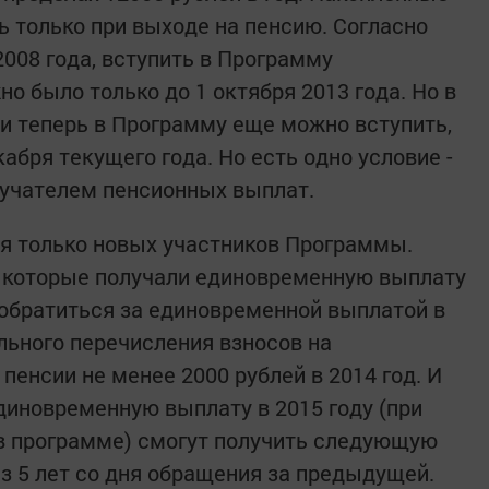
ь только при выходе на пенсию. Согласно
008 года, вступить в Программу
 было только до 1 октября 2013 года. Но в
 и теперь в Программу еще можно вступить,
кабря текущего года. Но есть одно условие -
лучателем пенсионных выплат.
я только новых участников Программы.
, которые получали единовременную выплату
аз обратиться за единовременной выплатой в
льного перечисления взносов на
пенсии не менее 2000 рублей в 2014 год. И
диновременную выплату в 2015 году (при
в программе) смогут получить следующую
 5 лет со дня обращения за предыдущей.