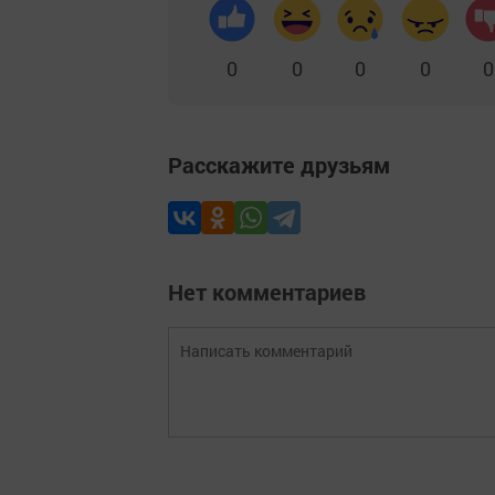
0
0
0
0
0
Расскажите друзьям
Нет комментариев