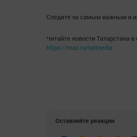
Следите за самым важным и 
Читайте новости Татарстана 
https://max.ru/tatmedia
Оставляйте реакции