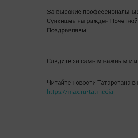
За высокие профессиональные
Сункишев награжден Почетной
Поздравляем!
Следите за самым важным и 
Читайте новости Татарстана 
https://max.ru/tatmedia