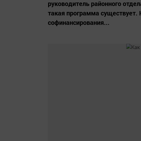
руководитель районного отдел
такая программа существует. 
софинансирования...