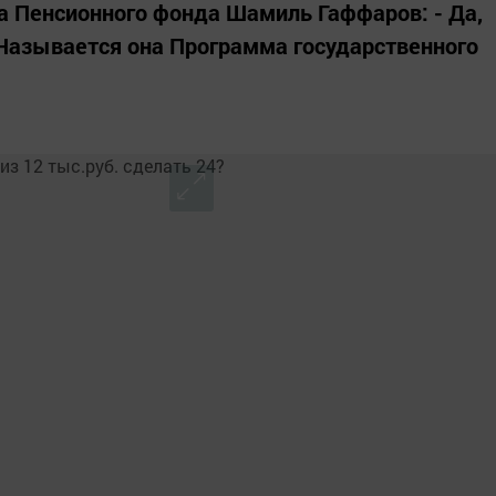
а Пенсионного фонда Шамиль Гаффаров: - Да,
Называется она Программа государственного