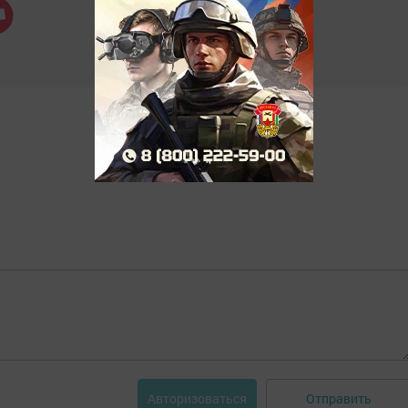
Отправить
Авторизоваться