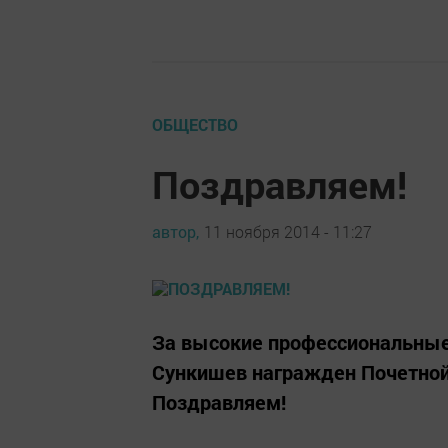
ОБЩЕСТВО
Поздравляем!
автор,
11 ноября 2014 - 11:27
За высокие профессиональные
Сункишев награжден Почетной
Поздравляем!