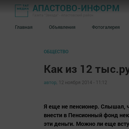
АПАСТОВО-ИНФОРМ
Газета "Звезда" - Апастовский район
Главная
Объявления
Фотогалерея
ОБЩЕСТВО
Как из 12 тыс.р
автор,
12 ноября 2014 - 11:12
Я еще не пенсионер. Слышал, ч
внести в Пенсионный фонд нек
эти деньги. Можно ли еще всту