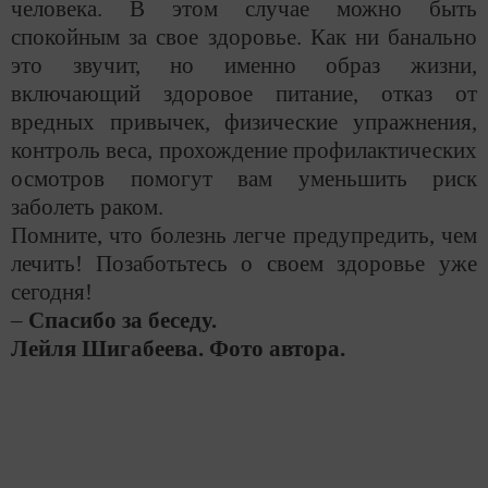
человека. В этом случае можно быть
спокойным за свое здоровье. Как ни банально
это звучит, но именно образ жизни,
включающий здоровое питание, отказ от
вредных привычек, физические упражнения,
контроль веса, прохождение профилактических
осмотров помогут вам уменьшить риск
заболеть раком.
Помните, что болезнь легче предупредить, чем
лечить!
Позаботьтесь о своем здоровье уже
сегодня!
–
Спасибо за беседу.
Лейля Шигабеева. Фото автора.