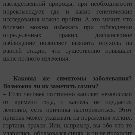
наследственной природы, при необходимости
порекомендует, где и какие генетические
исследования можно пройти. А это значит, что
болезни можно избежать при соблюдении
определенных правил, диспансерное
наблюдение позволяет выявить опухоль на
ранней стадии, что существенно повышает
шанс полного излечения.
– Каковы же симптомы заболевания?
Возможно ли их заметить самим?
– Если человек постоянно кашляет независимо
от времени года, и кашель не поддается
лечению, есть причины насторожиться. Этот
признак может указывать на поражения легких,
гортани, трахеи. Или, например, вы обо что-то
ударились, образовался синяк, и он не проходит