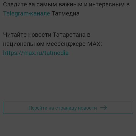
Следите за самым важным и интересным в
Telegram-канале
Татмедиа
Читайте новости Татарстана в
национальном мессенджере MАХ:
https://max.ru/tatmedia
Перейти на страницу новости