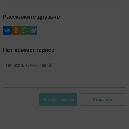
Расскажите друзьям
Нет комментариев
Отправить
Авторизоваться