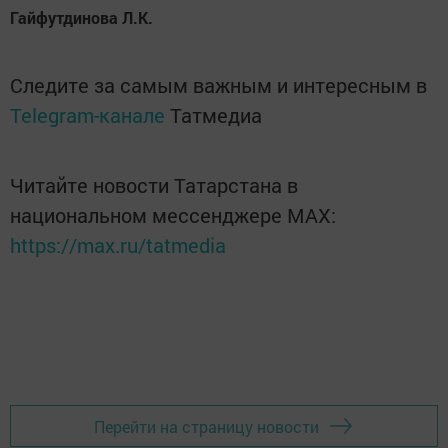
Гайфутдинова Л.К.
Следите за самым важным и интересным в
Telegram-канале
Татмедиа
Читайте новости Татарстана в
национальном мессенджере MАХ:
https://max.ru/tatmedia
Перейти на страницу новости