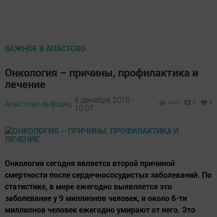
ВАЖНОЕ В АПАСТОВО
Онкология – причины, профилактика и
лечение
6 декабря 2018 -
Апастово-информ,
2642
0
5
10:07
Онкология сегодня является второй причиной
смертности после сердечнососудистых заболеваний. По
статистике, в мире ежегодно выявляется это
заболевание у 9 миллионов человек, и около 6-ти
миллионов человек ежегодно умирают от него. Это