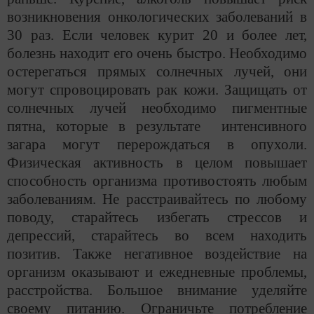
возникновения онкологических заболеваний в
30 раз. Если человек курит 20 и более лет,
болезнь находит его очень быстро. Необходимо
остерегаться прямых солнечных лучей, они
могут спровоцировать рак кожи. Защищать от
солнечных лучей необходимо пигментные
пятна, которые в результате интенсивного
загара могут перерождаться в опухоли.
Физическая активность в целом повышает
способность организма противостоять любым
заболеваниям. Не расстраивайтесь по любому
поводу, старайтесь избегать стрессов и
депрессий, старайтесь во всем находить
позитив. Также негативное воздействие на
организм оказывают и ежедневные проблемы,
расстройства. Большое внимание уделяйте
своему питанию. Ограничьте потребление