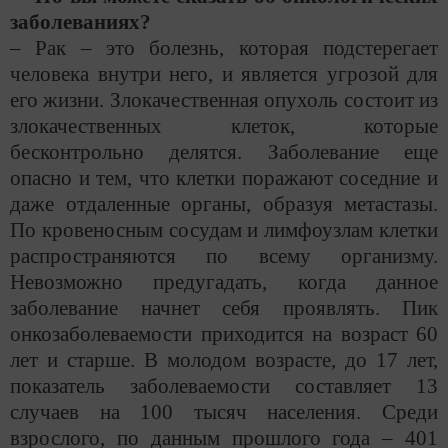
заболеваниях?
– Рак – это болезнь, которая подстерегает
человека внутри него, и является угрозой для
его жизни. Злокачественная опухоль состоит из
злокачественных клеток, которые
бесконтрольно делятся. Заболевание еще
опасно и тем, что клетки поражают соседние и
даже отдаленные органы, образуя метастазы.
По кровеносным сосудам и лимфоузлам клетки
распространяются по всему организму.
Невозможно предугадать, когда данное
заболевание начнет себя проявлять. Пик
онкозаболеваемости приходится на возраст 60
лет и старше. В молодом возрасте, до 17 лет,
показатель заболеваемости составляет 13
случаев на 100 тысяч населения. Среди
взрослого, по данным прошлого года – 401