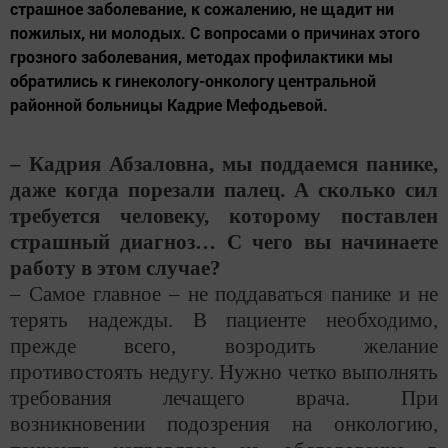
страшное заболевание, к сожалению, не щадит ни
пожилых, ни молодых. С вопросами о причинах этого
грозного заболевания, методах профилактики мы
обратились к гинекологу-онкологу центральной
районной больницы Кадрие Мефодьевой.
– Кадрия Абзаловна, мы поддаемся панике,
даже когда порезали палец. А сколько сил
требуется человеку, которому поставлен
страшный диагноз… С чего вы начинаете
работу в этом случае?
– Самое главное – не поддаваться панике и не
терять надежды. В пациенте необходимо,
прежде всего, возродить желание
противостоять недугу. Нужно четко выполнять
требования лечащего врача. При
возникновении подозрения на онкологию,