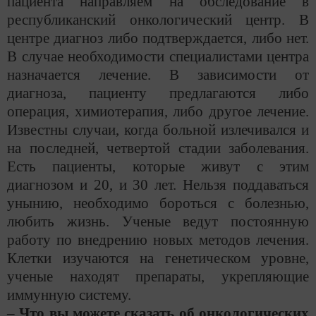
пациента направляем на обследование в
республиканский онкологический центр. В
центре диагноз либо подтверждается, либо нет.
В случае необходимости специалистами центра
назначается лечение. В зависимости от
диагноза, пациенту предлагаются либо
операция, химиотерапия, либо другое лечение.
Известны случаи, когда больной излечивался и
на последней, четвертой стадии заболевания.
Есть пациенты, которые живут с этим
диагнозом и 20, и 30 лет. Нельзя поддаваться
унынию, необходимо бороться с болезнью,
любить жизнь. Ученые ведут постоянную
работу по внедрению новых методов лечения.
Клетки изучаются на генетическом уровне,
ученые находят препараты, укрепляющие
иммунную систему.
– Что вы можете сказать об онкологических