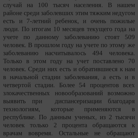
случай на 100 тысяч населения.
В нашем
районе среди заболевших этим тяжким недугом
есть и 7-летний ребенок, и очень пожилые
люди. По итогам 10 месяцев текущего года на
учете по данному заболеванию стоят 509
человек. В прошлом году на учете по этому же
заболеванию насчитывалось 494 человека.
Только в этом году на учет поставлено 70
человек. Среди них есть и обратившиеся к нам
в начальной стадии заболевания, а есть и в
четвертой стадии. Более 54 процентов всех
злокачественных новообразований возможно
выявить при диспансеризации благодаря
технологиям, которые применяются в
республике. По данным ученых, из 2 тысячи
человек только 2 процента обращаются к
врачам вовремя. Остальные не обращают