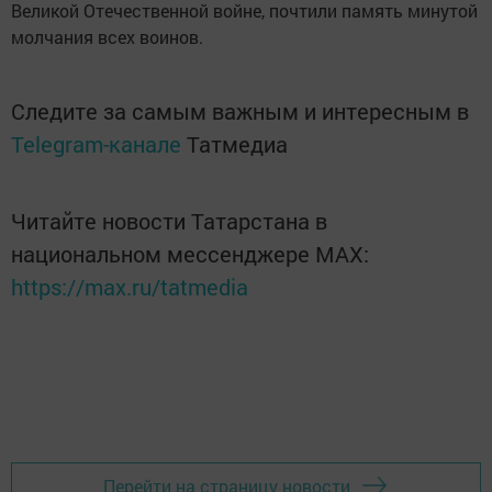
Великой Отечественной войне, почтили память минутой
молчания всех воинов.
Следите за самым важным и интересным в
Telegram-канале
Татмедиа
Читайте новости Татарстана в
национальном мессенджере MАХ:
https://max.ru/tatmedia
Перейти на страницу новости