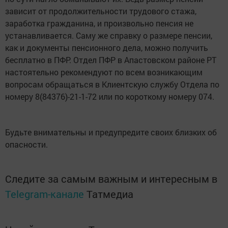
зависит от продолжительности трудового стажа,
заработка гражданина, и произвольно пенсия не
устанавливается. Саму же справку о размере пенсии,
как и документы пенсионного дела, можно получить
бесплатно в ПФР. Отдел ПФР в Апастовском районе РТ
настоятельно рекомендуют по всем возникающим
вопросам обращаться в Клиентскую службу Отдела по
номеру 8(84376)-21-1-72 или по короткому номеру 074.
Будьте внимательны и предупредите своих близких об
опасности.
Следите за самым важным и интересным в
Telegram-канале
Татмедиа