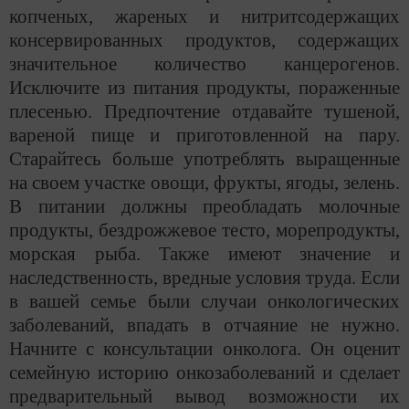
копченых, жареных и нитритсодержащих
консервированных продуктов, содержащих
значительное количество канцерогенов.
Исключите из питания продукты, пораженные
плесенью. Предпочтение отдавайте тушеной,
вареной пище и приготовленной на пару.
Старайтесь больше употреблять выращенные
на своем участке овощи, фрукты, ягоды, зелень.
В питании должны преобладать молочные
продукты, бездрожжевое тесто, морепродукты,
морская рыба. Также имеют значение и
наследственность, вредные условия труда. Если
в вашей семье были случаи онкологических
заболеваний, впадать в отчаяние не нужно.
Начните с консультации онколога. Он оценит
семейную историю онкозаболеваний и сделает
предварительный вывод возможности их