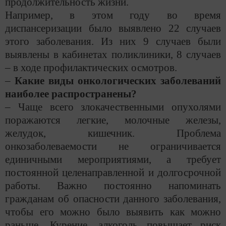
продолжительность жизни.
Например, в этом году во время
диспансеризации было выявлено 22 случаев
этого заболевания. Из них 9 случаев были
выявлены в кабинетах поликлиники, 8 случаев
– в ходе профилактических осмотров.
–
Какие виды онкологических заболеваний
наиболее распространены?
– Чаще всего злокачественными опухолями
поражаются легкие, молочные железы,
желудок, кишечник. Проблема
онкозаболеваемости не ограничивается
единичными мероприятиями, а требует
постоянной целенаправленной и долгосрочной
работы. Важно постоянно напоминать
гражданам об опасности данного заболевания,
чтобы его можно было выявить как можно
раньше. Курение, алкоголь повышает риск