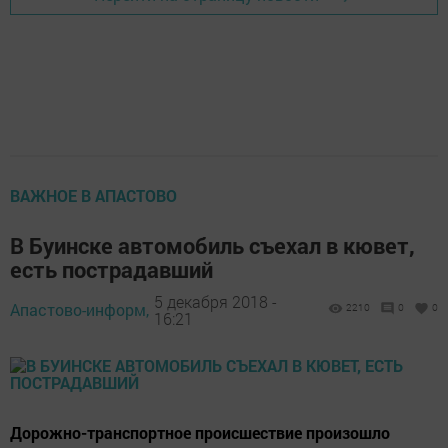
ВАЖНОЕ В АПАСТОВО
В Буинске автомобиль съехал в кювет,
есть пострадавший
5 декабря 2018 -
Апастово-информ,
2210
0
0
16:21
Дорожно-транспортное происшествие произошло