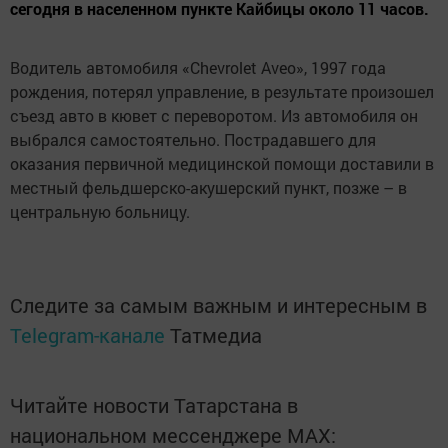
сегодня в населенном пункте Кайбицы около 11 часов.
Водитель автомобиля «Chevrolet Aveo», 1997 года
рождения, потерял управление, в результате произошел
съезд авто в кювет с переворотом. Из автомобиля он
выбрался самостоятельно. Пострадавшего для
оказания первичной медицинской помощи доставили в
местный фельдшерско-акушерский пункт, позже – в
центральную больницу.
Следите за самым важным и интересным в
Telegram-канале
Татмедиа
Читайте новости Татарстана в
национальном мессенджере MАХ: