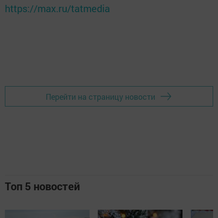
https://max.ru/tatmedia
Перейти на страницу новости
Топ 5 новостей