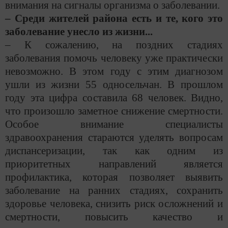
внимания на сигналы организма о заболевании.
– Среди жителей района есть и те, кого это
заболевание унесло из жизни...
– К сожалению, на поздних стадиях
заболевания помочь человеку уже практически
невозможно. В этом году с этим диагнозом
ушли из жизни 55 односельчан. В прошлом
году эта цифра составила 68 человек. Видно,
что произошло заметное снижение смертности.
Особое внимание специалисты
здравоохранения стараются уделять вопросам
диспансеризации, так как одним из
приоритетных направлений является
профилактика, которая позволяет выявить
заболевание на ранних стадиях, сохранить
здоровье человека, снизить риск осложнений и
смертности, повысить качество и