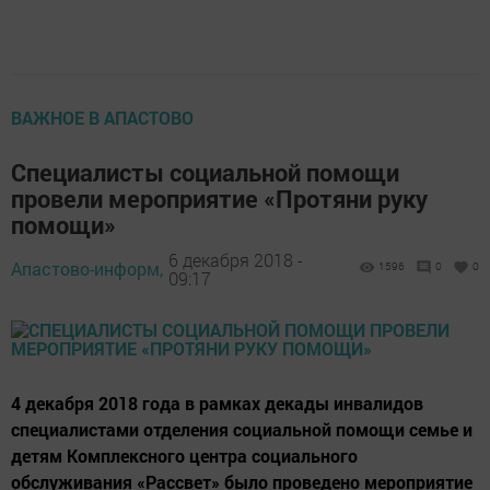
ВАЖНОЕ В АПАСТОВО
Специалисты социальной помощи
провели мероприятие «Протяни руку
помощи»
6 декабря 2018 -
Апастово-информ,
1596
0
0
09:17
4 декабря 2018 года в рамках декады инвалидов
специалистами отделения социальной помощи семье и
детям Комплексного центра социального
обслуживания «Рассвет» было проведено мероприятие