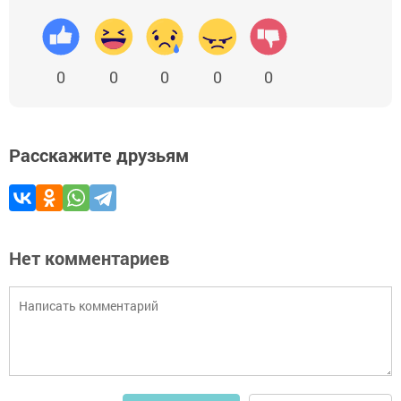
0
0
0
0
0
Расскажите друзьям
Нет комментариев