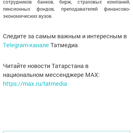
сотрудников банков, бирж, страховых компаний,
пенсионных фондов, преподавателей финансово-
экономических вузов.
Следите за самым важным и интересным в
Telegram-канале
Татмедиа
Читайте новости Татарстана в
национальном мессенджере MАХ:
https://max.ru/tatmedia