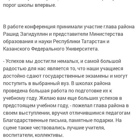
порог школы впервые.
В работе конференция принимали участие глава района
Рашид Загидуллин и представители Министерства
образования и науки Республики Татарстан и
Казанского Федерального Университета.
- Успехов мы достигли немалых, и самой большой
радостью для нас является то, что наши учащиеся
достойно сдают государственные экзамены и могут
поступить в выбранный вуз. В школах района
проведена большая работа по подготовке их к
учебному году. Желаю вам еще больших успехов в
предстоящем учебном году, - пожелал глава района в
своем выступлении, вручил отличившимся педагогам
Благодарственные письма, памятные подарки. На
сцене также чествовались лучшие учителя,
воспитатели, коллективы.