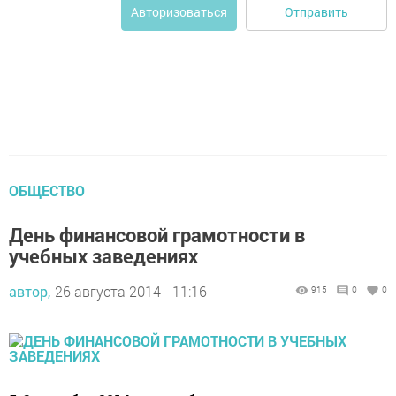
Отправить
Авторизоваться
ОБЩЕСТВО
День финансовой грамотности в
учебных заведениях
автор,
26 августа 2014 - 11:16
915
0
0