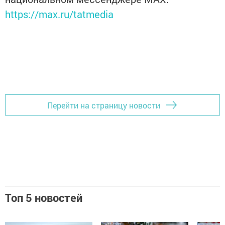
https://max.ru/tatmedia
Перейти на страницу новости
Топ 5 новостей