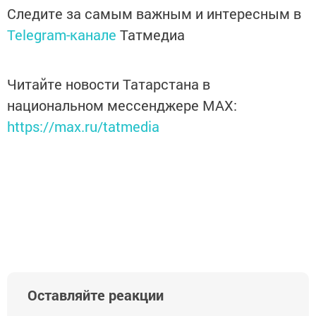
Следите за самым важным и интересным в
Telegram-канале
Татмедиа
Читайте новости Татарстана в
национальном мессенджере MАХ:
https://max.ru/tatmedia
Оставляйте реакции