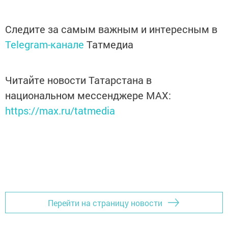
Следите за самым важным и интересным в
Telegram-канале
Татмедиа
Читайте новости Татарстана в
национальном мессенджере MАХ:
https://max.ru/tatmedia
Перейти на страницу новости