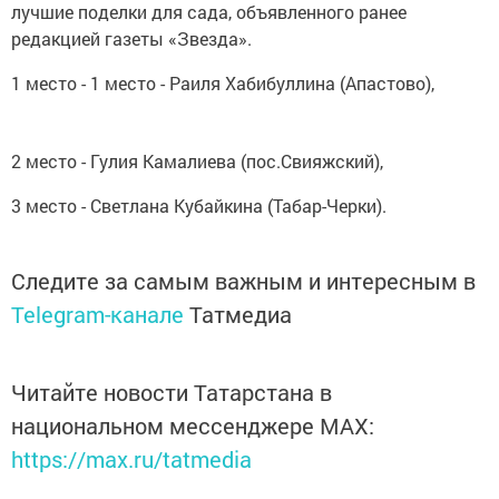
лучшие поделки для сада, объявленного ранее
редакцией газеты «Звезда».
1 место - 1 место - Раиля Хабибуллина (Апастово),
2 место - Гулия Камалиева (пос.Свияжский),
3 место - Светлана Кубайкина (Табар-Черки).
Следите за самым важным и интересным в
Telegram-канале
Татмедиа
Читайте новости Татарстана в
национальном мессенджере MАХ:
https://max.ru/tatmedia