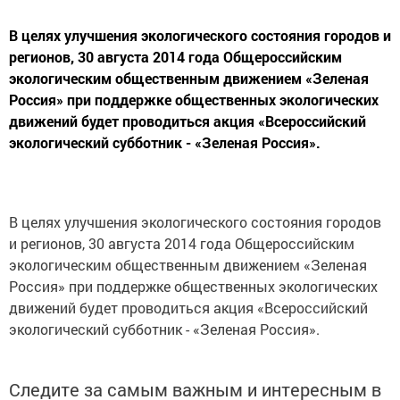
В целях улучшения экологического состояния городов и
регионов, 30 августа 2014 года Общероссийским
экологическим общественным движением «Зеленая
Россия» при поддержке общественных экологических
движений будет проводиться акция «Всероссийский
экологический субботник - «Зеленая Россия».
В целях улучшения экологического состояния городов
и регионов, 30 августа 2014 года Общероссийским
экологическим общественным движением «Зеленая
Россия» при поддержке общественных экологических
движений будет проводиться акция «Всероссийский
экологический субботник - «Зеленая Россия».
Следите за самым важным и интересным в