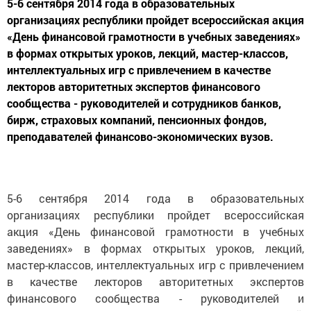
5-6 сентября 2014 года в образовательных
организациях республики пройдет всероссийская акция
«День финансовой грамотности в учебных заведениях»
в формах открытых уроков, лекций, мастер-классов,
интеллектуальных игр с привлечением в качестве
лекторов авторитетных экспертов финансового
сообщества - руководителей и сотрудников банков,
бирж, страховых компаний, пенсионных фондов,
преподавателей финансово-экономических вузов.
5-6 сентября 2014 года в образовательных
организациях республики пройдет всероссийская
акция «День финансовой грамотности в учебных
заведениях» в формах открытых уроков, лекций,
мастер-классов, интеллектуальных игр с привлечением
в качестве лекторов авторитетных экспертов
финансового сообщества - руководителей и