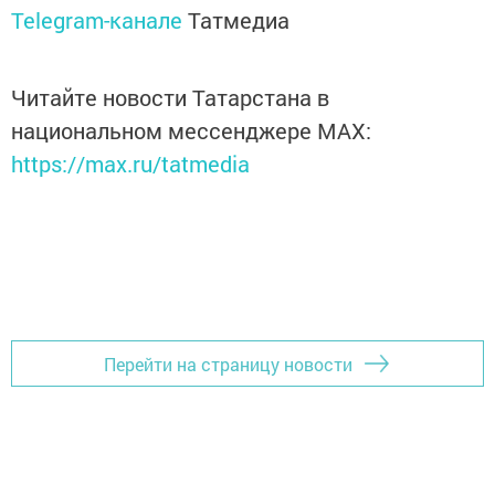
Telegram-канале
Татмедиа
Читайте новости Татарстана в
национальном мессенджере MАХ:
https://max.ru/tatmedia
Перейти на страницу новости