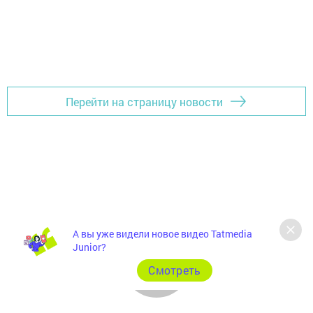
Перейти на страницу новости
А вы уже видели новое видео Tatmedia
Junior?
Cмотреть