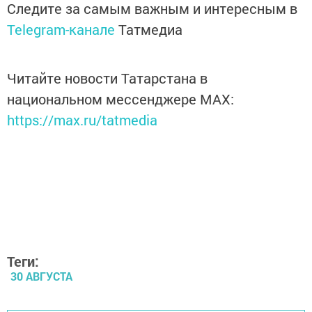
Следите за самым важным и интересным в
Telegram-канале
Татмедиа
Читайте новости Татарстана в
национальном мессенджере MАХ:
https://max.ru/tatmedia
Теги:
30 АВГУСТА