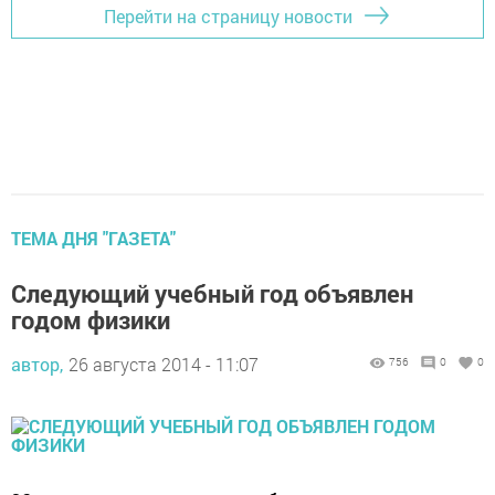
Перейти на страницу новости
ТЕМА ДНЯ "ГАЗЕТА"
Следующий учебный год объявлен
годом физики
автор,
26 августа 2014 - 11:07
756
0
0