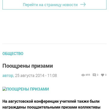
Перейти на страницу новости
ОБЩЕСТВО
Поощрены призами
автор,
25 августа 2014 - 11:08
855
0
0
На августовской конференции учителей также были
награждены поощрительными призами коллективы