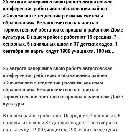
26 августа завершила свою работу августовская
конференция работников образования района
«Современные тенденции развития системы
образования». Ее заключительная часть в
торжественной обстановке прошла в районном Доме
культуры. В нашем районе работают 15 средних, 7
основных, 5 начальных школ и 37 детских садов. 1
сентября за парты сядут 1909 учащихся, 190 из...
26 августа завершила свою работу августовская
конференция работников образования района
«Современные тенденции развития системы
образования». Ее заключительная часть в
торжественной обстановке прошла в районном Доме
культуры.
В нашем районе работают 15 средних, 7 основных, 5
начальных школ и 37 детских садов. 1 сентября за
парты сядут 1909 учащихся, 190 из них переступят