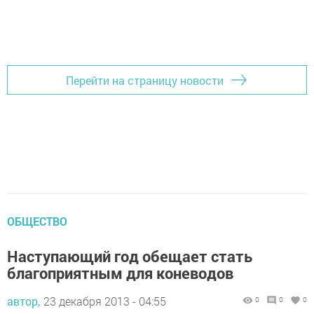
Перейти на страницу новости
ОБЩЕСТВО
Наступающий год обещает стать
благоприятным для коневодов
автор,
23 декабря 2013 - 04:55
0
0
0