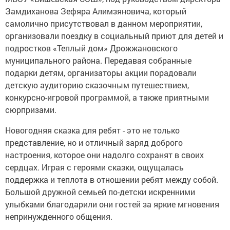
Замдиханова Зефяра Алимзяновича, который
самолично присутствовал в данном мероприятии,
организовали поездку в социальный приют для детей и
подростков «Теплый дом» Дрожжановского
муниципального района. Передавая собранные
подарки детям, организаторы акции порадовали
детскую аудиторию сказочным путешествием,
конкурсно-игровой программой, а также приятными
сюрпризами.
Новогодняя сказка для ребят - это не только
представление, но и отличный заряд доброго
настроения, которое они надолго сохранят в своих
сердцах. Играя с героями сказки, ощущалась
поддержка и теплота в отношении ребят между собой.
Большой дружной семьей по-детски искренними
улыбками благодарили они гостей за яркие мгновения
непринужденного общения.