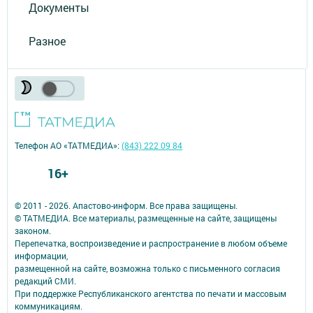
Документы
Разное
Телефон АО «ТАТМЕДИА»:
(843) 222 09 84
16+
© 2011 - 2026. Апастово-информ. Все права защищены.
© ТАТМЕДИА. Все материалы, размещенные на сайте, защищены
законом.
Перепечатка, воспроизведение и распространение в любом объеме
информации,
размещенной на сайте, возможна только с письменного согласия
редакций СМИ.
При поддержке Республиканского агентства по печати и массовым
коммуникациям.