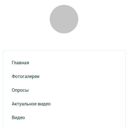
Главная
Фотогалереи
Опросы
Актуальное видео
Видео