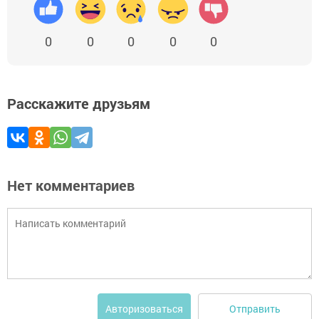
0
0
0
0
0
Расскажите друзьям
Нет комментариев
Отправить
Авторизоваться