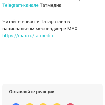
Telegram-канале
Татмедиа
Читайте новости Татарстана в
национальном мессенджере MАХ:
https://max.ru/tatmedia
Оставляйте реакции