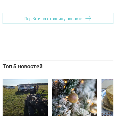
Перейти на страницу новости
Топ 5 новостей