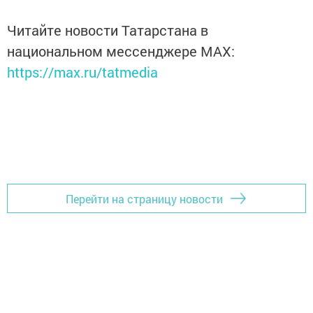
Читайте новости Татарстана в
национальном мессенджере MАХ:
https://max.ru/tatmedia
Перейти на страницу новости