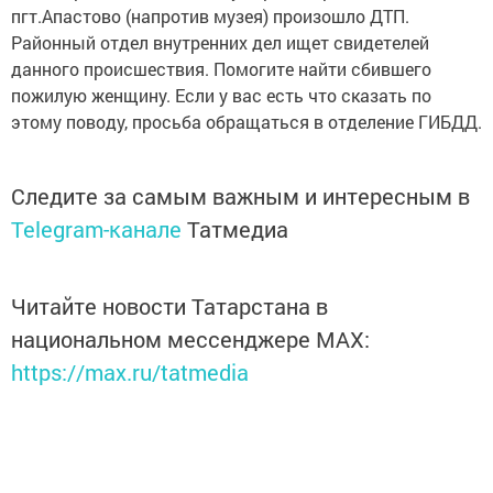
пгт.Апастово (напротив музея) произошло ДТП.
Районный отдел внутренних дел ищет свидетелей
данного происшествия. Помогите найти сбившего
пожилую женщину. Если у вас есть что сказать по
этому поводу, просьба обращаться в отделение ГИБДД.
Следите за самым важным и интересным в
Telegram-канале
Татмедиа
Читайте новости Татарстана в
национальном мессенджере MАХ:
https://max.ru/tatmedia