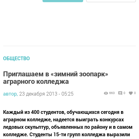
ОБЩЕСТВО
Приглашаем в «зимний зоопарк»
аграрного колледжа
автор,
23 декабря 2013 - 05:25
663
0
0
Каждый из 400 студентов, обучающихся сегодня в
аграрном колледже, надеется выиграть конкурсах
ледовых скульптур, объявленных по району и в самом
колледже. Студенты 15-ти групп колледжа выразили