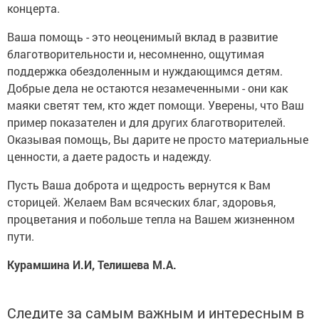
концерта.
Ваша помощь - это неоценимый вклад в развитие
благотворительности и, несомненно, ощутимая
поддержка обездоленным и нуждающимся детям.
Добрые дела не остаются незамеченными - они как
маяки светят тем, кто ждет помощи. Уверены, что Ваш
пример показателен и для других благотворителей.
Оказывая помощь, Вы дарите не просто материальные
ценности, а даете радость и надежду.
Пусть Ваша доброта и щедрость вернутся к Вам
сторицей. Желаем Вам всяческих благ, здоровья,
процветания и побольше тепла на Вашем жизненном
пути.
Курамшина И.И, Телишева М.А.
Следите за самым важным и интересным в