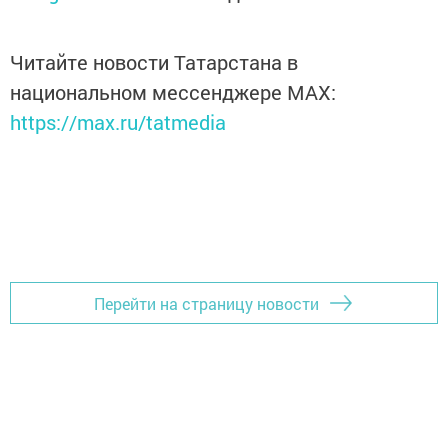
Читайте новости Татарстана в
национальном мессенджере MАХ:
https://max.ru/tatmedia
Перейти на страницу новости