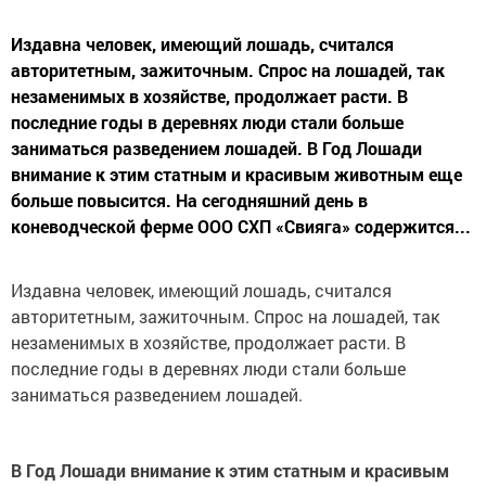
Издавна человек, имеющий лошадь, считался
авторитетным, зажиточным. Спрос на лошадей, так
незаменимых в хозяйстве, продолжает расти. В
последние годы в деревнях люди стали больше
заниматься разведением лошадей. В Год Лошади
внимание к этим статным и красивым животным еще
больше повысится. На сегодняшний день в
коневодческой ферме ООО СХП «Свияга» содержится...
Издавна человек, имеющий лошадь, считался
авторитетным, зажиточным. Спрос на лошадей, так
незаменимых в хозяйстве, продолжает расти. В
последние годы в деревнях люди стали больше
заниматься разведением лошадей.
В Год Лошади внимание к этим статным и красивым