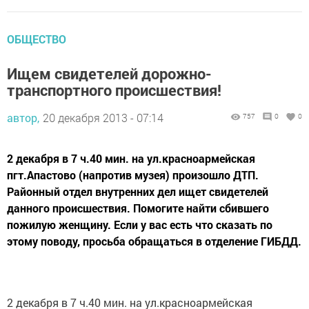
ОБЩЕСТВО
Ищем свидетелей дорожно-
транспортного происшествия!
автор,
20 декабря 2013 - 07:14
757
0
0
2 декабря в 7 ч.40 мин. на ул.красноармейская
пгт.Апастово (напротив музея) произошло ДТП.
Районный отдел внутренних дел ищет свидетелей
данного происшествия. Помогите найти сбившего
пожилую женщину. Если у вас есть что сказать по
этому поводу, просьба обращаться в отделение ГИБДД.
2 декабря в 7 ч.40 мин. на ул.красноармейская