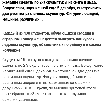
желание сделать по 2-3 скульптуры из снега и льда.
Вокруг елки, наряженной еще 5 декабря, выстроились
два десятка различных скульптур. Фигурки лошадей,
машины, различных...
Каждый из 400 студентов, обучающихся сегодня в
аграрном колледже, надеется выиграть конкурсах
ледовых скульптур, объявленных по району и в самом
колледже.
Студенты 15-ти групп колледжа выразили желание
сделать по 2-3 скульптуры из снега и льда. Вокруг елки,
наряженной еще 5 декабря, выстроились два десятка
различных скульптур. Фигурки лошадей, машины,
различных зверей и птиц, сделанные юношами и
девушками 31 и 11 групп, по мнению зрителей этого
своеобразного «Зимнего зоопарка», получились
самыми удачными.