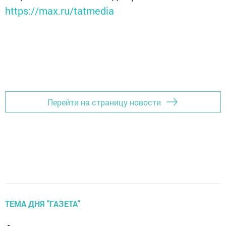
https://max.ru/tatmedia
Перейти на страницу новости
ТЕМА ДНЯ "ГАЗЕТА"