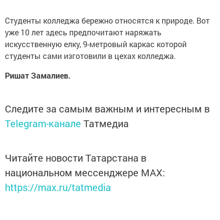
Студенты колледжа бережно относятся к природе. Вот
уже 10 лет здесь предпочитают наряжать
искусственную елку, 9-метровый каркас которой
студенты сами изготовили в цехах колледжа.
Ришат Замалиев.
Следите за самым важным и интересным в
Telegram-канале
Татмедиа
Читайте новости Татарстана в
национальном мессенджере MАХ:
https://max.ru/tatmedia