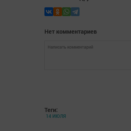
Нет комментариев
Теги:
14 ИЮЛЯ