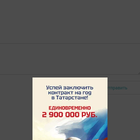
Отправить
Авторизоваться