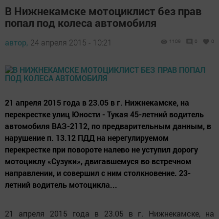
В Нижнекамске мотоциклист без прав
попал под колеса автомобиля
автор,
24 апреля 2015 - 10:21
1109
0
0
21 апреля 2015 года в 23.05 в г. Нижнекамске, на
перекрестке улиц Юности - Тукая 45-летний водитель
автомобиля ВАЗ-2112, по предварительным данным, в
нарушение п. 13.12 ПДД на нерегулируемом
перекрестке при повороте налево не уступил дорогу
мотоциклу «Сузуки», двигавшемуся во встречном
направлении, и совершил с ним столкновение. 23-
летний водитель мотоцикла...
21 апреля 2015 года в 23.05 в г. Нижнекамске, на