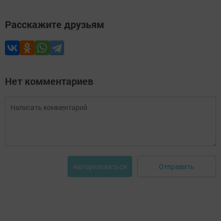
Расскажите друзьям
Нет комментариев
Отправить
Авторизоваться