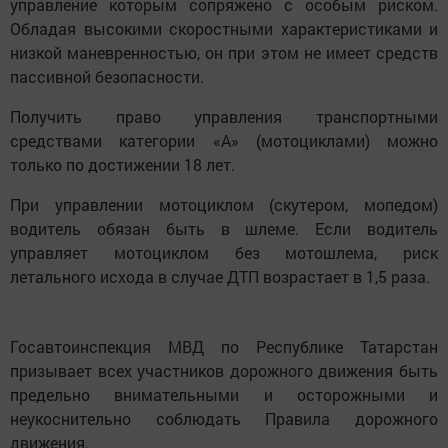
управление которым сопряжено с особым риском.
Обладая высокими скоростными характеристиками и
низкой маневренностью, он при этом не имеет средств
пассивной безопасности.
Получить право управления транспортными
средствами категории «А» (мотоциклами) можно
только по достижении 18 лет.
При управлении мотоциклом (скутером, мопедом)
водитель обязан быть в шлеме. Если водитель
управляет мотоциклом без мотошлема, риск
летального исхода в случае ДТП возрастает в 1,5 раза.
Госавтоинспекция МВД по Республике Татарстан
призывает всех участников дорожного движения быть
предельно внимательными и осторожными и
неукоснительно соблюдать Правила дорожного
движения.