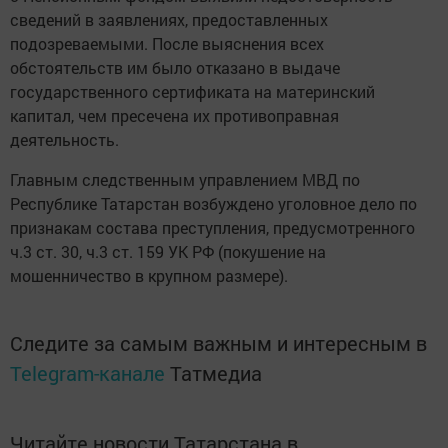
сведений в заявлениях, предоставленных
подозреваемыми. После выяснения всех
обстоятельств им было отказано в выдаче
государственного сертификата на материнский
капитал, чем пресечена их противоправная
деятельность.
Главным следственным управлением МВД по
Республике Татарстан возбуждено уголовное дело по
признакам состава преступления, предусмотренного
ч.3 ст. 30, ч.3 ст. 159 УК РФ (покушение на
мошенничество в крупном размере).
Следите за самым важным и интересным в
Telegram-канале
Татмедиа
Читайте новости Татарстана в