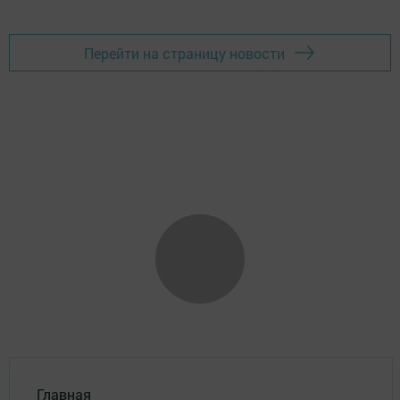
Перейти на страницу новости
Главная