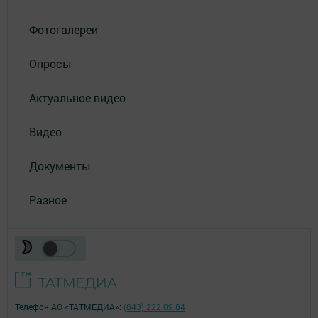
Фотогалереи
Опросы
Актуальное видео
Видео
Документы
Разное
Телефон АО «ТАТМЕДИА»:
(843) 222 09 84