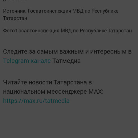
Источник: Госавтоинспекция МВД по Республике
Татарстан
Фото:Госавтоинспекция МВД по Республике Татарстан
Следите за самым важным и интересным в
Telegram-канале
Татмедиа
Читайте новости Татарстана в
национальном мессенджере MАХ:
https://max.ru/tatmedia