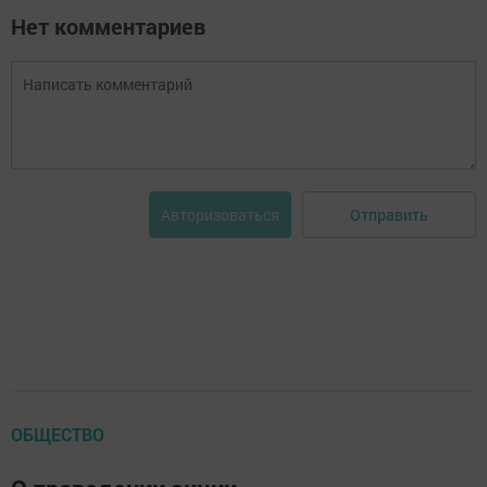
Нет комментариев
Отправить
Авторизоваться
ОБЩЕСТВО