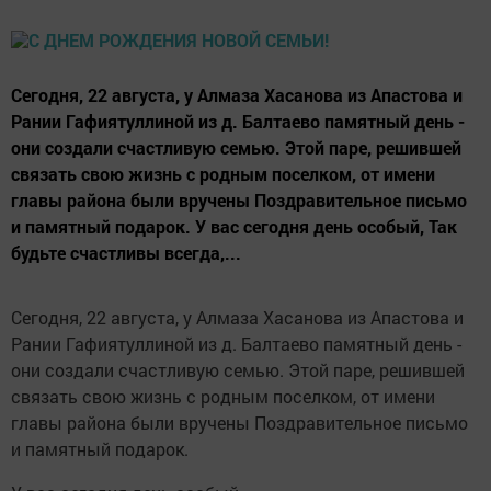
Сегодня, 22 августа, у Алмаза Хасанова из Апастова и
Рании Гафиятуллиной из д. Балтаево памятный день -
они создали счастливую семью. Этой паре, решившей
связать свою жизнь с родным поселком, от имени
главы района были вручены Поздравительное письмо
и памятный подарок. У вас сегодня день особый, Так
будьте счастливы всегда,...
Сегодня, 22 августа, у Алмаза Хасанова из Апастова и
Рании Гафиятуллиной из д. Балтаево памятный день -
они создали счастливую семью. Этой паре, решившей
связать свою жизнь с родным поселком, от имени
главы района были вручены Поздравительное письмо
и памятный подарок.