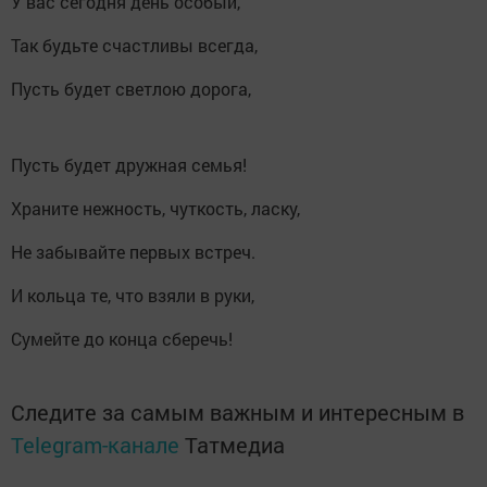
У вас сегодня день особый,
Так будьте счастливы всегда,
Пусть будет светлою дорога,
Пусть будет дружная семья!
Храните нежность, чуткость, ласку,
Не забывайте первых встреч.
И кольца те, что взяли в руки,
Сумейте до конца сберечь!
Следите за самым важным и интересным в
Telegram-канале
Татмедиа