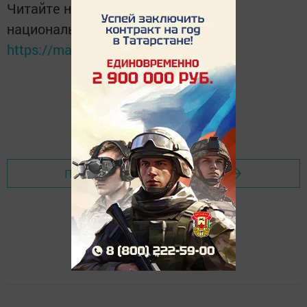
Читайте новости Татарстана в
национальном мессенджере MАХ:
https://max.ru/tatmedia
Перейти на страницу новости