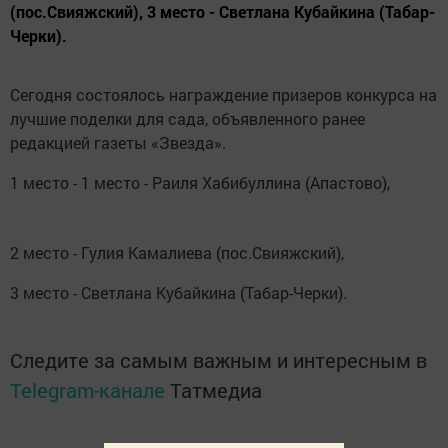
(пос.Свияжский), 3 место - Светлана Кубайкина (Табар-
Черки).
Сегодня состоялось награждение призеров конкурса на
лучшие поделки для сада, объявленного ранее
редакцией газеты «Звезда».
1 место - 1 место - Раиля Хабибуллина (Апастово),
2 место - Гулия Камалиева (пос.Свияжский),
3 место - Светлана Кубайкина (Табар-Черки).
Следите за самым важным и интересным в
Telegram-канале
Татмедиа