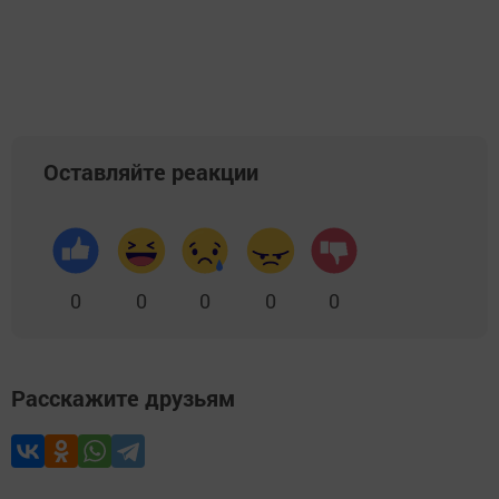
Оставляйте реакции
0
0
0
0
0
Расскажите друзьям