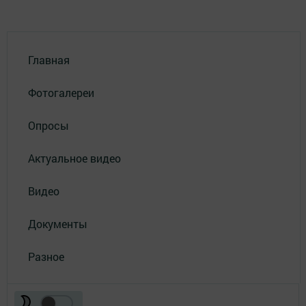
Главная
Фотогалереи
Опросы
Актуальное видео
Видео
Документы
Разное