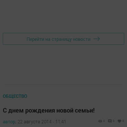
Перейти на страницу новости
ОБЩЕСТВО
С днем рождения новой семьи!
автор,
22 августа 2014 - 11:41
0
0
0