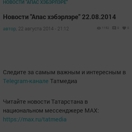
НОВОСТИ "АПАС ХЭБЭРЛЭРЕ"
Новости "Апас хэбэрлэре" 22.08.2014
автор,
22 августа 2014 - 21:12
1152
0
0
Следите за самым важным и интересным в
Telegram-канале
Татмедиа
Читайте новости Татарстана в
национальном мессенджере MАХ:
https://max.ru/tatmedia