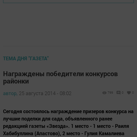
ТЕМА ДНЯ "ГАЗЕТА"
Награждены победители конкурсов
районки
автор,
25 августа 2014 - 08:02
799
0
0
Сегодня состоялось награждение призеров конкурса на
лучшие поделки для сада, объявленного ранее
редакцией газеты «Звезда». 1 место - 1 место - Раиля
Хабибуллина (Апастово), 2 место - Гулия Камалиева