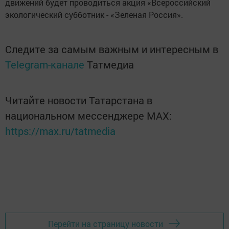
движений будет проводиться акция «Всероссийский
экологический субботник - «Зеленая Россия».
Следите за самым важным и интересным в
Telegram-канале
Татмедиа
Читайте новости Татарстана в
национальном мессенджере MАХ:
https://max.ru/tatmedia
Перейти на страницу новости