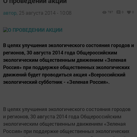
О проведении акции
автор,
25 августа 2014 - 10:08
787
0
0
В целях улучшения экологического состояния городов и
регионов, 30 августа 2014 года Общероссийским
экологическим общественным движением «Зеленая
Россия» при поддержке общественных экологических
движений будет проводиться акция «Всероссийский
экологический субботник - «Зеленая Россия».
В целях улучшения экологического состояния городов
и регионов, 30 августа 2014 года Общероссийским
экологическим общественным движением «Зеленая
Россия» при поддержке общественных экологических