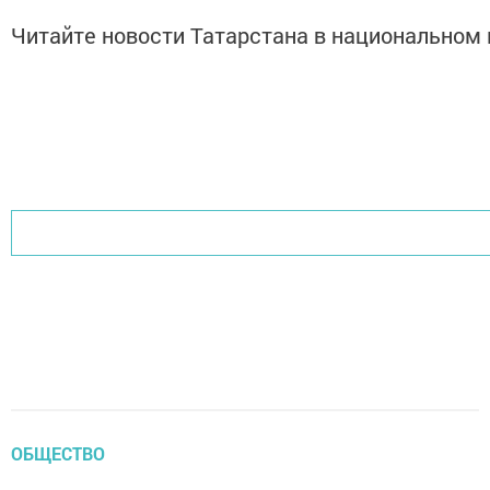
Читайте новости Татарстана в национально
ОБЩЕСТВО