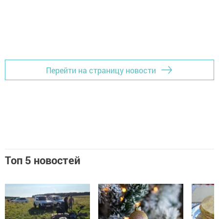
Перейти на страницу новости
Топ 5 новостей