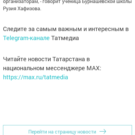
организаторам, - говорит ученица Бурнашевской школы
Рузия Хафизова.
Следите за самым важным и интересным в
Telegram-канале
Татмедиа
Читайте новости Татарстана в
национальном мессенджере MАХ:
https://max.ru/tatmedia
Перейти на страницу новости