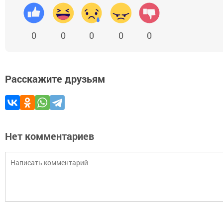
0
0
0
0
0
Расскажите друзьям
Нет комментариев