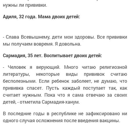
нужны ли прививки.
Адиля, 32 года. Мама двоих детей:
- Слава Всевышнему, дети мои здоровы. Все прививки
мы получаем вовремя. Я довольна.
Сармадия, 35 лет. Воспитывает двоих детей:
- Человек я верующий. Много читаю религиозной
литературы, некоторые виды прививок считаю
бесполезными. Если ребенок заболеет, не думаю, что
прививка спасет. Пусть каждый поступает так, как
считает нужным. Пока что я сама отвечаю за своих
детей, - отметила Сармадия-ханум.
В последние годы в республике не зафиксировано ни
одного случая осложнения после введения вакцины.