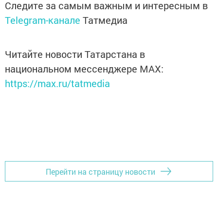
Следите за самым важным и интересным в
Telegram-канале
Татмедиа
Читайте новости Татарстана в
национальном мессенджере MАХ:
https://max.ru/tatmedia
Перейти на страницу новости