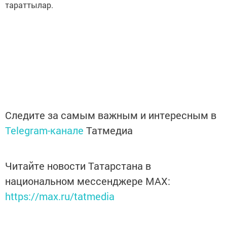
тараттылар.
Следите за самым важным и интересным в
Telegram-канале
Татмедиа
Читайте новости Татарстана в
национальном мессенджере MАХ:
https://max.ru/tatmedia