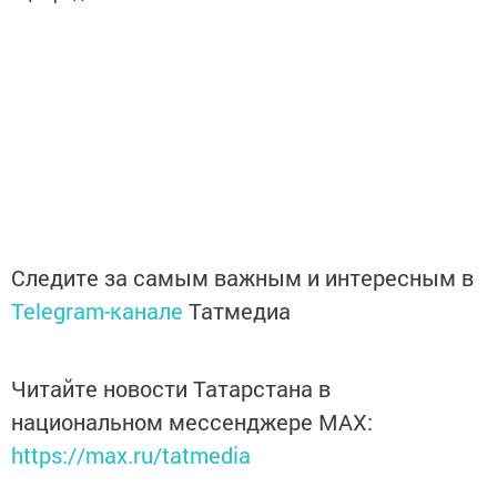
Следите за самым важным и интересным в
Telegram-канале
Татмедиа
Читайте новости Татарстана в
национальном мессенджере MАХ:
https://max.ru/tatmedia