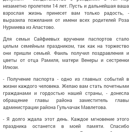
незаметно пролетели 14 лет. Пусть и дальнейшая ваша
взрослая жизнь принесет вам только радость, -
выразила пожелания от имени всех родителей Роза
Нурмиева из Апастово.
Для семьи Сайфиевых вручении паспортов стало
целым семейным праздником, так как на торжество
они пришли семьей. Фаиль получил поздравления и
цветы от отца Рамиля, матери Венеры и сестренки
Илюзи.
- Получение паспорта - одно из главных событий в
жизни каждого человека. Желаю вам стать почетными
гражданами и гордостью нашей страны, - донесла
обращение главы района заместитель главы
администрации района Гульчачак Мавлетова.
- Я долго ждала этот день. Каждое мгновение этого
праздника останется в моей памяти. Спасибо