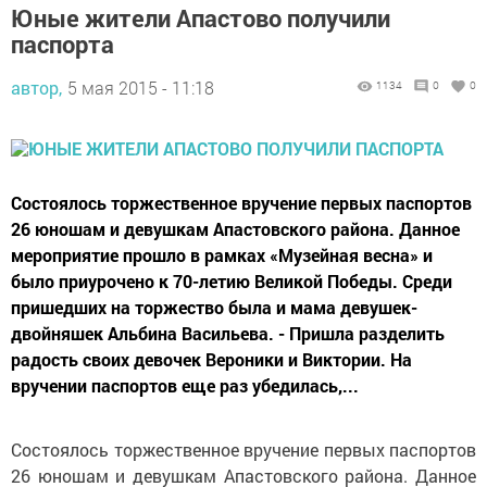
Юные жители Апастово получили
паспорта
автор,
5 мая 2015 - 11:18
1134
0
0
Состоялось торжественное вручение первых паспортов
26 юношам и девушкам Апастовского района. Данное
мероприятие прошло в рамках «Музейная весна» и
было приурочено к 70-летию Великой Победы. Среди
пришедших на торжество была и мама девушек-
двойняшек Альбина Васильева. - Пришла разделить
радость своих девочек Вероники и Виктории. На
вручении паспортов еще раз убедилась,...
Состоялось торжественное вручение первых паспортов
26 юношам и девушкам Апастовского района. Данное