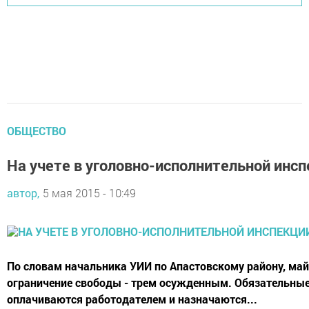
ОБЩЕСТВО
На учете в уголовно-исполнительной инсп
автор,
5 мая 2015 - 10:49
По словам начальника УИИ по Апастовскому району, май
ограничение свободы - трем осужденным. Обязательные 
оплачиваются работодателем и назначаются...