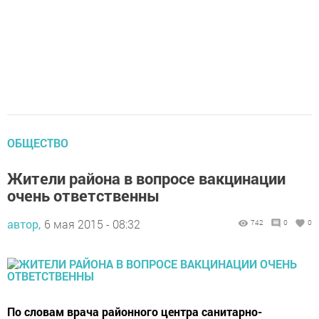
ОБЩЕСТВО
Жители района в вопросе вакцинации
очень ответственны
автор,
6 мая 2015 - 08:32
742
0
0
По словам врача районного центра санитарно-