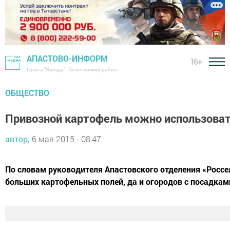
АПАСТОВО-ИНФОРМ
16+
Газета "Звезда" - Апастовский район
ОБЩЕСТВО
Привозной картофель можно использовать
автор,
6 мая 2015 - 08:47
По словам руководителя Апастовского отделения «Россе
больших картофельных полей, да и огородов с посадкам