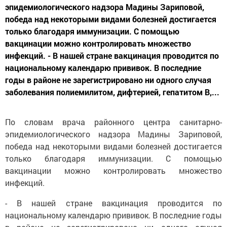
эпидемиологического надзора Мадины Зариповой,
победа над некоторыми видами болезней достигается
только благодаря иммунизации. С помощью
вакцинации можно контролировать множество
инфекций. - В нашей стране вакцинация проводится по
национальному календарю прививок. В последние
годы в районе не зарегистрировано ни одного случая
заболевания полиемилитом, дифтерией, гепатитом В,...
По словам врача районного центра санитарно-
эпидемиологического надзора Мадины Зариповой,
победа над некоторыми видами болезней достигается
только благодаря иммунизации. С помощью
вакцинации можно контролировать множество
инфекций.
- В нашей стране вакцинация проводится по
национальному календарю прививок. В последние годы