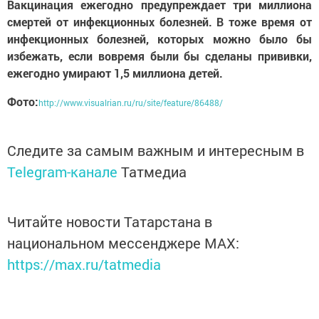
Вакцинация ежегодно предупреждает три миллиона
смертей от инфекционных болезней. В тоже время от
инфекционных болезней, которых можно было бы
избежать, если вовремя были бы сделаны прививки,
ежегодно умирают 1,5 миллиона детей.
Фото:
http://www.visualrian.ru/ru/site/feature/86488/
Следите за самым важным и интересным в
Telegram-канале
Татмедиа
Читайте новости Татарстана в
национальном мессенджере MАХ:
https://max.ru/tatmedia