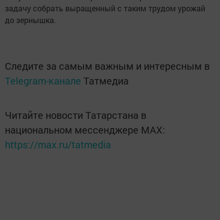
задачу собрать выращенный с таким трудом урожай
до зернышка.
Следите за самым важным и интересным в
Telegram-канале
Татмедиа
Читайте новости Татарстана в
национальном мессенджере MАХ:
https://max.ru/tatmedia