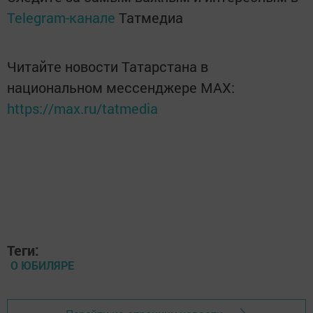
Telegram-канале
Татмедиа
Читайте новости Татарстана в
национальном мессенджере MАХ:
https://max.ru/tatmedia
Теги:
О ЮБИЛЯРЕ