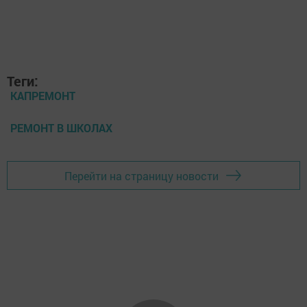
Теги:
КАПРЕМОНТ
РЕМОНТ В ШКОЛАХ
Перейти на страницу новости