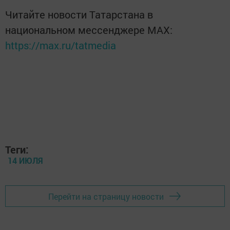
Читайте новости Татарстана в
национальном мессенджере MАХ:
https://max.ru/tatmedia
Теги:
14 ИЮЛЯ
Перейти на страницу новости