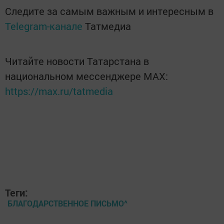
Следите за самым важным и интересным в
Telegram-канале
Татмедиа
Читайте новости Татарстана в
национальном мессенджере MАХ:
https://max.ru/tatmedia
Теги:
БЛАГОДАРСТВЕННОЕ ПИСЬМО^