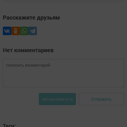
Расскажите друзьям
Нет комментариев
Отправить
Авторизоваться
Теги: