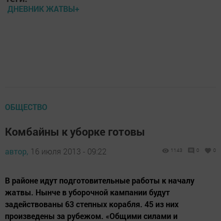
ДНЕВНИК ЖАТВЫ+
ОБЩЕСТВО
Комбайны к уборке готовы
автор,
16 июля 2013 - 09:22
1143
0
0
В районе идут подготовительные работы к началу
жатвы. Нынче в уборочной кампании будут
задействованы 63 степных корабля. 45 из них
произведены за рубежом. «Общими силами и