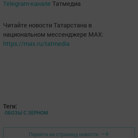
Telegram-канале
Татмедиа
Читайте новости Татарстана в
национальном мессенджере MАХ:
https://max.ru/tatmedia
Теги:
ОБОЗЫ С ЗЕРНОМ
Перейти на страницу новости