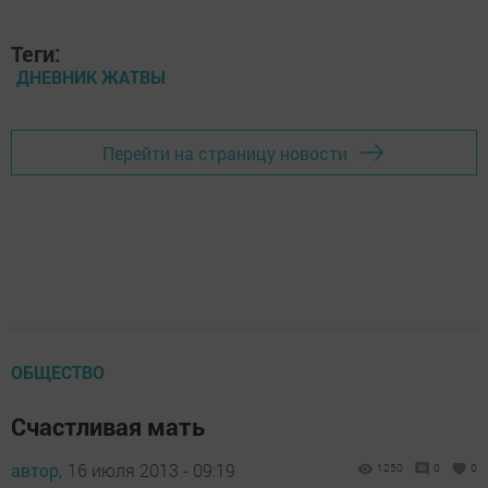
Теги:
ДНЕВНИК ЖАТВЫ
Перейти на страницу новости
ОБЩЕСТВО
Счастливая мать
автор,
16 июля 2013 - 09:19
1250
0
0