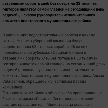
стараниями собрать хлеб без потерь на 33 тысячах
гектаров является самой главной на сегодняшний день
задачей», - сказал руководитель исполнительного
комитета Апастовского муниципального района...
В районе идут подготовительные работы к началу
жатвы. Нынче в уборочной кампании будут
задействованы 63 степных корабля. 45 из них
произведены за рубежом. «Общими силами и
стараниями собрать хлеб без потерь на 33 тысячах
гектаров является самой главной на сегодняшний день
задачей», - сказал руководитель исполнительного
комитета Апастовского муниципального района Алмаз
Сабирзянов, обращаясь к участникам парада
комбайнов.
Готовность комбайнов к уборке хлеба проверялась на
базе агрофирмы «Свияга». Специальная комиссия в
составе представителя Министерства сельского