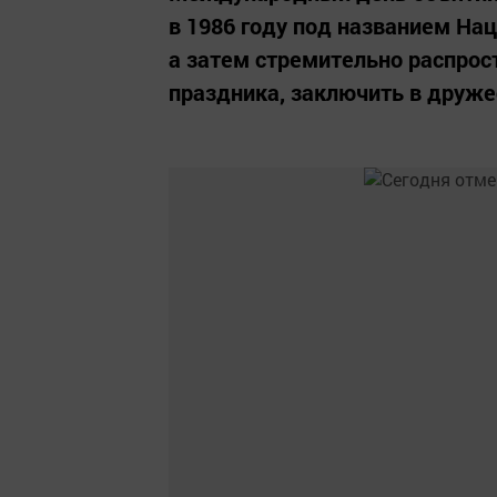
в 1986 году под названием Нац
а затем стремительно распрос
праздника, заключить в дружес