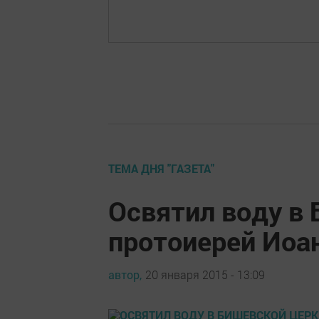
ТЕМА ДНЯ "ГАЗЕТА"
Освятил воду в
протоиерей Иоа
автор,
20 января 2015 - 13:09