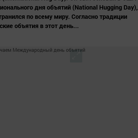
ионального дня объятий (National Hugging Day),
транился по всему миру. Согласно традиции
кие объятия в этот день...