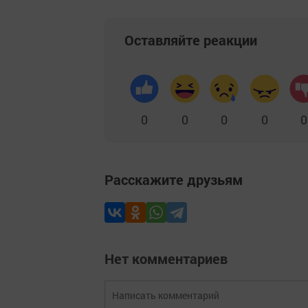
Оставляйте реакции
0
0
0
0
0
Расскажите друзьям
Нет комментариев