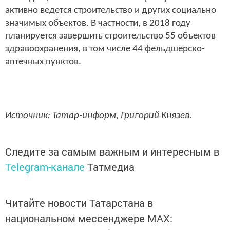
активно ведется строительство и других социально
значимых объектов. В частности, в 2018 году
планируется завершить строительство 55 объектов
здравоохранения, в том числе 44 фельдшерско-
аптечных пунктов.
Источник: Татар-информ, Григорий Князев.
Следите за самым важным и интересным в
Telegram-канале
Татмедиа
Читайте новости Татарстана в
национальном мессенджере MАХ: