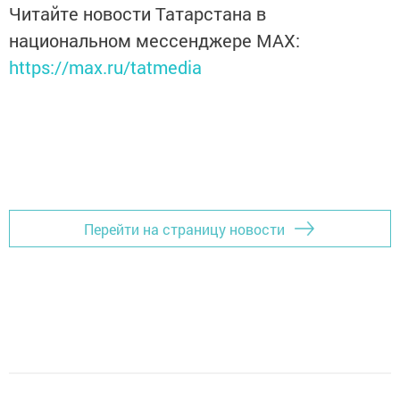
Читайте новости Татарстана в
национальном мессенджере MАХ:
https://max.ru/tatmedia
Перейти на страницу новости