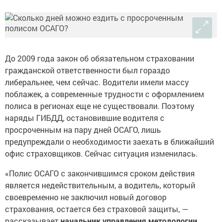
До 2009 года закон об обязательном страховании
гражданской ответственности был гораздо
либеральнее, чем сейчас. Водители имели массу
поблажек, а современные трудности с оформлением
полиса в регионах еще не существовали. Поэтому
наряды ГИБДД, остановившие водителя с
просроченным на пару дней ОСАГО, лишь
предупреждали о необходимости заехать в ближайший
офис страховщиков. Сейчас ситуация изменилась.
«Полис ОСАГО с закончившимся сроком действия
является недействительным, а водитель, который
своевременно не заключил новый договор
страхования, остается без страховой защиты, —
рассказывает
начальник управления методологии