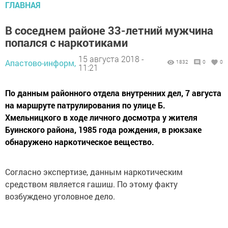
ГЛАВНАЯ
В соседнем районе 33-летний мужчина
попался с наркотиками
15 августа 2018 -
Апастово-информ,
1832
0
0
11:21
По данным районного отдела внутренних дел, 7 августа
на маршруте патрулирования по улице Б.
Хмельницкого в ходе личного досмотра у жителя
Буинского района, 1985 года рождения, в рюкзаке
обнаружено наркотическое вещество.
Согласно экспертизе, данным наркотическим
средством является гашиш. По этому факту
возбуждено уголовное дело.