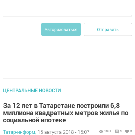
Отправить
Авторизоваться
ЦЕНТРАЛЬНЫЕ НОВОСТИ
За 12 лет в Татарстане построили 6,8
миллиона квадратных метров жилья по
социальной ипотеке
Татар-информ,
15 августа 2018 - 15:07
1847
0
0