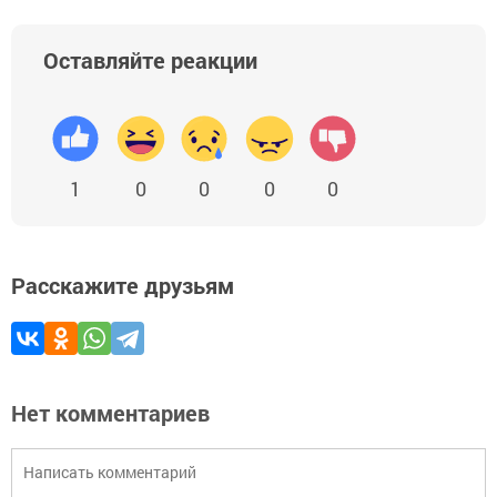
Оставляйте реакции
1
0
0
0
0
Расскажите друзьям
Нет комментариев