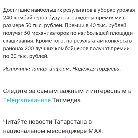
Достигшие наибольших результатов в уборке урожая
240 комбайнеров будут награждены премиями в
размере 50 тыс. рублей. Премии в 40 тыс. рублей
получат 50 механизаторов по наибольшей площади
скашивания. Кроме того, по результатам конкурса в
районах 200 лучших комбайнеров получат премии
по 30 тыс. рублей.
Источник: Татар-информ, Надежда Гордеева.
Следите за самым важным и интересным в
Telegram-канале
Татмедиа
Читайте новости Татарстана в
национальном мессенджере MАХ: