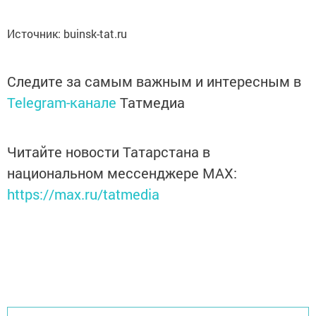
Источник: buinsk-tat.ru
Следите за самым важным и интересным в
Telegram-канале
Татмедиа
Читайте новости Татарстана в
национальном мессенджере MАХ:
https://max.ru/tatmedia