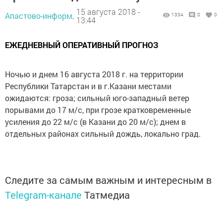
15 августа 2018 -
Апастово-информ,
1334
0
0
13:44
ЕЖЕДНЕВНЫЙ ОПЕРАТИВНЫЙ ПРОГНОЗ
Ночью и днем 16 августа 2018 г. на территории
Республики Татарстан и в г.Казани местами
ожидаются: гроза; сильный юго-западный ветер
порывами до 17 м/с, при грозе кратковременные
усиления до 22 м/с (в Казани до 20 м/с); днем в
отдельных районах сильный дождь, локально град.
Следите за самым важным и интересным в
Telegram-канале
Татмедиа