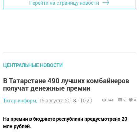
Перейти на страницу новости
ЦЕНТРАЛЬНЫЕ НОВОСТИ
В Татарстане 490 лучших комбайнеров
получат денежные премии
Татар-информ,
15 августа 2018 - 10:20
1431
0
0
На премии в бюджете республики предусмотрено 20
млн рублей.