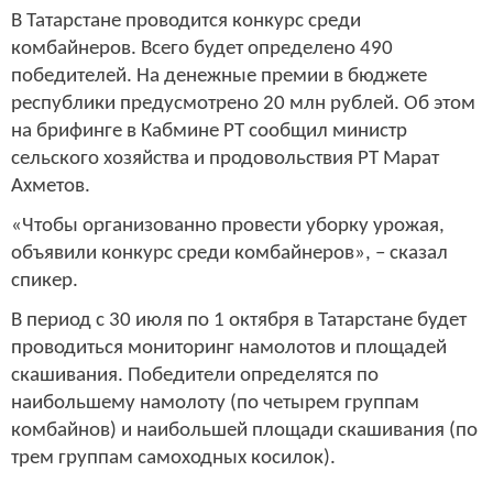
В Татарстане проводится конкурс среди
комбайнеров. Всего будет определено 490
победителей. На денежные премии в бюджете
республики предусмотрено 20 млн рублей. Об этом
на брифинге в Кабмине РТ сообщил министр
сельского хозяйства и продовольствия РТ Марат
Ахметов.
«Чтобы организованно провести уборку урожая,
объявили конкурс среди комбайнеров», – сказал
спикер.
В период с 30 июля по 1 октября в Татарстане будет
проводиться мониторинг намолотов и площадей
скашивания. Победители определятся по
наибольшему намолоту (по четырем группам
комбайнов) и наибольшей площади скашивания (по
трем группам самоходных косилок).