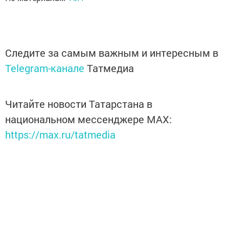
Следите за самым важным и интересным в
Telegram-канале
Татмедиа
Читайте новости Татарстана в
национальном мессенджере MАХ:
https://max.ru/tatmedia