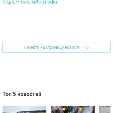
https://max.ru/tatmedia
Перейти на страницу новости
Топ 5 новостей