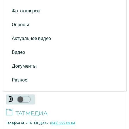
Фотогалереи
Опросы
Актуальное видео
Видео
Документы
Разное
Телефон АО «ТАТМЕДИА»:
(843) 222 09 84