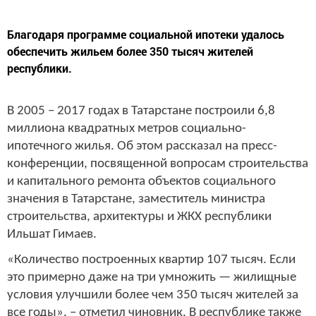
Благодаря программе социальной ипотеки удалось
обеспечить жильем более 350 тысяч жителей
республики.
В 2005 – 2017 годах в Татарстане построили 6,8
миллиона квадратных метров социально-
ипотечного жилья. Об этом рассказал на пресс-
конференции, посвященной вопросам строительства
и капитального ремонта объектов социального
значения в Татарстане, заместитель министра
строительства, архитектуры и ЖКХ республики
Ильшат Гимаев.
«Количество построенных квартир 107 тысяч. Если
это примерно даже на три умножить — жилищные
условия улучшили более чем 350 тысяч жителей за
все годы», – отметил чиновник. В республике также