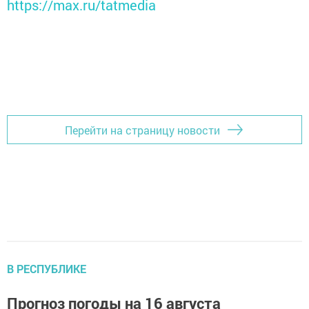
https://max.ru/tatmedia
Перейти на страницу новости
В РЕСПУБЛИКЕ
Прогноз погоды на 16 августа