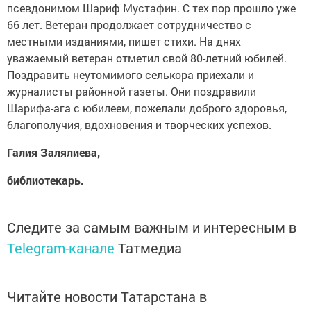
псевдонимом Шариф Мустафин. С тех пор прошло уже
66 лет. Ветеран продолжает сотрудничество с
местными изданиями, пишет стихи. На днях
уважаемый ветеран отметил свой 80-летний юбилей.
Поздравить неутомимого селькора приехали и
журналисты районной газеты. Они поздравили
Шарифа-ага с юбилеем, пожелали доброго здоровья,
благополучия, вдохновения и творческих успехов.
Галия Залялиева,
библиотекарь.
Следите за самым важным и интересным в
Telegram-канале
Татмедиа
Читайте новости Татарстана в