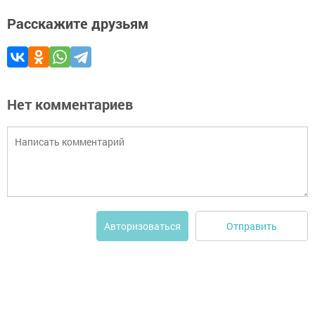
Расскажите друзьям
Нет комментариев
Отправить
Авторизоваться