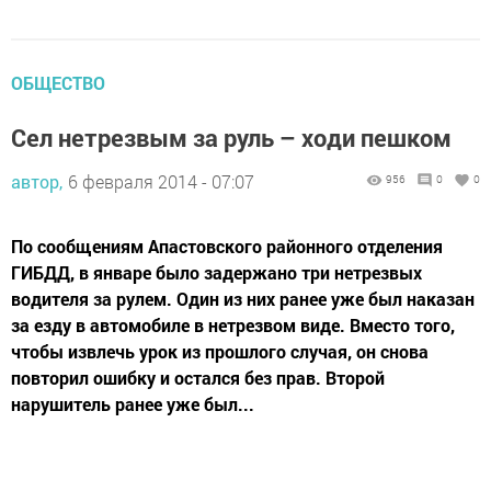
ОБЩЕСТВО
Сел нетрезвым за руль – ходи пешком
автор,
6 февраля 2014 - 07:07
956
0
0
По сообщениям Апастовского районного отделения
ГИБДД, в январе было задержано три нетрезвых
водителя за рулем. Один из них ранее уже был наказан
за езду в автомобиле в нетрезвом виде. Вместо того,
чтобы извлечь урок из прошлого случая, он снова
повторил ошибку и остался без прав. Второй
нарушитель ранее уже был...