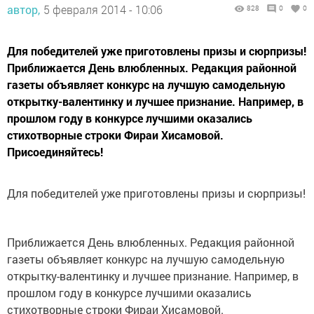
автор,
5 февраля 2014 - 10:06
828
0
0
Для победителей уже приготовлены призы и сюрпризы!
Приближается День влюбленных. Редакция районной
газеты объявляет конкурс на лучшую самодельную
открытку-валентинку и лучшее признание. Например, в
прошлом году в конкурсе лучшими оказались
стихотворные строки Фираи Хисамовой.
Присоединяйтесь!
Для победителей уже приготовлены призы и сюрпризы!
Приближается День влюбленных. Редакция районной
газеты объявляет конкурс на лучшую самодельную
открытку-валентинку и лучшее признание. Например, в
прошлом году в конкурсе лучшими оказались
стихотворные строки Фираи Хисамовой.