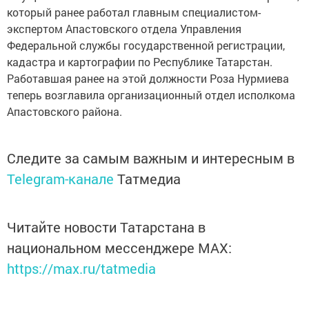
который ранее работал главным специалистом-
экспертом Апастовского отдела Управления
Федеральной службы государственной регистрации,
кадастра и картографии по Республике Татарстан.
Работавшая ранее на этой должности Роза Нурмиева
теперь возглавила организационный отдел исполкома
Апастовского района.
Следите за самым важным и интересным в
Telegram-канале
Татмедиа
Читайте новости Татарстана в
национальном мессенджере MАХ:
https://max.ru/tatmedia