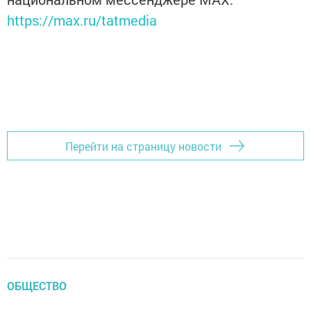
https://max.ru/tatmedia
Перейти на страницу новости
ОБЩЕСТВО