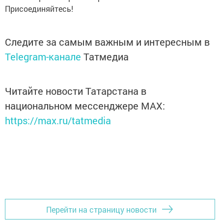
Присоединяйтесь!
Следите за самым важным и интересным в
Telegram-канале
Татмедиа
Читайте новости Татарстана в
национальном мессенджере MАХ:
https://max.ru/tatmedia
Перейти на страницу новости