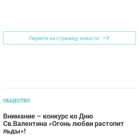
Перейти на страницу новости
ОБЩЕСТВО
Внимание – конкурс ко Дню
Св.Валентина «Огонь любви растопит
льды»!