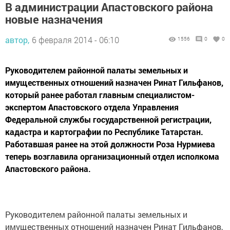
В администрации Апастовского района
новые назначения
автор,
6 февраля 2014 - 06:10
1556
0
0
Руководителем районной палаты земельных и
имущественных отношений назначен Ринат Гильфанов,
который ранее работал главным специалистом-
экспертом Апастовского отдела Управления
Федеральной службы государственной регистрации,
кадастра и картографии по Республике Татарстан.
Работавшая ранее на этой должности Роза Нурмиева
теперь возглавила организационный отдел исполкома
Апастовского района.
Руководителем районной палаты земельных и
имущественных отношений назначен Ринат Гильфанов,