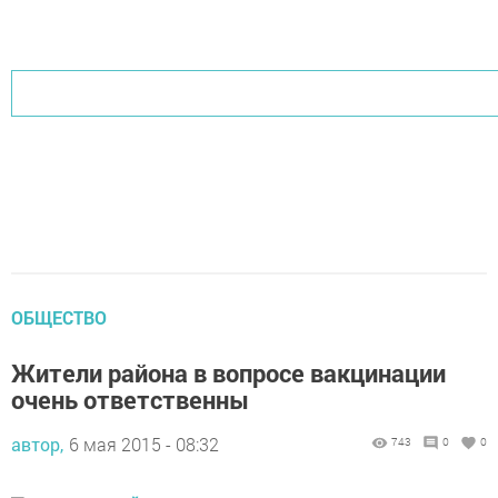
ОБЩЕСТВО
Жители района в вопросе вакцинации
очень ответственны
автор,
6 мая 2015 - 08:32
743
0
0