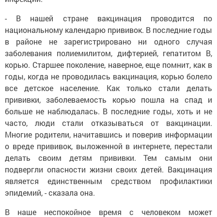
- В нашей стране вакцинация проводится по
национальному календарю прививок. В последние годы
в районе не зарегистрировано ни одного случая
заболевания полиемилитом, дифтерией, гепатитом В,
корью. Старшее поколение, наверное, еще помнит, как в
годы, когда не проводилась вакцинация, корью болело
все детское население. Как только стали делать
прививки, заболеваемость корью пошла на спад и
больше не наблюдалась. В последние годы, хоть и не
часто, люди стали отказываться от вакцинации.
Многие родители, начитавшись и поверив информации
о вреде прививок, выложенной в интернете, перестали
делать своим детям прививки. Тем самым они
подвергли опасности жизни своих детей. Вакцинация
является единственным средством профилактики
эпидемий, - сказала она.
В наше неспокойное время с человеком может