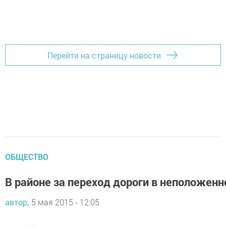
Перейти на страницу новости
ОБЩЕСТВО
В районе за переход дороги в неположен
автор,
5 мая 2015 - 12:05