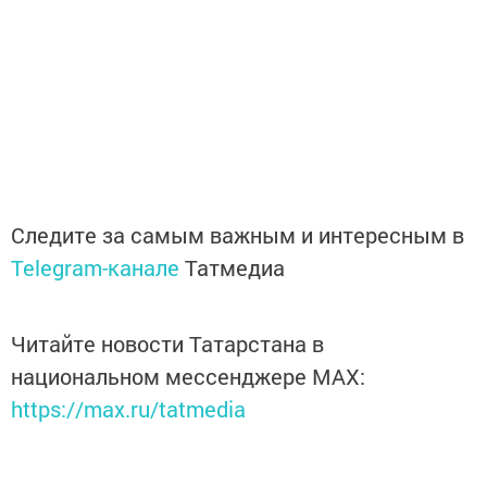
Следите за самым важным и интересным в
Telegram-канале
Татмедиа
Читайте новости Татарстана в
национальном мессенджере MАХ:
https://max.ru/tatmedia