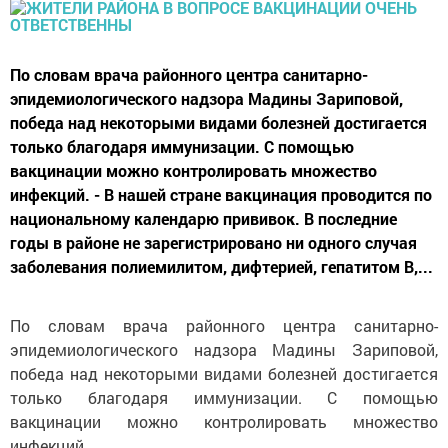
По словам врача районного центра санитарно-
эпидемиологического надзора Мадины Зариповой,
победа над некоторыми видами болезней достигается
только благодаря иммунизации. С помощью
вакцинации можно контролировать множество
инфекций. - В нашей стране вакцинация проводится по
национальному календарю прививок. В последние
годы в районе не зарегистрировано ни одного случая
заболевания полиемилитом, дифтерией, гепатитом В,...
По словам врача районного центра санитарно-
эпидемиологического надзора Мадины Зариповой,
победа над некоторыми видами болезней достигается
только благодаря иммунизации. С помощью
вакцинации можно контролировать множество
инфекций.