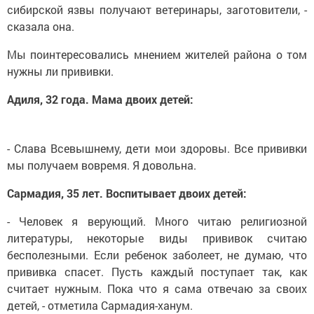
сибирской язвы получают ветеринары, заготовители, -
сказала она.
Мы поинтересовались мнением жителей района о том
нужны ли прививки.
Адиля, 32 года. Мама двоих детей:
- Слава Всевышнему, дети мои здоровы. Все прививки
мы получаем вовремя. Я довольна.
Сармадия, 35 лет. Воспитывает двоих детей:
- Человек я верующий. Много читаю религиозной
литературы, некоторые виды прививок считаю
бесполезными. Если ребенок заболеет, не думаю, что
прививка спасет. Пусть каждый поступает так, как
считает нужным. Пока что я сама отвечаю за своих
детей, - отметила Сармадия-ханум.