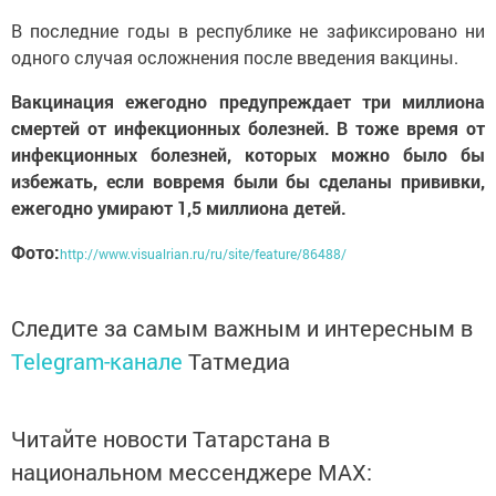
В последние годы в республике не зафиксировано ни
одного случая осложнения после введения вакцины.
Вакцинация ежегодно предупреждает три миллиона
смертей от инфекционных болезней. В тоже время от
инфекционных болезней, которых можно было бы
избежать, если вовремя были бы сделаны прививки,
ежегодно умирают 1,5 миллиона детей.
Фото:
http://www.visualrian.ru/ru/site/feature/86488/
Следите за самым важным и интересным в
Telegram-канале
Татмедиа
Читайте новости Татарстана в
национальном мессенджере MАХ: