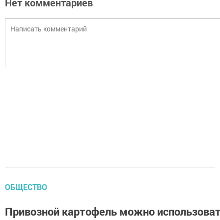
Нет комментариев
ОБЩЕСТВО
Привозной картофель можно использовать