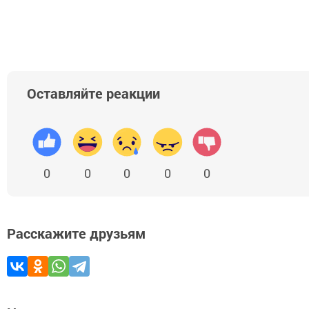
Оставляйте реакции
0
0
0
0
0
Расскажите друзьям