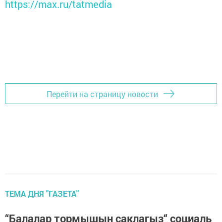
https://max.ru/tatmedia
Перейти на страницу новости
ТЕМА ДНЯ "ГАЗЕТА"
“Балалар тормышын саклагыз“ социаль