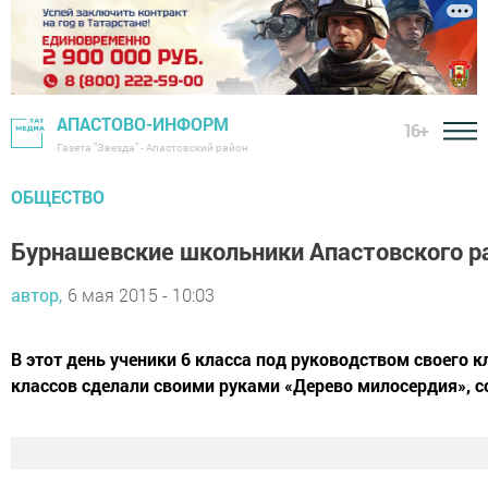
АПАСТОВО-ИНФОРМ
16+
Газета "Звезда" - Апастовский район
ОБЩЕСТВО
Бурнашевские школьники Апастовского р
автор,
6 мая 2015 - 10:03
В этот день ученики 6 класса под руководством своего
классов сделали своими руками «Дерево милосердия», с