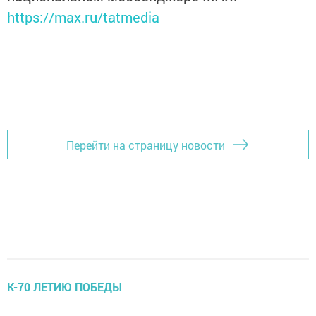
https://max.ru/tatmedia
Перейти на страницу новости
К-70 ЛЕТИЮ ПОБЕДЫ