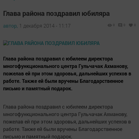
Глава района поздравил юбиляра
автор,
1 декабря 2014 - 11:17
0
0
0
Глава района поздравил с юбилеем директора
многофункционального центра Гульчачак Ахманову,
пожелав ей при этом здоровья, дальнейших успехов в
работе. Также ей были вручены Благодарственное
письмо и памятный подарок.
Глава района поздравил с юбилеем директора
многофункционального центра Гульчачак Ахманову,
пожелав ей при этом здоровья, дальнейших успехов в
работе. Также ей были вручены Благодарственное
письмо и памятный подарок.