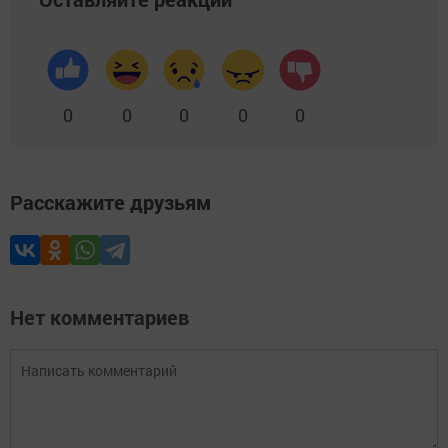
0
0
0
0
0
Расскажите друзьям
Нет комментариев