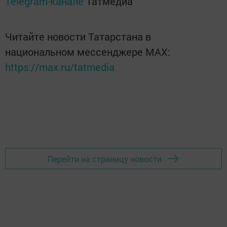
Telegram-канале
Татмедиа
Читайте новости Татарстана в
национальном мессенджере MАХ:
https://max.ru/tatmedia
Перейти на страницу новости