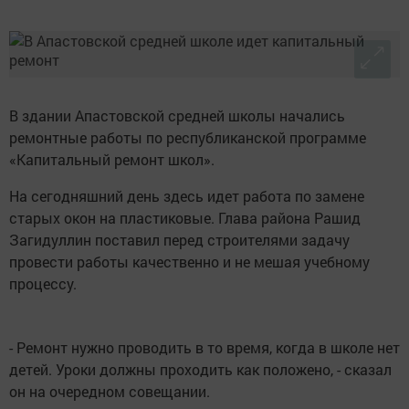
В здании Апастовской средней школы начались
ремонтные работы по республиканской программе
«Капитальный ремонт школ».
На сегодняшний день здесь идет работа по замене
старых окон на пластиковые. Глава района Рашид
Загидуллин поставил перед строителями задачу
провести работы качественно и не мешая учебному
процессу.
- Ремонт нужно проводить в то время, когда в школе нет
детей. Уроки должны проходить как положено, - сказал
он на очередном совещании.