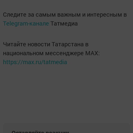
Следите за самым важным и интересным в
Telegram-канале
Татмедиа
Читайте новости Татарстана в
национальном мессенджере MАХ:
https://max.ru/tatmedia
Оставляйте реакции