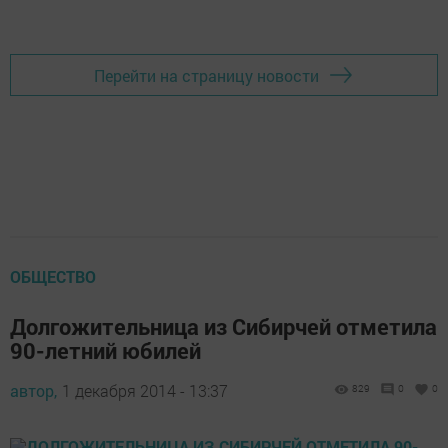
Перейти на страницу новости
ОБЩЕСТВО
Долгожительница из Сибирчей отметила
90-летний юбилей
автор,
1 декабря 2014 - 13:37
829
0
0