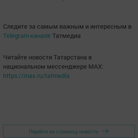
Следите за самым важным и интересным в
Telegram-канале
Татмедиа
Читайте новости Татарстана в
национальном мессенджере MАХ:
https://max.ru/tatmedia
Перейти на страницу новости