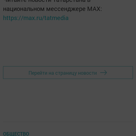
национальном мессенджере MАХ:
https://max.ru/tatmedia
Перейти на страницу новости
ОБЩЕСТВО