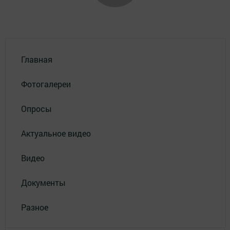
Главная
Фотогалереи
Опросы
Актуальное видео
Видео
Документы
Разное