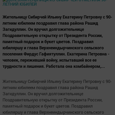
Жительницу Сибирчей Ильину Екатерину Петровну с 90-
летним юбилеем поздравил глава района Рашид
Загидуллин. Он вручил долгожительнице
Поздравительную открытку от Президента России,
памятный подарок и букет цветов. Поздравил
юбиляршу и глава Верхнеиндырчинского сельского
поселения Фирдус Гафиятуллин. Екатерина Петровна -
человек, переживший войну, испытавший все ее
трудности и лишения. Работала она комбайнером,...
Жительницу Сибирчей Ильину Екатерину Петровну с 90-
летним юбилеем поздравил глава района Рашид
Загидуллин. Он вручил долгожительнице
Поздравительную открытку от Президента России,
памятный подарок и букет цветов. Поздравил
юбиляршу и глава Верхнеиндырчинского сельского