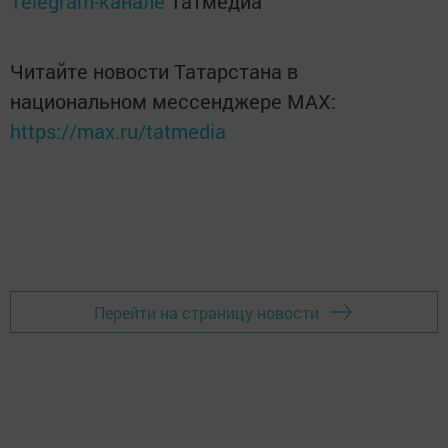
Telegram-канале
Татмедиа
Читайте новости Татарстана в
национальном мессенджере MАХ:
https://max.ru/tatmedia
Перейти на страницу новости