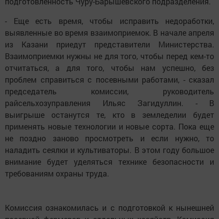
подготовленность Чуру-Барышевского подразделения.
- Еще есть время, чтобы исправить недоработки,
выявленные во время взаимоприемок. В начале апреля
из Казани приедут представители Министерства.
Взаимоприемки нужны не для того, чтобы перед кем-то
отчитаться, а для того, чтобы нам успешно, без
проблем справиться с посевными работами, - сказал
председатель комиссии, руководитель
райсельхозуправления Ильяс Загидуллин. - В
выигрыше останутся те, кто в земледелии будет
применять новые технологии и новые сорта. Пока еще
не поздно заново просмотреть и если нужно, то
наладить сеялки и культиваторы. В этом году большое
внимание будет уделяться технике безопасности и
требованиям охраны труда.
Комиссия ознакомилась и с подготовкой к нынешней