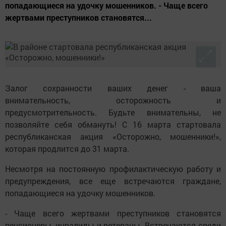
попадающиеся на удочку мошенников. - Чаще всего
жертвами преступников становятся...
Залог сохранности ваших денег - ваша
внимательность, осторожность и
предусмотрительность. Будьте внимательны, не
позволяйте себя обмануть! С 16 марта стартовала
республиканская акция «Осторожно, мошенники!»,
которая продлится до 31 марта.
Несмотря на постоянную профилактическую работу и
предупреждения, все еще встречаются граждане,
попадающиеся на удочку мошенников.
- Чаще всего жертвами преступников становятся
пенсионеры, инвалиды и ветераны. Встречаются среди