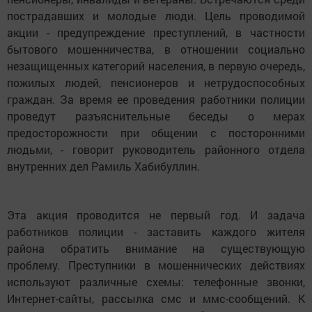
пострадавших и молодые люди. Цель проводимой
акции - предупреждение преступлений, в частности
бытового мошенничества, в отношении социально
незащищенных категорий населения, в первую очередь,
пожилых людей, пенсионеров и нетрудоспособных
граждан. За время ее проведения работники полиции
проведут разъяснительные беседы о мерах
предосторожности при общении с посторонними
людьми, - говорит руководитель районного отдела
внутренних дел Рамиль Хабибуллин.
Эта акция проводится не первый год. И задача
работников полиции - заставить каждого жителя
района обратить внимание на существующую
проблему. Преступники в мошеннических действиях
используют различные схемы: телефонные звонки,
Интернет-сайты, рассылка смс и ммс-сообщений. К