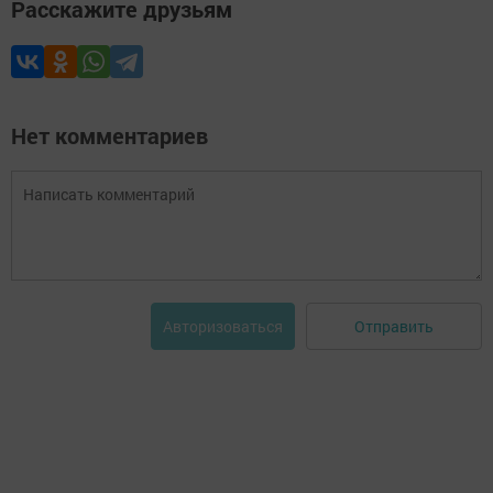
Расскажите друзьям
Нет комментариев
Отправить
Авторизоваться