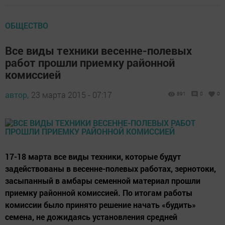
ОБЩЕСТВО
Все виды техники весенне-полевых
работ прошли приемку районной
комиссией
автор,
23 марта 2015 - 07:17
891
0
0
17-18 марта все виды техники, которые будут
задействованы в весенне-полевых работах, зернотоки,
засыпанный в амбары семенной материал прошли
приемку районной комиссией. По итогам работы
комиссии было принято решение начать «будить»
семена, не дожидаясь установления средней