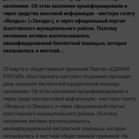
населению. Об этом население проинформировали и
через средства массовой информации - местную газету
«Йолдыз» («Звезда»), и через официальный портал
Апастовского муниципального района. Поэтому
население активно воспользовалось
квалифицированной бесплатной помощью, которая
оказывалась в местной...
20 марта в общественной приемной Партии «ЕДИНАЯ
РОССИЯ» Апастовского местного отделения проходил
день оказания бесплатной юридической помощи
населению. Об этом население проинформировали и
через средства массовой информации - местную газету
«Йолдыз» («Звезда»), и через официальный портал
Апастовского муниципального района. Поэтому
население активно воспользовалось
квалифицированной бесплатной помощью, которая
оказывалась в местной общественной приемной. На