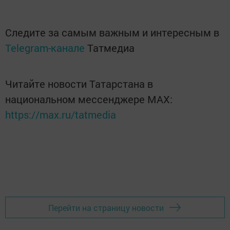
Следите за самым важным и интересным в
Telegram-канале
Татмедиа
Читайте новости Татарстана в
национальном мессенджере MАХ:
https://max.ru/tatmedia
Перейти на страницу новости