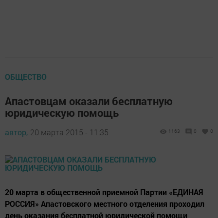
ОБЩЕСТВО
Апастовцам оказали бесплатную
юридическую помощь
автор,
20 марта 2015 - 11:35
1163
0
0
20 марта в общественной приемной Партии «ЕДИНАЯ
РОССИЯ» Апастовского местного отделения проходил
день оказания бесплатной юридической помощи