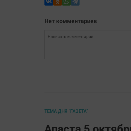
Нет комментариев
ТЕМА ДНЯ "ГАЗЕТА"
Апаста 5 октябр