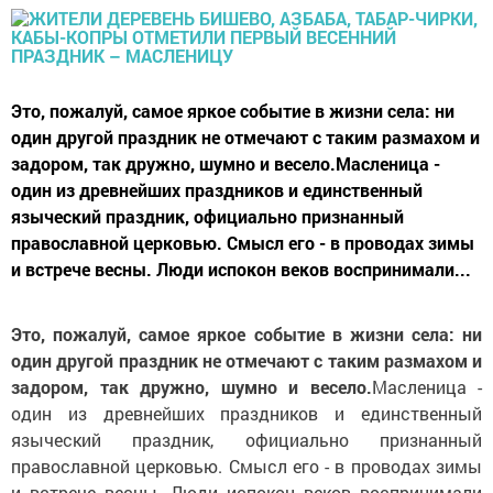
Это, пожалуй, самое яркое событие в жизни села: ни
один другой праздник не отмечают с таким размахом и
задором, так дружно, шумно и весело.Масленица -
один из древнейших праздников и единственный
языческий праздник, официально признанный
православной церковью. Смысл его - в проводах зимы
и встрече весны. Люди испокон веков воспринимали...
Это, пожалуй, самое яркое событие в жизни села: ни
один другой праздник не отмечают с таким размахом и
задором, так дружно, шумно и весело.
Масленица -
один из древнейших праздников и единственный
языческий праздник, официально признанный
православной церковью. Смысл его - в проводах зимы
и встрече весны. Люди испокон веков воспринимали