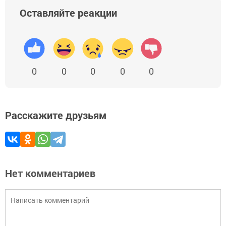
Оставляйте реакции
0
0
0
0
0
Расскажите друзьям
Нет комментариев