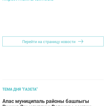
Перейти на страницу новости
ТЕМА ДНЯ "ГАЗЕТА"
Апас муниципаль районы башлыгы