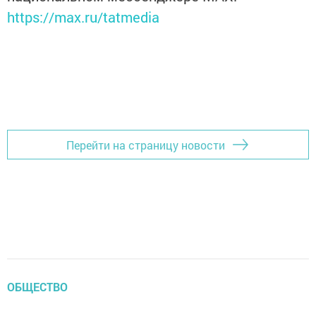
https://max.ru/tatmedia
Перейти на страницу новости
ОБЩЕСТВО