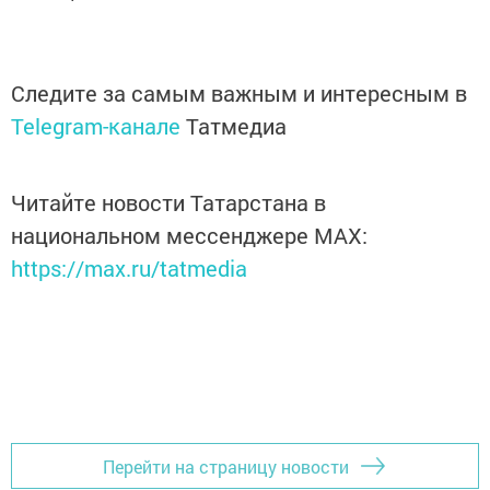
Следите за самым важным и интересным в
Telegram-канале
Татмедиа
Читайте новости Татарстана в
национальном мессенджере MАХ:
https://max.ru/tatmedia
Перейти на страницу новости