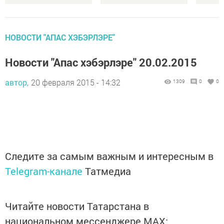
НОВОСТИ "АПАС ХЭБЭРЛЭРЕ"
Новости "Апас хэбэрлэре" 20.02.2015
автор,
20 февраля 2015 - 14:32
1309
0
0
Следите за самым важным и интересным в
Telegram-канале
Татмедиа
Читайте новости Татарстана в
национальном мессенджере MАХ: