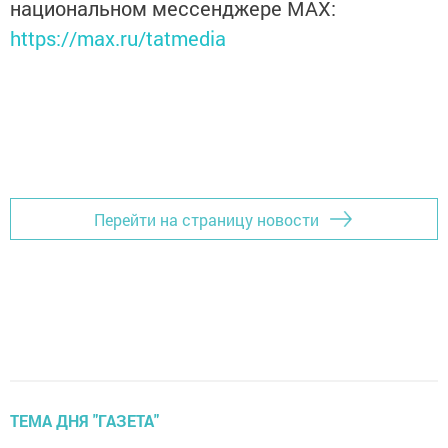
национальном мессенджере MАХ:
https://max.ru/tatmedia
Перейти на страницу новости
ТЕМА ДНЯ "ГАЗЕТА"