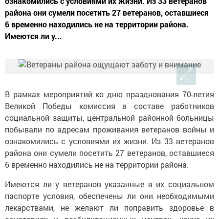
ознакомились с условиями их жизни. Из 33 ветеранов
района они сумели посетить 27 ветеранов, оставшиеся
6 временно находились не на территории района.
Имеются ли у...
В рамках мероприятий ко дню празднования 70-летия
Великой Победы комиссия в составе работников
социальной защиты, центральной районной больницы
побывали по адресам проживания ветеранов войны и
ознакомились с условиями их жизни. Из 33 ветеранов
района они сумели посетить 27 ветеранов, оставшиеся
6 временно находились не на территории района.
Имеются ли у ветеранов указанные в их социальном
паспорте условия, обеспечены ли они необходимыми
лекарствами, не желают ли поправить здоровье в