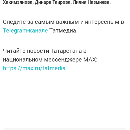
Хакимзянова, Динара Таирова, Лилия Назмиева.
Следите за самым важным и интересным в
Telegram-канале
Татмедиа
Читайте новости Татарстана в
национальном мессенджере MАХ:
https://max.ru/tatmedia