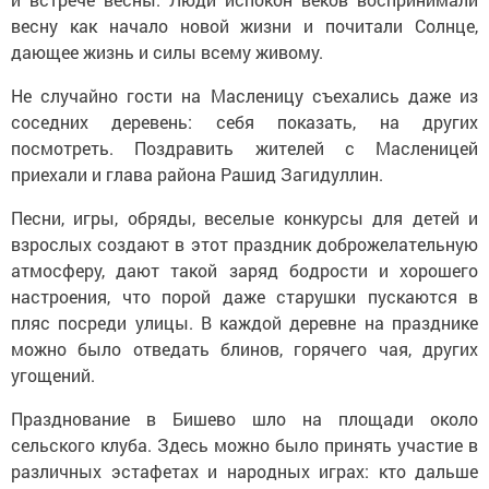
весну как начало новой жизни и почитали Солнце,
дающее жизнь и силы всему живому.
Не случайно гости на Масленицу съехались даже из
соседних деревень: себя показать, на других
посмотреть. Поздравить жителей с Масленицей
приехали и глава района Рашид Загидуллин.
Песни, игры, обряды, веселые конкурсы для детей и
взрослых создают в этот праздник доброжелательную
атмосферу, дают такой заряд бодрости и хорошего
настроения, что порой даже старушки пускаются в
пляс посреди улицы. В каждой деревне на празднике
можно было отведать блинов, горячего чая, других
угощений.
Празднование в Бишево шло на площади около
сельского клуба. Здесь можно было принять участие в
различных эстафетах и народных играх: кто дальше