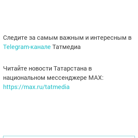
Следите за самым важным и интересным в
Telegram-канале
Татмедиа
Читайте новости Татарстана в
национальном мессенджере MАХ:
https://max.ru/tatmedia