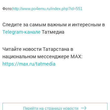
Фото:
http://www.po4emu.ru/index.php?id=551
Следите за самым важным и интересным в
Telegram-канале
Татмедиа
Читайте новости Татарстана в
национальном мессенджере MАХ:
https://max.ru/tatmedia
Перейти на страницу новости