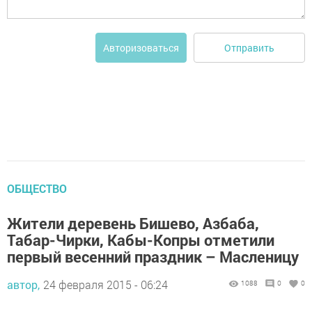
Отправить
Авторизоваться
ОБЩЕСТВО
Жители деревень Бишево, Азбаба,
Табар-Чирки, Кабы-Копры отметили
первый весенний праздник – Масленицу
автор,
24 февраля 2015 - 06:24
1088
0
0