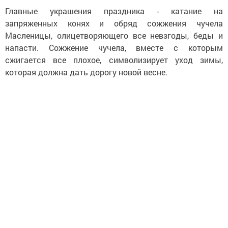
Главные украшения праздника - катание на
запряженных конях и обряд сожжения чучела
Масленицы, олицетворяющего все невзгоды, беды и
напасти. Сожжение чучела, вместе с которым
сжигается все плохое, символизирует уход зимы,
которая должна дать дорогу новой весне.