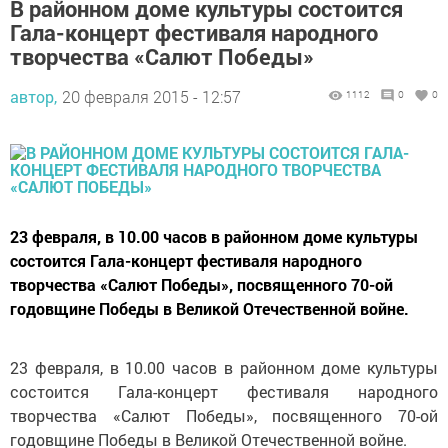
В районном доме культуры состоится
Гала-концерт фестиваля народного
творчества «Салют Победы»
автор,
20 февраля 2015 - 12:57
1112
0
0
23 февраля, в 10.00 часов в районном доме культуры
состоится Гала-концерт фестиваля народного
творчества «Салют Победы», посвященного 70-ой
годовщине Победы в Великой Отечественной войне.
23 февраля, в 10.00 часов в районном доме культуры
состоится Гала-концерт фестиваля народного
творчества «Салют Победы», посвященного 70-ой
годовщине Победы в Великой Отечественной войне.